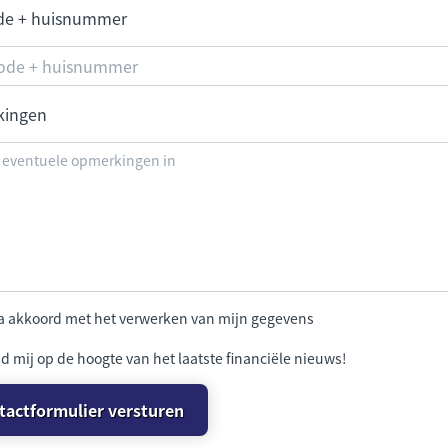
de + huisnummer
kingen
ga akkoord met het verwerken van mijn gegevens
d mij op de hoogte van het laatste financiële nieuws!
tactformulier versturen