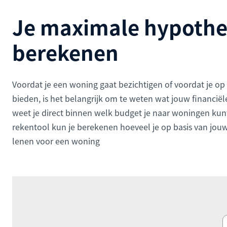
Je maximale hypoth
berekenen
Voordat je een woning gaat bezichtigen of voordat je op
bieden, is het belangrijk om te weten wat jouw financiël
weet je direct binnen welk budget je naar woningen kun
rekentool kun je berekenen hoeveel je op basis van jo
lenen voor een woning