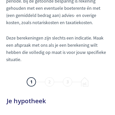
periode. Bij de getoonde besparing is rekening
gehouden met een eventuele boeterente én met
(een gemiddeld bedrag aan) advies- en overige
kosten, zoals notariskosten en taxatiekosten.
Deze berekeningen zijn slechts een indicatie. Maak
een afspraak met ons als je een berekening wilt
hebben die volledig op maat is voor jouw specifieke
situatie.