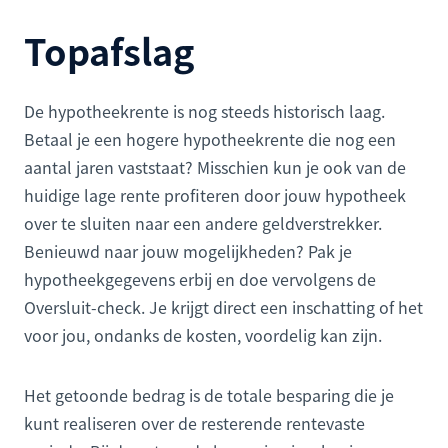
Topafslag
De hypotheekrente is nog steeds historisch laag.
Betaal je een hogere hypotheekrente die nog een
aantal jaren vaststaat? Misschien kun je ook van de
huidige lage rente profiteren door jouw hypotheek
over te sluiten naar een andere geldverstrekker.
Benieuwd naar jouw mogelijkheden? Pak je
hypotheekgegevens erbij en doe vervolgens de
Oversluit-check. Je krijgt direct een inschatting of het
voor jou, ondanks de kosten, voordelig kan zijn.
Het getoonde bedrag is de totale besparing die je
kunt realiseren over de resterende rentevaste