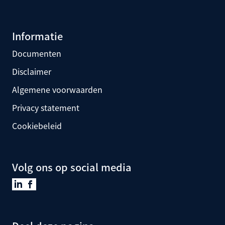
Informatie
Documenten
Disclaimer
Algemene voorwaarden
Privacy statement
Cookiebeleid
Volg ons op social media