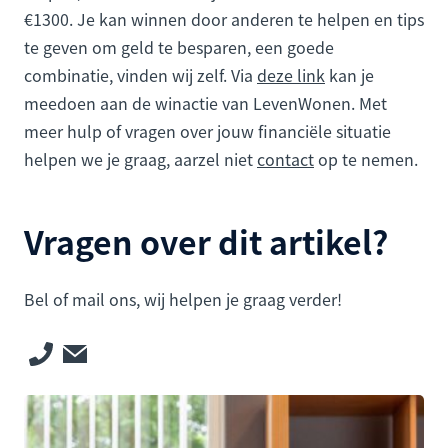
€1300. Je kan winnen door anderen te helpen en tips
te geven om geld te besparen, een goede
combinatie, vinden wij zelf. Via
deze link
kan je
meedoen aan de winactie van LevenWonen. Met
meer hulp of vragen over jouw financiële situatie
helpen we je graag, aarzel niet
contact
op te nemen.
Vragen over dit artikel?
Bel of mail ons, wij helpen je graag verder!