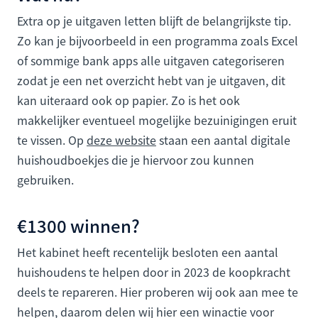
Extra op je uitgaven letten blijft de belangrijkste tip.
Zo kan je bijvoorbeeld in een programma zoals Excel
of sommige bank apps alle uitgaven categoriseren
zodat je een net overzicht hebt van je uitgaven, dit
kan uiteraard ook op papier. Zo is het ook
makkelijker eventueel mogelijke bezuinigingen eruit
te vissen. Op
deze website
staan een aantal digitale
huishoudboekjes die je hiervoor zou kunnen
gebruiken.
€1300 winnen?
Het kabinet heeft recentelijk besloten een aantal
huishoudens te helpen door in 2023 de koopkracht
deels te repareren. Hier proberen wij ook aan mee te
helpen, daarom delen wij hier een winactie voor