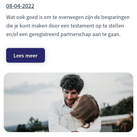
08-04-2022
Wat ook goed is om te overwegen zijn de besparingen
die je kunt maken door een testament op te stellen
en/of een geregistreerd partnerschap aan te gaan.
Lees meer