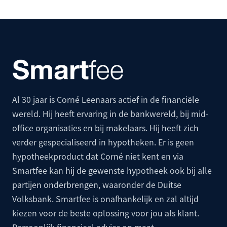
Al 30 jaar is Corné Leenaars actief in de financiële
wereld. Hij heeft ervaring in de bankwereld, bij mid-
office organisaties en bij makelaars. Hij heeft zich
verder gespecialiseerd in hypotheken. Er is geen
hypotheekproduct dat Corné niet kent en via
Smartfee kan hij de gewenste hypotheek ook bij alle
partijen onderbrengen, waaronder de
Duitse
Volksbank
. Smartfee is onafhankelijk en zal altijd
kiezen voor de beste oplossing voor jou als klant.