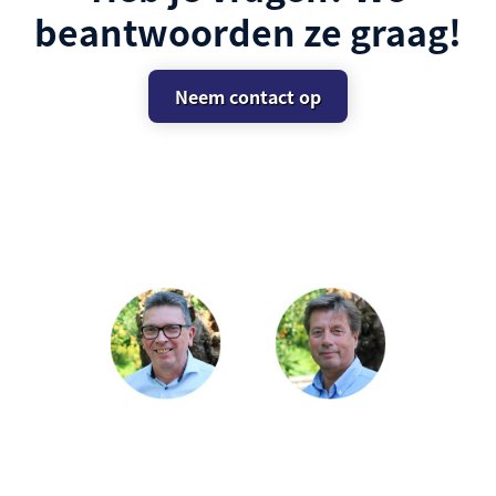
beantwoorden ze graag!
Neem contact op