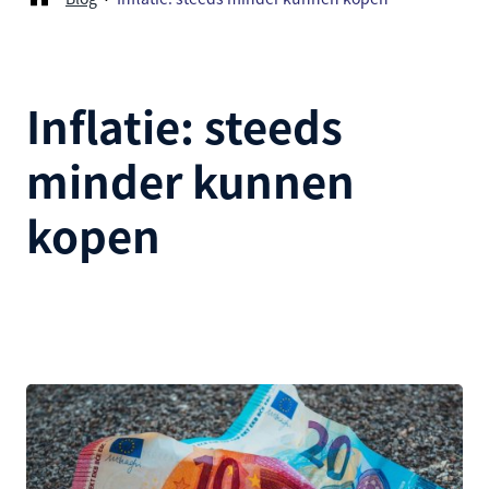
Inflatie: steeds
minder kunnen
kopen