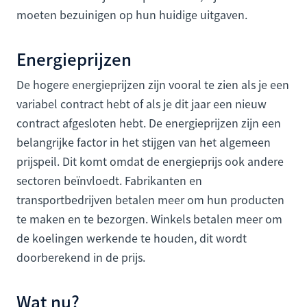
moeten bezuinigen op hun huidige uitgaven.
Energieprijzen
De hogere energieprijzen zijn vooral te zien als je een
variabel contract hebt of als je dit jaar een nieuw
contract afgesloten hebt. De energieprijzen zijn een
belangrijke factor in het stijgen van het algemeen
prijspeil. Dit komt omdat de energieprijs ook andere
sectoren beïnvloedt. Fabrikanten en
transportbedrijven betalen meer om hun producten
te maken en te bezorgen. Winkels betalen meer om
de koelingen werkende te houden, dit wordt
doorberekend in de prijs.
Wat nu?