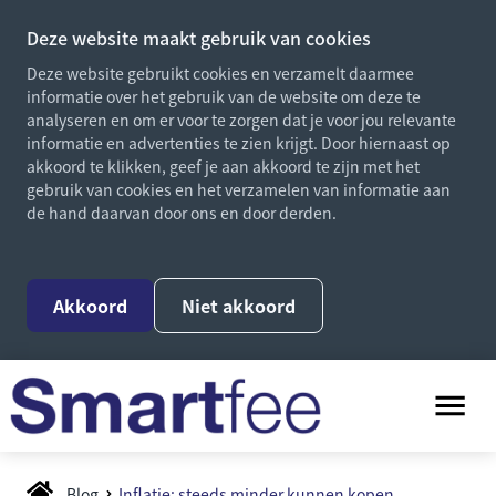
Deze website maakt gebruik van cookies
Deze website gebruikt cookies en verzamelt daarmee
informatie over het gebruik van de website om deze te
analyseren en om er voor te zorgen dat je voor jou relevante
informatie en advertenties te zien krijgt. Door hiernaast op
akkoord te klikken, geef je aan akkoord te zijn met het
gebruik van cookies en het verzamelen van informatie aan
de hand daarvan door ons en door derden.
Akkoord
Niet akkoord
Blog
Inflatie: steeds minder kunnen kopen