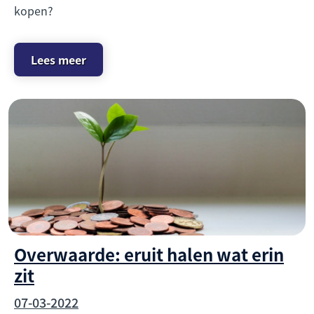
kopen?
Lees meer
Overwaarde: eruit halen wat erin
zit
07-03-2022