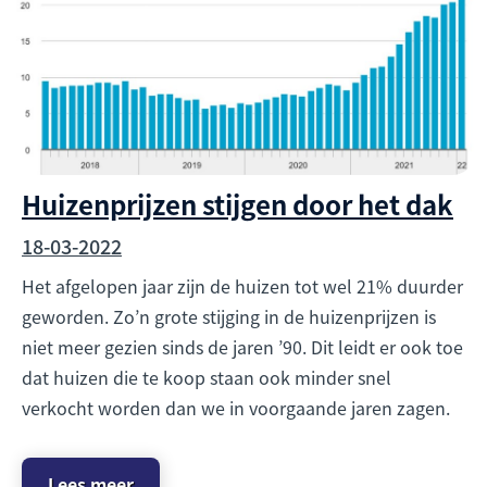
Huizenprijzen stijgen door het dak
18-03-2022
Het afgelopen jaar zijn de huizen tot wel 21% duurder
geworden. Zo’n grote stijging in de huizenprijzen is
niet meer gezien sinds de jaren ’90. Dit leidt er ook toe
dat huizen die te koop staan ook minder snel
verkocht worden dan we in voorgaande jaren zagen.
Lees meer