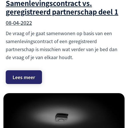
Samenlevingscontract vs.
geregistreerd partnerschap deel 1
08-04-2022
De vraag of je gaat samenwonen op basis van een
samenlevingscontract of een geregistreerd
partnerschap is misschien wat verder van je bed dan
de vraag of je van elkaar houdt.
Lees meer