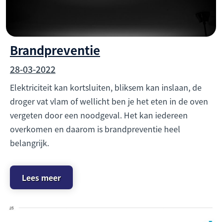
Brandpreventie
28-03-2022
Elektriciteit kan kortsluiten, bliksem kan inslaan, de
droger vat vlam of wellicht ben je het eten in de oven
vergeten door een noodgeval. Het kan iedereen
overkomen en daarom is brandpreventie heel
belangrijk.
Lees meer