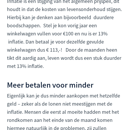
Inflatie is een stijging van het algemeen prijspeil, dit
houdt in dat de kosten van levensonderhoud stijgen.
Hierbij kan je denken aan bijvoorbeeld duurdere
boodschappen. Stel je kon vorig jaar een
winkelwagen vullen voor €100 en nu is er 13%
inflatie. Dan betaal je voor dezelfde gevulde
winkelwagen dus € 113,-! Door de maanden heen
tikt dit aardig aan, leven wordt dus een stuk duurder
met 13% inflatie.
Meer betalen voor minder
Eigenlijk kan je dus minder aankopen met hetzelfde
geld – zeker als de lonen niet meestijgen met de
inflatie. Mensen die eerst al moeite hadden met het
rondkomen aan het einde van de maand komen
hiermee natuurlijk in de problemen, zij zullen