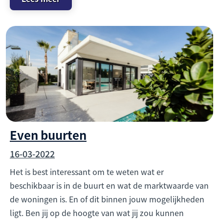
Even buurten
16-03-2022
Het is best interessant om te weten wat er
beschikbaar is in de buurt en wat de marktwaarde van
de woningen is. En of dit binnen jouw mogelijkheden
ligt. Ben jij op de hoogte van wat jij zou kunnen