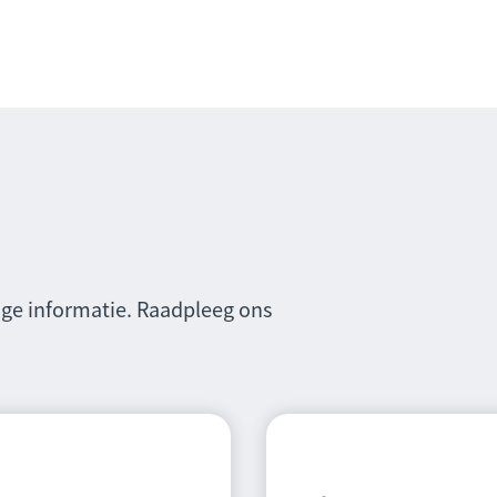
ige informatie. Raadpleeg ons