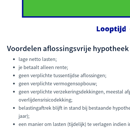
Voordelen aflossingsvrije hypotheek 
lage netto lasten;
je betaalt alleen rente;
geen verplichte tussentijdse aflossingen;
geen verplichte vermogensopbouw;
geen verplichte verzekeringsdekkingen, meestal af
overlijdensrisicodekking;
belastingaftrek blijft in stand bij bestaande hypot
jaar);
een manier om lasten (tijdelijk) te verlagen indien