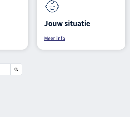
Jouw situatie
Meer info