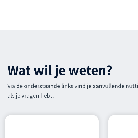
Wat wil je weten?
Via de onderstaande links vind je aanvullende nutt
als je vragen hebt.