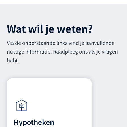
Wat wil je weten?
Via de onderstaande links vind je aanvullende
nuttige informatie. Raadpleeg ons als je vragen
hebt.
Hypotheken