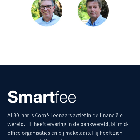
Al 30 jaar is Corné Leenaars actief in de financiële
wereld. Hij heeft ervaring in de bankwereld, bij mid-
office organisaties en bij makelaars. Hij heeft zich