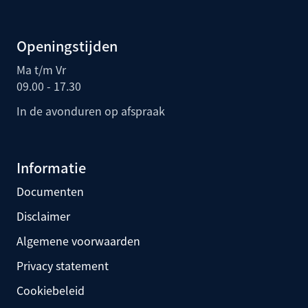
Openingstijden
Ma t/m Vr
09.00 - 17.30
In de avonduren op afspraak
Informatie
Documenten
Disclaimer
Algemene voorwaarden
Privacy statement
Cookiebeleid