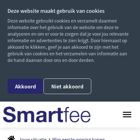
Deze website maakt gebruik van cookies
Deze website gebruikt cookies en verzamelt daarmee
informatie over het gebruik van de website om deze te
analyseren en om er voor te zorgen dat je voor jou relevante
informatie en advertenties te zien krijgt. Door hiernaast op
akkoord te klikken, geef je aan akkoord te zijn met het
gebruik van cookies en het verzamelen van informatie aan
de hand daarvan door ons en door derden.
Akkoord
Niet akkoord
Jouw situatie
Mijn eerste woning kopen