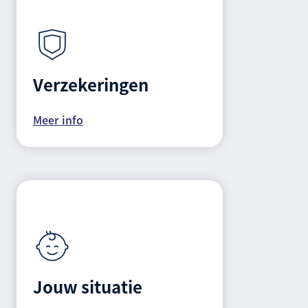
Verzekeringen
Meer info
Jouw situatie