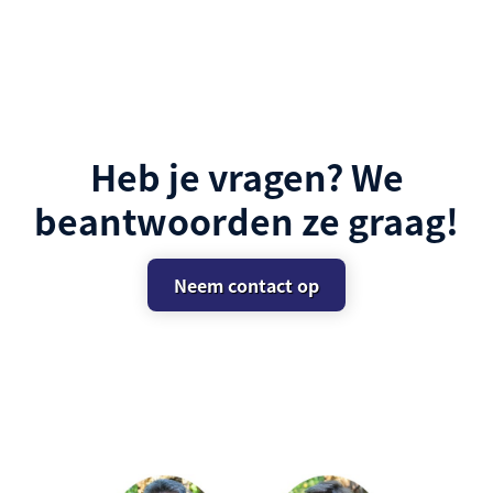
Heb je vragen? We
beantwoorden ze graag!
Neem contact op