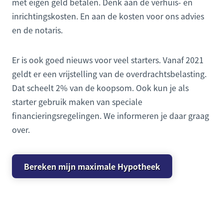
met eigen geld betalen. Denk aan de verhuis- en
inrichtingskosten. En aan de kosten voor ons advies
en de notaris.
Er is ook goed nieuws voor veel starters. Vanaf 2021
geldt er een vrijstelling van de overdrachtsbelasting.
Dat scheelt 2% van de koopsom. Ook kun je als
starter gebruik maken van speciale
financieringsregelingen. We informeren je daar graag
over.
Bereken mijn maximale Hypotheek