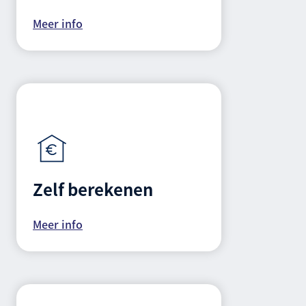
Meer info
Zelf berekenen
Meer info