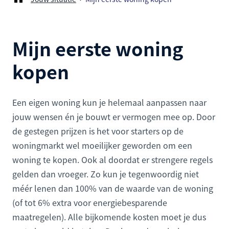
Mijn eerste woning
kopen
Een eigen woning kun je helemaal aanpassen naar
jouw wensen én je bouwt er vermogen mee op. Door
de gestegen prijzen is het voor starters op de
woningmarkt wel moeilijker geworden om een
woning te kopen. Ook al doordat er strengere regels
gelden dan vroeger. Zo kun je tegenwoordig niet
méér lenen dan 100% van de waarde van de woning
(of tot 6% extra voor energiebesparende
maatregelen). Alle bijkomende kosten moet je dus