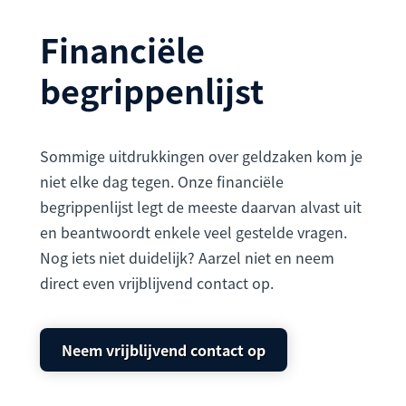
Financiële
begrippenlijst
Sommige uitdrukkingen over geldzaken kom je
niet elke dag tegen. Onze financiële
begrippenlijst legt de meeste daarvan alvast uit
en beantwoordt enkele veel gestelde vragen.
Nog iets niet duidelijk? Aarzel niet en neem
direct even vrijblijvend contact op.
Neem vrijblijvend contact op