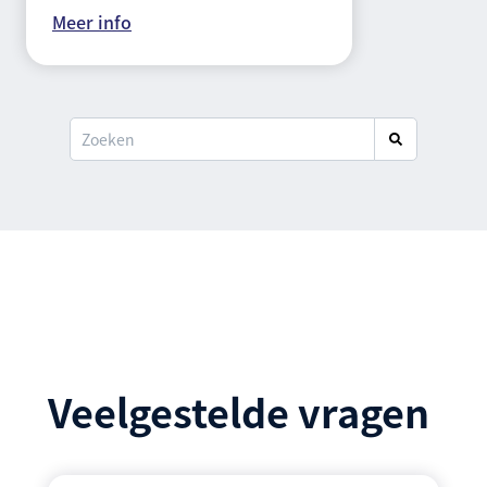
Meer info
Veelgestelde vragen