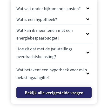
Wat valt onder bijkomende kosten?
Wat is een hypotheek?
Wat kan ik meer lenen met een
energiebespaarbudget?
Hoe zit dat met de (vrijstelling)
overdrachtsbelasting?
Wat betekent een hypotheek voor mijn
belastingaangifte?
Bekijk alle veelgestelde vragen