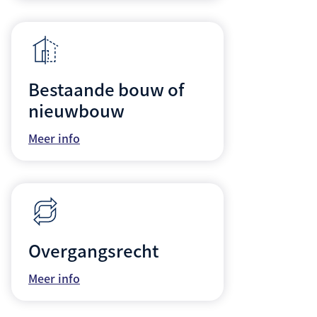
Bestaande bouw of
nieuwbouw
Meer info
Overgangsrecht
Meer info