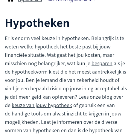
Hypotheken
Er is enorm veel keuze in hypotheken. Belangrijk is te
weten welke hypotheek het beste past bij jouw
financiële situatie. Wat gaat het jou kosten, maar
misschien nog belangrijker, wat kun je
besparen
als je
de hypotheekvorm kiest die het meest aantrekkelijk is
voor jou. Ben je iemand die van zekerheid houdt of
vind je een bepaald risico op jouw inleg acceptabel als
je dat meer geld kan opleveren? Lees onze blog over
de
keuze van jouw hypotheek
of gebruik een van
de
handige tools
om alvast inzicht te krijgen in jouw
mogelijkheden. Laat je informeren over de diverse
vormen van hypotheken en dan is de hypotheek van