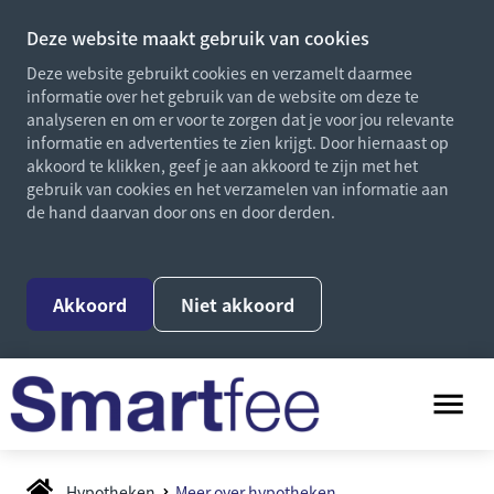
Deze website maakt gebruik van cookies
Deze website gebruikt cookies en verzamelt daarmee
informatie over het gebruik van de website om deze te
analyseren en om er voor te zorgen dat je voor jou relevante
informatie en advertenties te zien krijgt. Door hiernaast op
akkoord te klikken, geef je aan akkoord te zijn met het
gebruik van cookies en het verzamelen van informatie aan
de hand daarvan door ons en door derden.
Akkoord
Niet akkoord
Hypotheken
Meer over hypotheken...