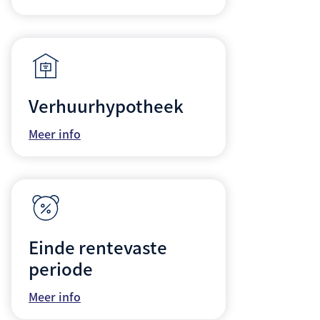
Verhuurhypotheek
Meer info
Einde rentevaste
periode
Meer info