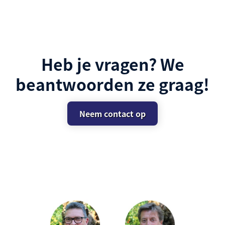
Heb je vragen? We
beantwoorden ze graag!
Neem contact op