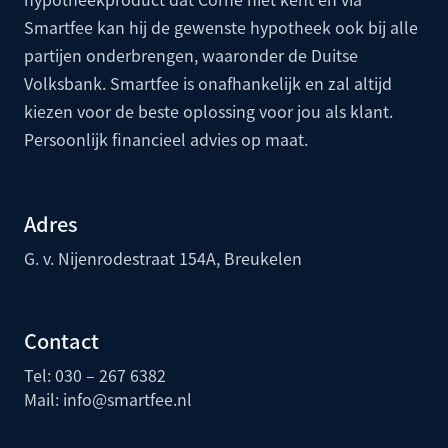
Smartfee kan hij de gewenste hypotheek ook bij alle
partijen onderbrengen, waaronder de
Duitse
Volksbank
. Smartfee is onafhankelijk en zal altijd
kiezen voor de beste oplossing voor jou als klant.
Persoonlijk financieel advies op maat.
Adres
G. v. Nijenrodestraat 154A, Breukelen
Contact
Tel: 030 – 267 6382
Mail:
info@smartfee.n
l