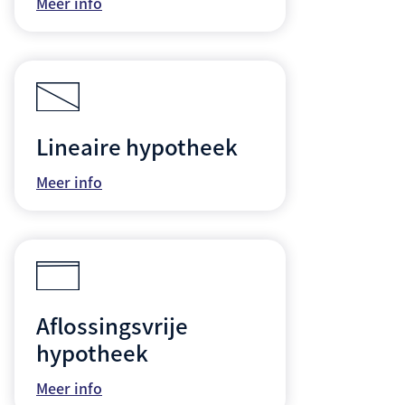
Meer info
Lineaire hypotheek
Meer info
Aflossingsvrije
hypotheek
Meer info