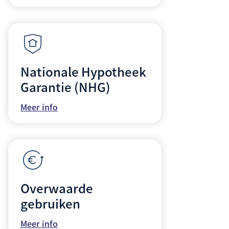
Nationale Hypotheek
Garantie (NHG)
Meer info
Overwaarde
gebruiken
Meer info