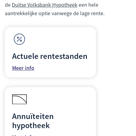
de
Duitse Volksbank Hypotheek
een hele
aantrekkelijke optie vanwege de lage rente.
Actuele rentestanden
Meer info
Annuïteiten
hypotheek