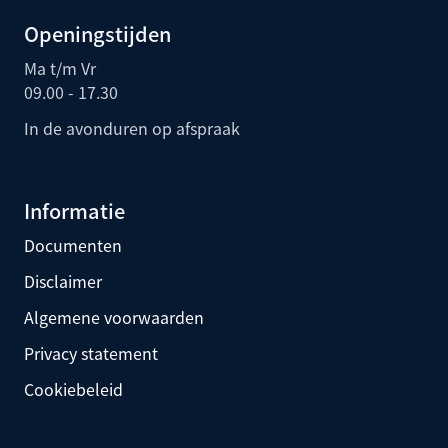
Openingstijden
Ma t/m Vr
09.00 - 17.30
In de avonduren op afspraak
Informatie
Documenten
Disclaimer
Algemene voorwaarden
Privacy statement
Cookiebeleid