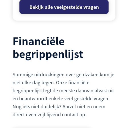
Bekijk alle veelgestelde vragen
Financiële
begrippenlijst
Sommige uitdrukkingen over geldzaken kom je
niet elke dag tegen. Onze financiële
begrippenlijst legt de meeste daarvan alvast uit
en beantwoordt enkele veel gestelde vragen.
Nog iets niet duidelijk? Aarzel niet en neem
direct even vrijblijvend contact op.