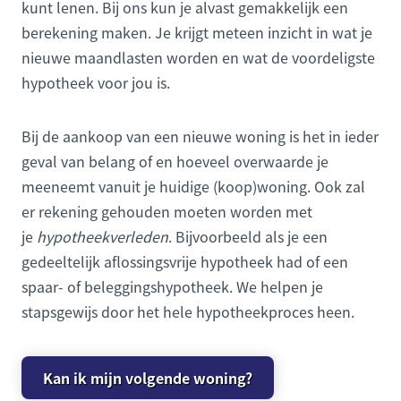
kunt lenen. Bij ons kun je alvast gemakkelijk een
berekening maken. Je krijgt meteen inzicht in wat je
nieuwe maandlasten worden en wat de voordeligste
hypotheek voor jou is.
Bij de aankoop van een nieuwe woning is het in ieder
geval van belang of en hoeveel overwaarde je
meeneemt vanuit je huidige (koop)woning. Ook zal
er rekening gehouden moeten worden met
je
hypotheekverleden
. Bijvoorbeeld als je een
gedeeltelijk aflossingsvrije hypotheek had of een
spaar- of beleggingshypotheek. We helpen je
stapsgewijs door het hele hypotheekproces heen.
Kan ik mijn volgende woning?