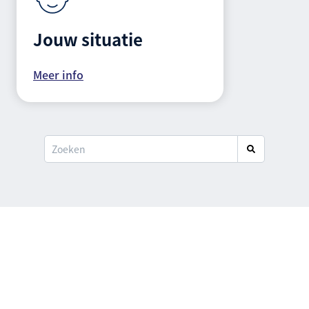
Jouw situatie
Meer info