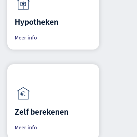
Hypotheken
Meer info
Zelf berekenen
Meer info