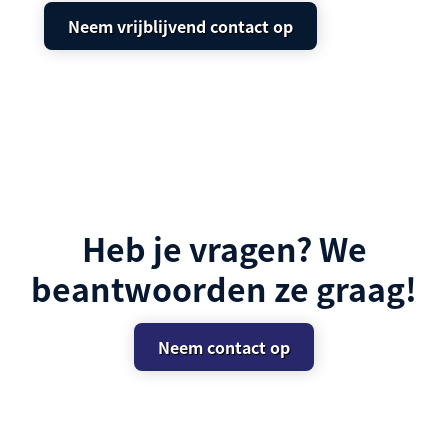
Neem vrijblijvend contact op
Heb je vragen? We
beantwoorden ze graag!
Neem contact op