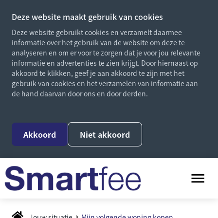
Deze website maakt gebruik van cookies
Deze website gebruikt cookies en verzamelt daarmee
informatie over het gebruik van de website om deze te
analyseren en om er voor te zorgen dat je voor jou relevante
informatie en advertenties te zien krijgt. Door hiernaast op
akkoord te klikken, geef je aan akkoord te zijn met het
gebruik van cookies en het verzamelen van informatie aan
de hand daarvan door ons en door derden.
Akkoord
Niet akkoord
Jouw situatie
Mijn volgende woning kopen