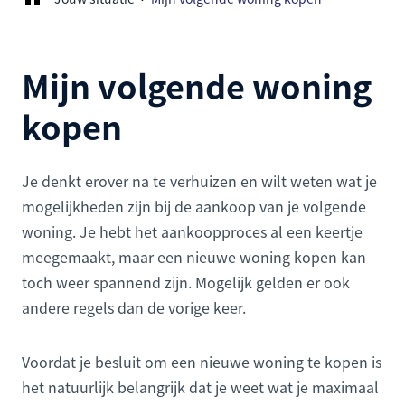
Mijn volgende woning
kopen
Je denkt erover na te verhuizen en wilt weten wat je
mogelijkheden zijn bij de aankoop van je volgende
woning. Je hebt het aankoopproces al een keertje
meegemaakt, maar een nieuwe woning kopen kan
toch weer spannend zijn. Mogelijk gelden er ook
andere regels dan de vorige keer.
Voordat je besluit om een nieuwe woning te kopen is
het natuurlijk belangrijk dat je weet wat je maximaal