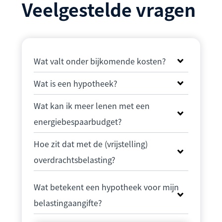
Veelgestelde vragen
Wat valt onder bijkomende kosten?
Wat is een hypotheek?
Wat kan ik meer lenen met een
energiebespaarbudget?
Hoe zit dat met de (vrijstelling)
overdrachtsbelasting?
Wat betekent een hypotheek voor mijn
belastingaangifte?