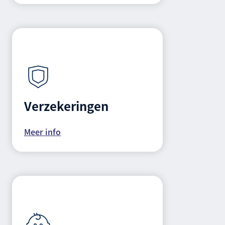
Verzekeringen
Meer info