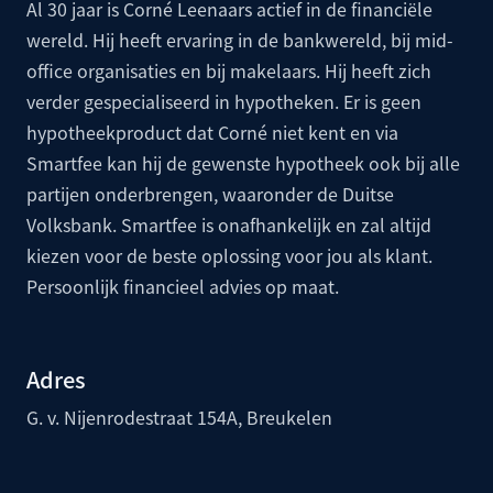
Al 30 jaar is Corné Leenaars actief in de financiële
wereld. Hij heeft ervaring in de bankwereld, bij mid-
office organisaties en bij makelaars. Hij heeft zich
verder gespecialiseerd in hypotheken. Er is geen
hypotheekproduct dat Corné niet kent en via
Smartfee kan hij de gewenste hypotheek ook bij alle
partijen onderbrengen, waaronder de
Duitse
Volksbank
. Smartfee is onafhankelijk en zal altijd
kiezen voor de beste oplossing voor jou als klant.
Persoonlijk financieel advies op maat.
Adres
G. v. Nijenrodestraat 154A, Breukelen