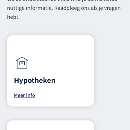
nuttige informatie. Raadpleeg ons als je vragen
hebt.
Hypotheken
Meer info