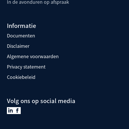
In de avonduren op afspraak
Informatie
Documenten
Disclaimer
Algemene voorwaarden
Privacy statement
Cookiebeleid
Volg ons op social media