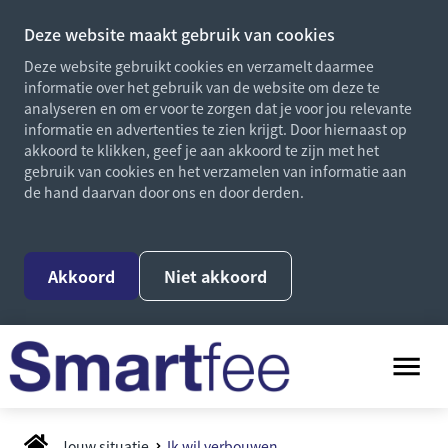
Deze website maakt gebruik van cookies
Deze website gebruikt cookies en verzamelt daarmee
informatie over het gebruik van de website om deze te
analyseren en om er voor te zorgen dat je voor jou relevante
informatie en advertenties te zien krijgt. Door hiernaast op
akkoord te klikken, geef je aan akkoord te zijn met het
gebruik van cookies en het verzamelen van informatie aan
de hand daarvan door ons en door derden.
Akkoord
Niet akkoord
Jouw situatie
Ik wil verbouwen