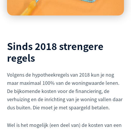
Sinds 2018 strengere
regels
Volgens de hypotheekregels van 2018 kun je nog
maar maximaal 100% van de woningwaarde lenen.
De bijkomende kosten voor de financiering, de
verhuizing en de inrichting van je woning vallen daar
dus buiten. Die moet je met spaargeld betalen.
Wel is het mogelijk (een deel van) de kosten van een