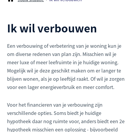
Ik wil verbouwen
Een verbouwing of verbetering van je woning kun je
om diverse redenen van plan zijn. Misschien wil je
meer luxe of meer leefruimte in je huidige woning.
Mogelijk wil je deze geschikt maken om er langer te
blijven wonen, als je op leeftijd raakt. Of wil je zorgen
voor een lager energieverbruik en meer comfort.
Voor het financieren van je verbouwing zijn
verschillende opties. Soms biedt je huidige
hypotheek daar nog ruimte voor, anders biedt een 2e
hypotheek misschien een oplossing - bijvoorbeeld