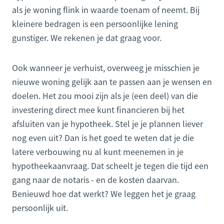
als je woning flink in waarde toenam of neemt. Bij
kleinere bedragen is een persoonlijke lening
gunstiger. We rekenen je dat graag voor.
Ook wanneer je verhuist, overweeg je misschien je
nieuwe woning gelijk aan te passen aan je wensen en
doelen. Het zou mooi zijn als je (een deel) van die
investering direct mee kunt financieren bij het
afsluiten van je hypotheek. Stel je je plannen liever
nog even uit? Dan is het goed te weten dat je die
latere verbouwing nu al kunt meenemen in je
hypotheekaanvraag. Dat scheelt je tegen die tijd een
gang naar de notaris - en de kosten daarvan.
Benieuwd hoe dat werkt? We leggen het je graag
persoonlijk uit.