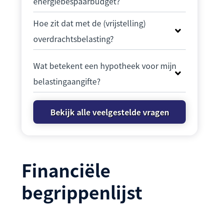
energiebespaarbudget?
Hoe zit dat met de (vrijstelling)
overdrachtsbelasting?
Wat betekent een hypotheek voor mijn
belastingaangifte?
Bekijk alle veelgestelde vragen
Financiële
begrippenlijst