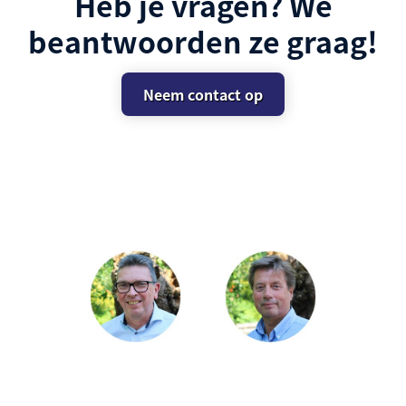
Heb je vragen? We
beantwoorden ze graag!
Neem contact op