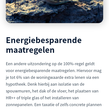
Energiebesparende
maatregelen
Een andere uitzondering op de 100%-regel geldt
voor energiebesparende maatregelen. Hiervoor mag
je tot 6% van de woningwaarde extra lenen via een
hypotheek. Denk hierbij aan isolatie van de
spouwmuren, het dak of de vloer, het plaatsen van
HR++ of triple glas of het installeren van
zonnepanelen. Een taxatie of zelfs concrete plannen