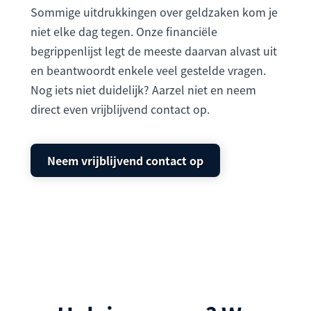
Sommige uitdrukkingen over geldzaken kom je
niet elke dag tegen. Onze financiële
begrippenlijst legt de meeste daarvan alvast uit
en beantwoordt enkele veel gestelde vragen.
Nog iets niet duidelijk? Aarzel niet en neem
direct even vrijblijvend contact op.
Neem vrijblijvend contact op