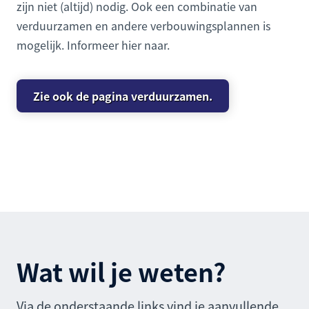
zijn niet (altijd) nodig. Ook een combinatie van
verduurzamen en andere verbouwingsplannen is
mogelijk. Informeer hier naar.
Zie ook de pagina verduurzamen.
Wat wil je weten?
Via de onderstaande links vind je aanvullende