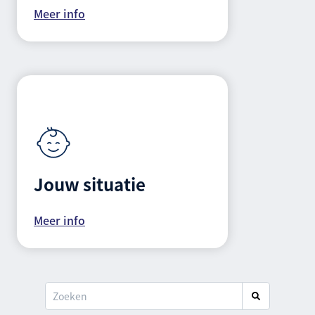
Meer info
Jouw situatie
Meer info