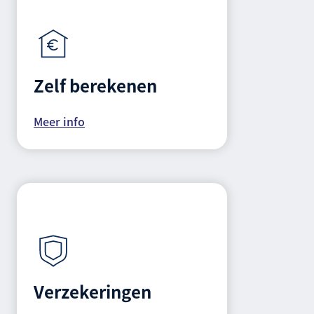
Zelf berekenen
Meer info
Verzekeringen