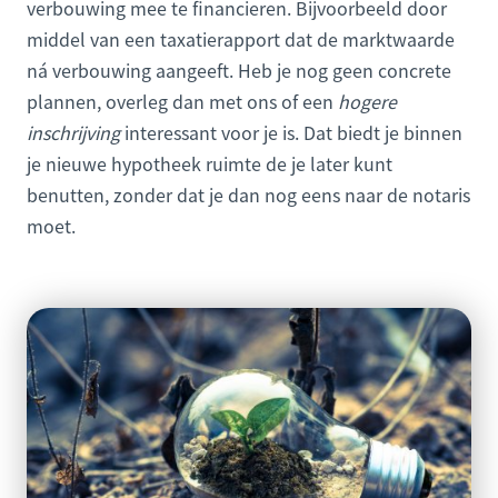
verbouwing mee te financieren. Bijvoorbeeld door
middel van een taxatierapport dat de marktwaarde
ná verbouwing aangeeft. Heb je nog geen concrete
plannen, overleg dan met ons of een
hogere
inschrijving
interessant voor je is. Dat biedt je binnen
je nieuwe hypotheek ruimte de je later kunt
benutten, zonder dat je dan nog eens naar de notaris
moet.