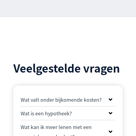
Veelgestelde vragen
Wat valt onder bijkomende kosten?
Wat is een hypotheek?
Wat kan ik meer lenen met een