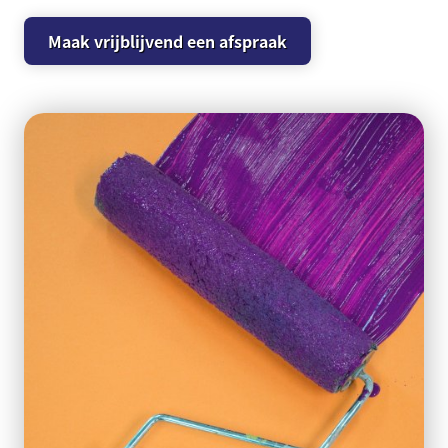
Maak vrijblijvend een afspraak