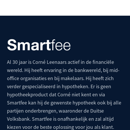
Al 30 jaar is Corné Leenaars actief in de financiële
wereld. Hij heeft ervaring in de bankwereld, bij mid-
office organisaties en bij makelaars. Hij heeft zich
verder gespecialiseerd in hypotheken. Er is geen
hypotheekproduct dat Corné niet kent en via
Smartfee kan hij de gewenste hypotheek ook bij alle
partijen onderbrengen, waaronder de
Duitse
Volksbank
. Smartfee is onafhankelijk en zal altijd
kiezen voor de beste oplossing voor jou als klant.