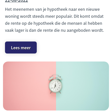
Het meenemen van je hypotheek naar een nieuwe
woning wordt steeds meer populair. Dit komt omdat
de rente op de hypotheek die de mensen al hebben
vaak lager is dan de rente die nu aangeboden wordt.
Lees meer