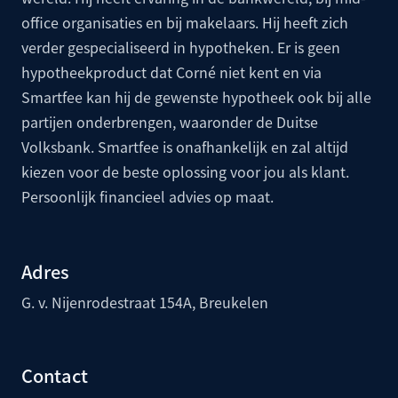
office organisaties en bij makelaars. Hij heeft zich
verder gespecialiseerd in hypotheken. Er is geen
hypotheekproduct dat Corné niet kent en via
Smartfee kan hij de gewenste hypotheek ook bij alle
partijen onderbrengen, waaronder de
Duitse
Volksbank
. Smartfee is onafhankelijk en zal altijd
kiezen voor de beste oplossing voor jou als klant.
Persoonlijk financieel advies op maat.
Adres
G. v. Nijenrodestraat 154A, Breukelen
Contact