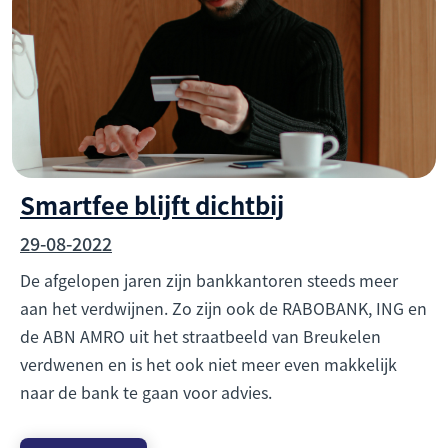
Smartfee blijft dichtbij
29-08-2022
De afgelopen jaren zijn bankkantoren steeds meer
aan het verdwijnen. Zo zijn ook de RABOBANK, ING en
de ABN AMRO uit het straatbeeld van Breukelen
verdwenen en is het ook niet meer even makkelijk
naar de bank te gaan voor advies.