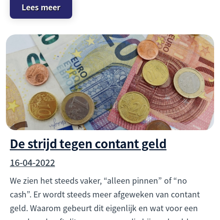
Lees meer
De strijd tegen contant geld
16-04-2022
We zien het steeds vaker, “alleen pinnen” of “no
cash”. Er wordt steeds meer afgeweken van contant
geld. Waarom gebeurt dit eigenlijk en wat voor een