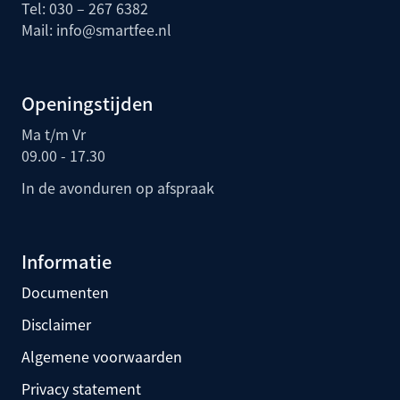
Tel: 030 – 267 6382
Mail:
info@smartfee.n
l
Openingstijden
Ma t/m Vr
09.00 - 17.30
In de avonduren op afspraak
Informatie
Documenten
Disclaimer
Algemene voorwaarden
Privacy statement