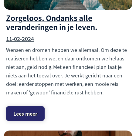
Zorgeloos. Ondanks alle
veranderingen in je leven.
11-02-2024
Wensen en dromen hebben we allemaal. Om deze te
realiseren hebben we, en daar ontkomen we helaas
niet aan, geld nodig. Met een financieel plan laat je
niets aan het toeval over. Je werkt gericht naar een
doel: eerder stoppen met werken, een mooie reis
maken of 'gewoon' financiële rust hebben.
Lees meer