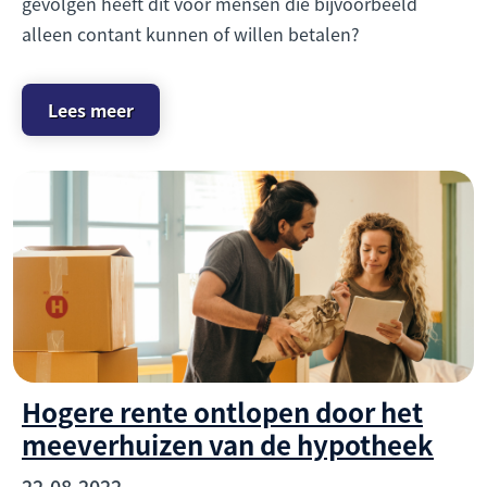
gevolgen heeft dit voor mensen die bijvoorbeeld
alleen contant kunnen of willen betalen?
Lees meer
Hogere rente ontlopen door het
meeverhuizen van de hypotheek
22-08-2022