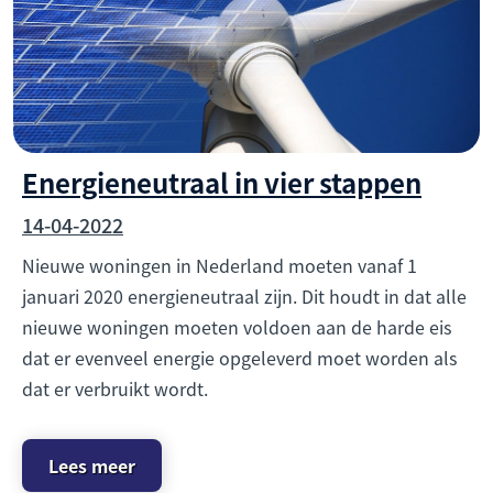
Energieneutraal in vier stappen
14-04-2022
Nieuwe woningen in Nederland moeten vanaf 1
januari 2020 energieneutraal zijn. Dit houdt in dat alle
nieuwe woningen moeten voldoen aan de harde eis
dat er evenveel energie opgeleverd moet worden als
dat er verbruikt wordt.
Lees meer