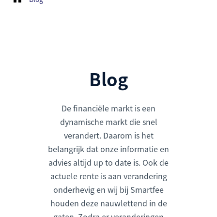
Blog
De financiële markt is een
dynamische markt die snel
verandert. Daarom is het
belangrijk dat onze informatie en
advies altijd up to date is. Ook de
actuele rente is aan verandering
onderhevig en wij bij Smartfee
houden deze nauwlettend in de
gaten. Zodra er veranderingen