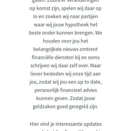
op komst zijn, spelen wij daar op
in en zoeken wij naar partijen
waar wij jouw hypotheek het
beste onder kunnen brengen. We
houden voor jou het
belangrijkste nieuws omtrent
financiële diensten bij en soms
schrijven wij daar zelf over. Maar
liever besteden wij onze tijd aan
jou, zodat wij jou een up to date,
persoonlijk financieel advies
kunnen geven. Zodat jouw
geldzaken goed geregeld zijn.
Hier vind je interessante updates