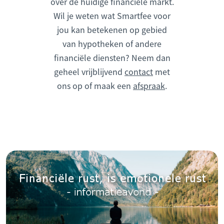
over de huidige financiële markt.
Wil je weten wat Smartfee voor
jou kan betekenen op gebied
van hypotheken of andere
financiële diensten? Neem dan
geheel vrijblijvend
contact
met
ons op of maak een
afspraak
.