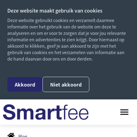
Deze website maakt gebruik van cookies
Deze website gebruikt cookies en verzamelt daarmee
informatie over het gebruik van de website om deze te
analyseren en om er voor te zorgen dat je voor jou relevante
informatie en advertenties te zien krijgt. Door hiernaast op
akkoord te klikken, geef je aan akkoord te zijn met het
gebruik van cookies en het verzamelen van informatie aan
de hand daarvan door ons en door derden.
Akkoord
Niet akkoord
Blog