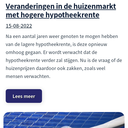
Veranderingen in de huizenmarkt
met hogere hypotheekrente
15-08-2022
Na een aantal jaren weer genoten te mogen hebben
van de lagere hypotheekrente, is deze opnieuw
omhoog gegaan. Er wordt verwacht dat de
hypotheekrente verder zal stijgen. Nu is de vraag of de
huizenprijzen daardoor ook zakken, zoals veel
mensen verwachten.
Lees meer