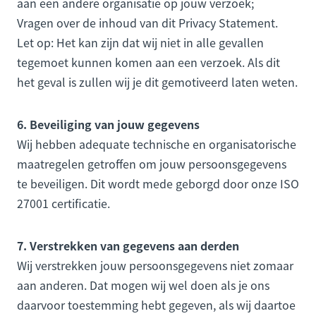
aan een andere organisatie op jouw verzoek;
Vragen over de inhoud van dit Privacy Statement.
Let op: Het kan zijn dat wij niet in alle gevallen
tegemoet kunnen komen aan een verzoek. Als dit
het geval is zullen wij je dit gemotiveerd laten weten.
6. Beveiliging van jouw gegevens
Wij hebben adequate technische en organisatorische
maatregelen getroffen om jouw persoonsgegevens
te beveiligen. Dit wordt mede geborgd door onze ISO
27001 certificatie.
7. Verstrekken van gegevens aan derden
Wij verstrekken jouw persoonsgegevens niet zomaar
aan anderen. Dat mogen wij wel doen als je ons
daarvoor toestemming hebt gegeven, als wij daartoe