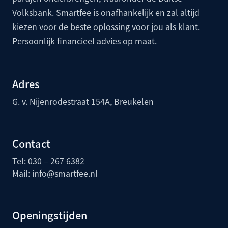
Volksbank
. Smartfee is onafhankelijk en zal altijd
kiezen voor de beste oplossing voor jou als klant.
Persoonlijk financieel advies op maat.
Adres
G. v. Nijenrodestraat 154A, Breukelen
Contact
Tel: 030 – 267 6382
Mail:
info@smartfee.n
l
Openingstijden