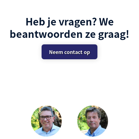
Heb je vragen? We
beantwoorden ze graag!
Neem contact op