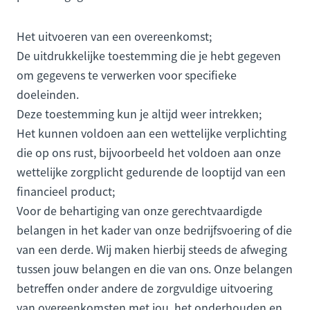
Het uitvoeren van een overeenkomst;
De uitdrukkelijke toestemming die je hebt gegeven
om gegevens te verwerken voor specifieke
doeleinden.
Deze toestemming kun je altijd weer intrekken;
Het kunnen voldoen aan een wettelijke verplichting
die op ons rust, bijvoorbeeld het voldoen aan onze
wettelijke zorgplicht gedurende de looptijd van een
financieel product;
Voor de behartiging van onze gerechtvaardigde
belangen in het kader van onze bedrijfsvoering of die
van een derde. Wij maken hierbij steeds de afweging
tussen jouw belangen en die van ons. Onze belangen
betreffen onder andere de zorgvuldige uitvoering
van overeenkomsten met jou, het onderhouden en