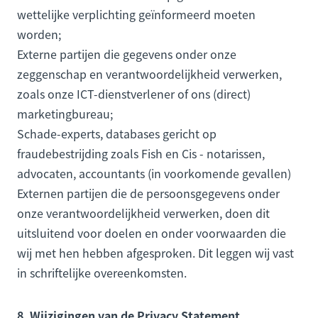
wettelijke verplichting geïnformeerd moeten
worden;
Externe partijen die gegevens onder onze
zeggenschap en verantwoordelijkheid verwerken,
zoals onze ICT-dienstverlener of ons (direct)
marketingbureau;
Schade-experts, databases gericht op
fraudebestrijding zoals Fish en Cis - notarissen,
advocaten, accountants (in voorkomende gevallen)
Externen partijen die de persoonsgegevens onder
onze verantwoordelijkheid verwerken, doen dit
uitsluitend voor doelen en onder voorwaarden die
wij met hen hebben afgesproken. Dit leggen wij vast
in schriftelijke overeenkomsten.
8. Wijzigingen van de Privacy Statement