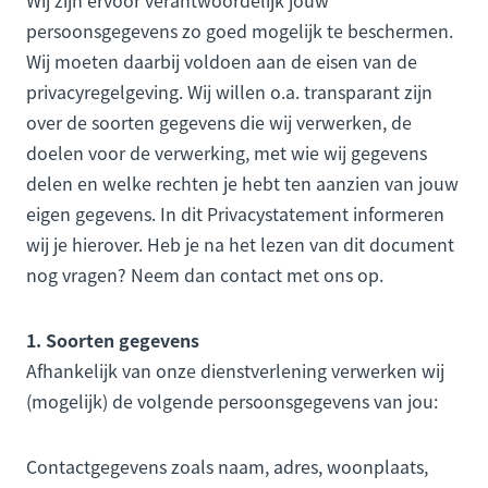
Wij zijn ervoor verantwoordelijk jouw
persoonsgegevens zo goed mogelijk te beschermen.
Wij moeten daarbij voldoen aan de eisen van de
privacyregelgeving. Wij willen o.a. transparant zijn
over de soorten gegevens die wij verwerken, de
doelen voor de verwerking, met wie wij gegevens
delen en welke rechten je hebt ten aanzien van jouw
eigen gegevens. In dit Privacystatement informeren
wij je hierover. Heb je na het lezen van dit document
nog vragen? Neem dan contact met ons op.
1. Soorten gegevens
Afhankelijk van onze dienstverlening verwerken wij
(mogelijk) de volgende persoonsgegevens van jou:
Contactgegevens zoals naam, adres, woonplaats,