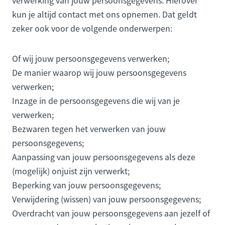
verwerking van jouw persoonsgegevens. Hierover
kun je altijd contact met ons opnemen. Dat geldt
zeker ook voor de volgende onderwerpen:
Of wij jouw persoonsgegevens verwerken;
De manier waarop wij jouw persoonsgegevens
verwerken;
Inzage in de persoonsgegevens die wij van je
verwerken;
Bezwaren tegen het verwerken van jouw
persoonsgegevens;
Aanpassing van jouw persoonsgegevens als deze
(mogelijk) onjuist zijn verwerkt;
Beperking van jouw persoonsgegevens;
Verwijdering (wissen) van jouw persoonsgegevens;
Overdracht van jouw persoonsgegevens aan jezelf of