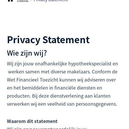
Privacy Statement
Wie zijn wij?
Wij zijn jouw onafhankelijke hypotheekspecialist en
werken samen met diverse makelaars. Conform de
Wet Financieel Toezicht kunnen wij adviseren over
en het bemiddelen in financiële diensten en
producten. Bij deze dienstverlening aan klanten
verwerken wij een veelheid van persoonsgegevens.
Waarom dit statement