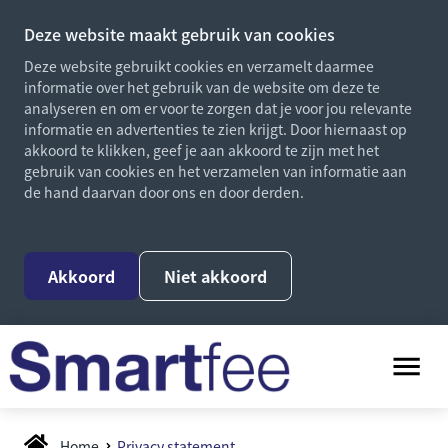
Deze website maakt gebruik van cookies
Deze website gebruikt cookies en verzamelt daarmee
informatie over het gebruik van de website om deze te
analyseren en om er voor te zorgen dat je voor jou relevante
informatie en advertenties te zien krijgt. Door hiernaast op
akkoord te klikken, geef je aan akkoord te zijn met het
gebruik van cookies en het verzamelen van informatie aan
de hand daarvan door ons en door derden.
Akkoord
Niet akkoord
Home
Privacy statement