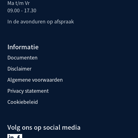
Ma t/m Vr
09.00 - 17.30
In de avonduren op afspraak
Informatie
Documenten
Disclaimer
Algemene voorwaarden
Privacy statement
Cookiebeleid
Volg ons op social media