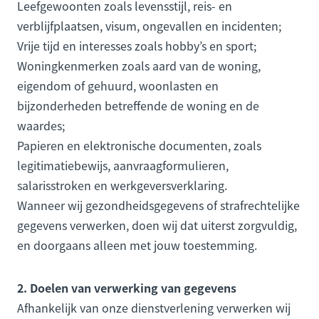
Leefgewoonten zoals levensstijl, reis- en
verblijfplaatsen, visum, ongevallen en incidenten;
Vrije tijd en interesses zoals hobby’s en sport;
Woningkenmerken zoals aard van de woning,
eigendom of gehuurd, woonlasten en
bijzonderheden betreffende de woning en de
waardes;
Papieren en elektronische documenten, zoals
legitimatiebewijs, aanvraagformulieren,
salarisstroken en werkgeversverklaring.
Wanneer wij gezondheidsgegevens of strafrechtelijke
gegevens verwerken, doen wij dat uiterst zorgvuldig,
en doorgaans alleen met jouw toestemming.
2. Doelen van verwerking van gegevens
Afhankelijk van onze dienstverlening verwerken wij