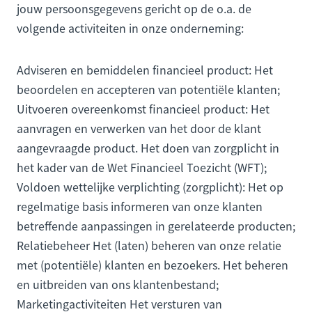
jouw persoonsgegevens gericht op de o.a. de
volgende activiteiten in onze onderneming:
Adviseren en bemiddelen financieel product: Het
beoordelen en accepteren van potentiële klanten;
Uitvoeren overeenkomst financieel product: Het
aanvragen en verwerken van het door de klant
aangevraagde product. Het doen van zorgplicht in
het kader van de Wet Financieel Toezicht (WFT);
Voldoen wettelijke verplichting (zorgplicht): Het op
regelmatige basis informeren van onze klanten
betreffende aanpassingen in gerelateerde producten;
Relatiebeheer Het (laten) beheren van onze relatie
met (potentiële) klanten en bezoekers. Het beheren
en uitbreiden van ons klantenbestand;
Marketingactiviteiten Het versturen van