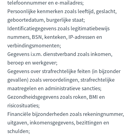
telefoonnummer en e-mailadres;
Persoonlijke kenmerken zoals leeftijd, geslacht,
geboortedatum, burgerlijke staat;
Identificatiegegevens zoals legitimatiebewijs
nummers, BSN, kenteken, IP-adressen en
verbindingsmomenten;
Gegevens i.v.m. dienstverband zoals inkomen,
beroep en werkgever;
Gegevens over strafrechtelijke feiten (in bijzonder
gevallen) zoals veroordelingen, strafrechtelijke
maatregelen en administratieve sancties;
Gezondheidsgegevens zoals roken, BMI en
risicosituaties;
Financiële bijzonderheden zoals rekeningnummer,
uitgaven, inkomensgegevens, bezittingen en
schulden;