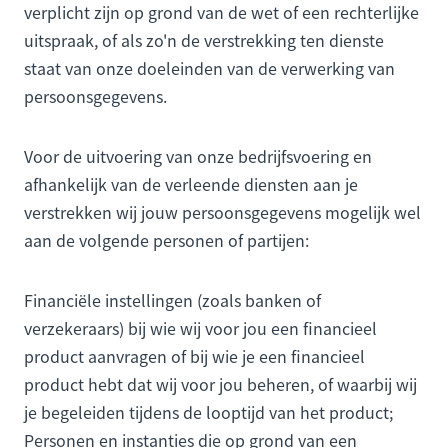
verplicht zijn op grond van de wet of een rechterlijke
uitspraak, of als zo'n de verstrekking ten dienste
staat van onze doeleinden van de verwerking van
persoonsgegevens.
Voor de uitvoering van onze bedrijfsvoering en
afhankelijk van de verleende diensten aan je
verstrekken wij jouw persoonsgegevens mogelijk wel
aan de volgende personen of partijen:
Financiële instellingen (zoals banken of
verzekeraars) bij wie wij voor jou een financieel
product aanvragen of bij wie je een financieel
product hebt dat wij voor jou beheren, of waarbij wij
je begeleiden tijdens de looptijd van het product;
Personen en instanties die op grond van een