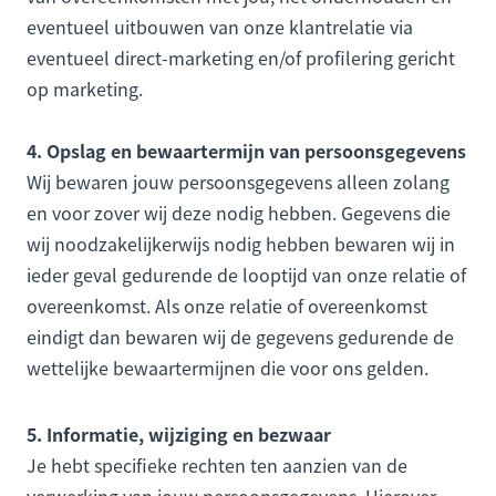
eventueel uitbouwen van onze klantrelatie via
eventueel direct-marketing en/of profilering gericht
op marketing.
4. Opslag en bewaartermijn van persoonsgegevens
Wij bewaren jouw persoonsgegevens alleen zolang
en voor zover wij deze nodig hebben. Gegevens die
wij noodzakelijkerwijs nodig hebben bewaren wij in
ieder geval gedurende de looptijd van onze relatie of
overeenkomst. Als onze relatie of overeenkomst
eindigt dan bewaren wij de gegevens gedurende de
wettelijke bewaartermijnen die voor ons gelden.
5. Informatie, wijziging en bezwaar
Je hebt specifieke rechten ten aanzien van de