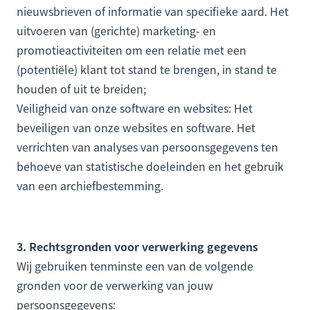
nieuwsbrieven of informatie van specifieke aard. Het
uitvoeren van (gerichte) marketing- en
promotieactiviteiten om een relatie met een
(potentiële) klant tot stand te brengen, in stand te
houden of uit te breiden;
Veiligheid van onze software en websites: Het
beveiligen van onze websites en software. Het
verrichten van analyses van persoonsgegevens ten
behoeve van statistische doeleinden en het gebruik
van een archiefbestemming.
3. Rechtsgronden voor verwerking gegevens
Wij gebruiken tenminste een van de volgende
gronden voor de verwerking van jouw
persoonsgegevens: