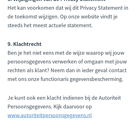
Het kan voorkomen dat wij dit Privacy Statement in
de toekomst wijzigen. Op onze website vindt je
steeds het meest actuele statement.
9. Klachtrecht
Ben je het niet eens met de wijze waarop wij jouw
persoonsgegevens verwerken of omgaan met jouw
rechten als klant? Neem dan in ieder geval contact
met ons onze functionaris gegevensbescherming.
Je kunt ook een klacht indienen bij de Autoriteit
Persoonsgegevens. Kijk daarvoor op
www.autoriteitpersoonsgegevens.nl