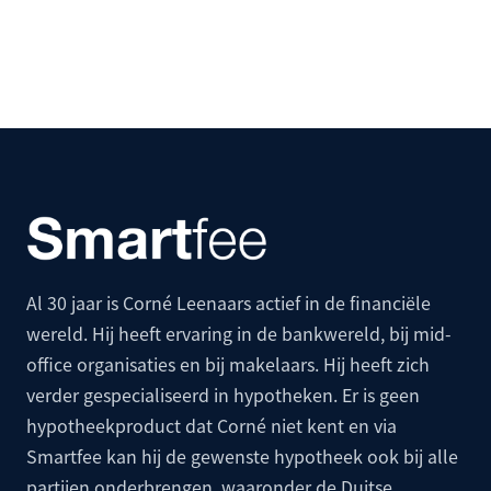
Al 30 jaar is Corné Leenaars actief in de financiële
wereld. Hij heeft ervaring in de bankwereld, bij mid-
office organisaties en bij makelaars. Hij heeft zich
verder gespecialiseerd in hypotheken. Er is geen
hypotheekproduct dat Corné niet kent en via
Smartfee kan hij de gewenste hypotheek ook bij alle
partijen onderbrengen, waaronder de
Duitse