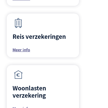
Reis verzekeringen
Meer info
Woonlasten
verzekering