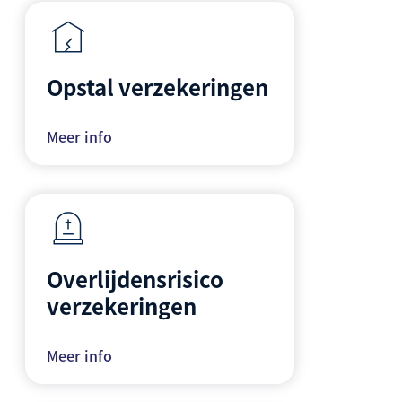
Opstal verzekeringen
Meer info
Overlijdensrisico
verzekeringen
Meer info