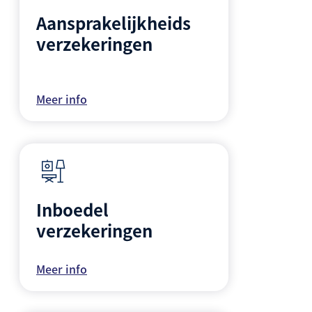
Aansprakelijkheids
verzekeringen
Meer info
Inboedel
verzekeringen
Meer info