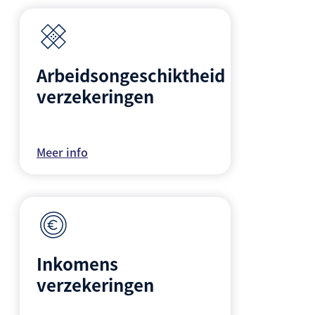
Arbeidsongeschiktheid
verzekeringen
Meer info
Inkomens
verzekeringen