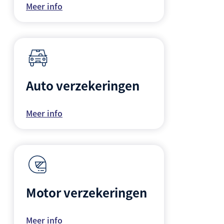
Meer info
Auto verzekeringen
Meer info
Motor verzekeringen
Meer info