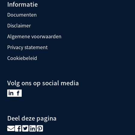
Informatie
Documenten
Disclaimer
Algemene voorwaarden
Privacy statement
Cookiebeleid
Volg ons op social media
Deel deze pagina