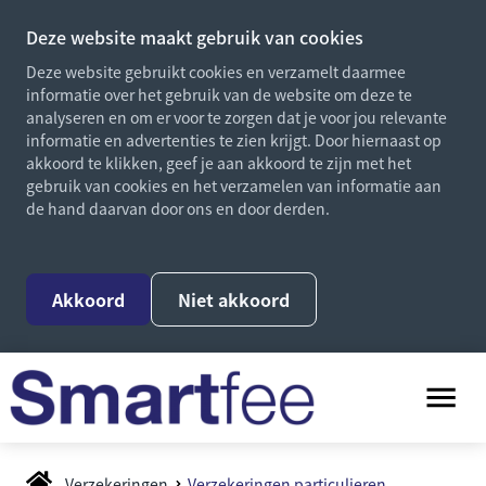
Deze website maakt gebruik van cookies
Deze website gebruikt cookies en verzamelt daarmee
informatie over het gebruik van de website om deze te
analyseren en om er voor te zorgen dat je voor jou relevante
informatie en advertenties te zien krijgt. Door hiernaast op
akkoord te klikken, geef je aan akkoord te zijn met het
gebruik van cookies en het verzamelen van informatie aan
de hand daarvan door ons en door derden.
Akkoord
Niet akkoord
Verzekeringen
Verzekeringen particulieren