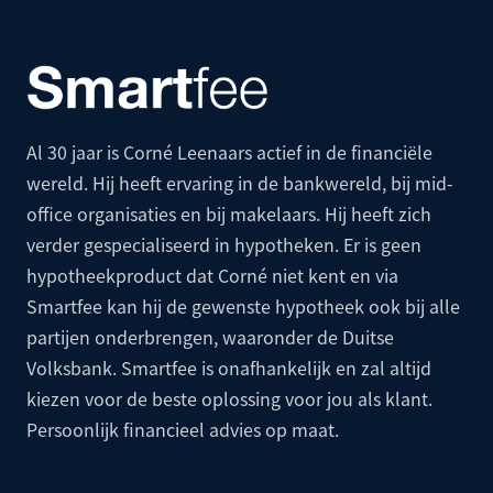
Al 30 jaar is Corné Leenaars actief in de financiële
wereld. Hij heeft ervaring in de bankwereld, bij mid-
office organisaties en bij makelaars. Hij heeft zich
verder gespecialiseerd in hypotheken. Er is geen
hypotheekproduct dat Corné niet kent en via
Smartfee kan hij de gewenste hypotheek ook bij alle
partijen onderbrengen, waaronder de
Duitse
Volksbank
. Smartfee is onafhankelijk en zal altijd
kiezen voor de beste oplossing voor jou als klant.
Persoonlijk financieel advies op maat.