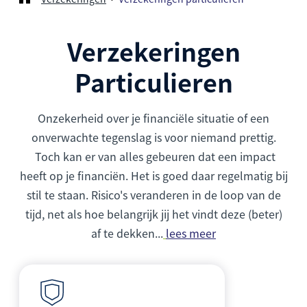
Verzekeringen
Particulieren
Onzekerheid over je financiële situatie of een
onverwachte tegenslag is voor niemand prettig.
Toch kan er van alles gebeuren dat een impact
heeft op je financiën. Het is goed daar regelmatig bij
stil te staan. Risico's veranderen in de loop van de
tijd, net als hoe belangrijk jij het vindt deze (beter)
af te dekken...
lees meer