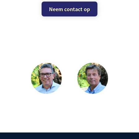
Neem contact op