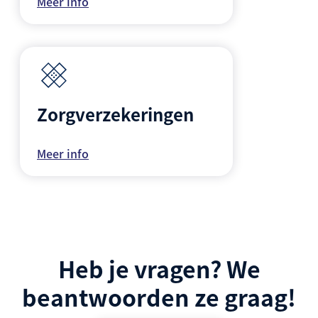
Meer info
Zorgverzekeringen
Meer info
Heb je vragen? We
beantwoorden ze graag!