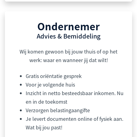
Ondernemer
Advies & Bemiddeling
Wij komen gewoon bij jouw thuis of op het
werk: waar en wanneer jij dat wilt!
Gratis oriëntatie gesprek
Voor je volgende huis
Inzicht in netto besteedsbaar inkomen. Nu
en in de toekomst
Verzorgen belastingaangifte
Je levert documenten online of fysiek aan.
Wat bij jou past!