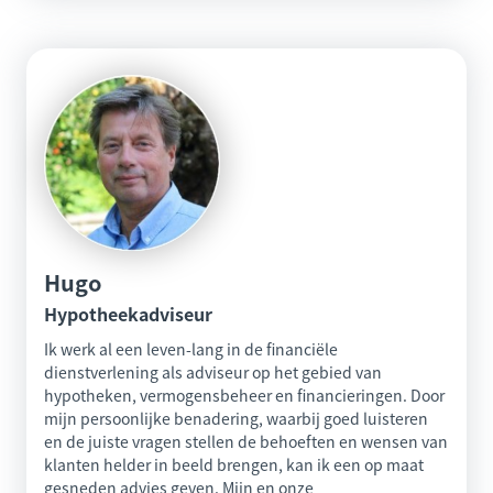
Hugo
Hypotheekadviseur
Ik werk al een leven-lang in de financiële
dienstverlening als adviseur op het gebied van
hypotheken, vermogensbeheer en financieringen. Door
mijn persoonlijke benadering, waarbij goed luisteren
en de juiste vragen stellen de behoeften en wensen van
klanten helder in beeld brengen, kan ik een op maat
gesneden advies geven. Mijn en onze