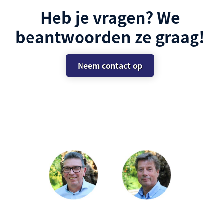
Heb je vragen? We
beantwoorden ze graag!
Neem contact op