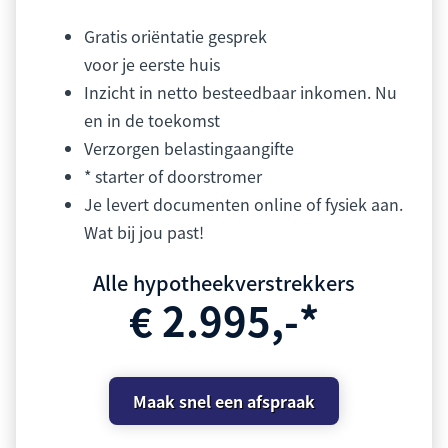
Gratis oriëntatie gesprek
voor je eerste huis
Inzicht in netto besteedbaar inkomen. Nu
en in de toekomst
Verzorgen belastingaangifte
* starter of doorstromer
Je levert documenten online of fysiek aan.
Wat bij jou past!
Alle hypotheekverstrekkers
€ 2.995,-*
Maak snel een afspraak