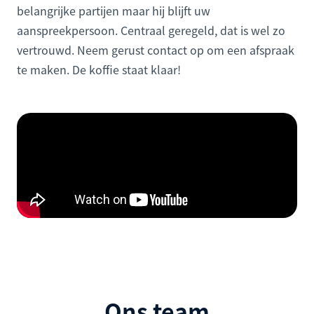
belangrijke partijen maar hij blijft uw
aanspreekpersoon. Centraal geregeld, dat is wel zo
vertrouwd. Neem gerust contact op om een afspraak
te maken. De koffie staat klaar!
Ons team