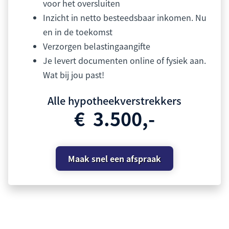
voor het oversluiten
Inzicht in netto besteedsbaar inkomen. Nu
en in de toekomst
Verzorgen belastingaangifte
Je levert documenten online of fysiek aan.
Wat bij jou past!
Alle hypotheekverstrekkers
€ 3.500,-
Maak snel een afspraak