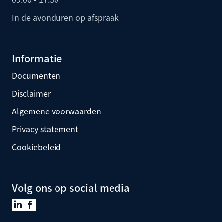
In de avonduren op afspraak
Informatie
Documenten
Disclaimer
Algemene voorwaarden
Privacy statement
Cookiebeleid
Volg ons op social media