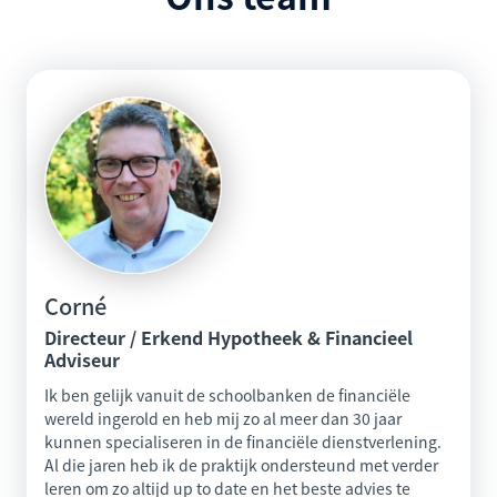
Corné
Directeur / Erkend Hypotheek & Financieel
Adviseur
Ik ben gelijk vanuit de schoolbanken de financiële
wereld ingerold en heb mij zo al meer dan 30 jaar
kunnen specialiseren in de financiële dienstverlening.
Al die jaren heb ik de praktijk ondersteund met verder
leren om zo altijd up to date en het beste advies te