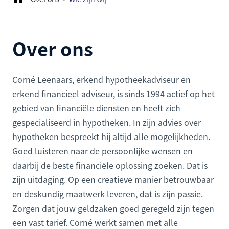
Over ons
Corné Leenaars, erkend hypotheekadviseur en
erkend financieel adviseur, is sinds 1994 actief op het
gebied van financiële diensten en heeft zich
gespecialiseerd in hypotheken. In zijn advies over
hypotheken bespreekt hij altijd alle mogelijkheden.
Goed luisteren naar de persoonlijke wensen en
daarbij de beste financiële oplossing zoeken. Dat is
zijn uitdaging. Op een creatieve manier betrouwbaar
en deskundig maatwerk leveren, dat is zijn passie.
Zorgen dat jouw geldzaken goed geregeld zijn tegen
een vast tarief. Corné werkt samen met alle