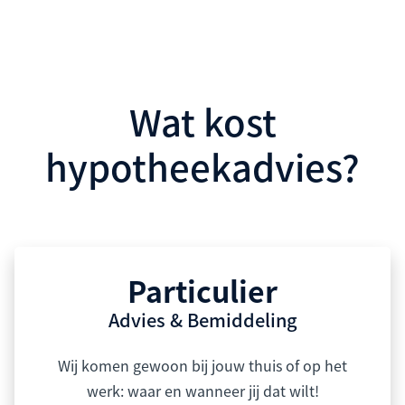
Wat kost
hypotheekadvies?
Particulier
Advies & Bemiddeling
Wij komen gewoon bij jouw thuis of op het
werk: waar en wanneer jij dat wilt!