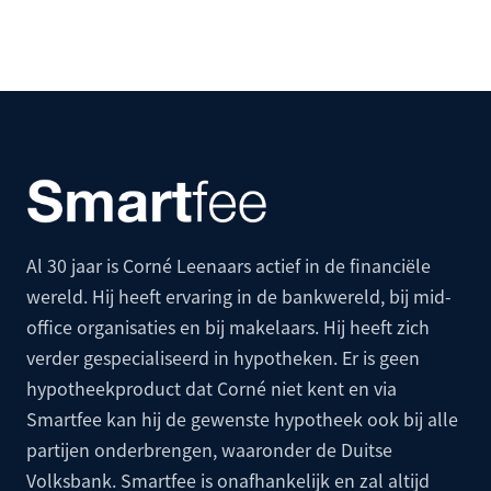
Al 30 jaar is Corné Leenaars actief in de financiële
wereld. Hij heeft ervaring in de bankwereld, bij mid-
office organisaties en bij makelaars. Hij heeft zich
verder gespecialiseerd in hypotheken. Er is geen
hypotheekproduct dat Corné niet kent en via
Smartfee kan hij de gewenste hypotheek ook bij alle
partijen onderbrengen, waaronder de
Duitse
Volksbank
. Smartfee is onafhankelijk en zal altijd