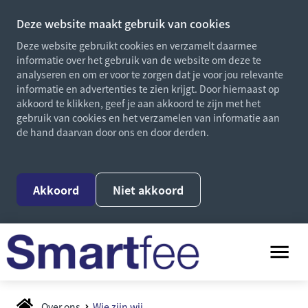
Deze website maakt gebruik van cookies
Deze website gebruikt cookies en verzamelt daarmee
informatie over het gebruik van de website om deze te
analyseren en om er voor te zorgen dat je voor jou relevante
informatie en advertenties te zien krijgt. Door hiernaast op
akkoord te klikken, geef je aan akkoord te zijn met het
gebruik van cookies en het verzamelen van informatie aan
de hand daarvan door ons en door derden.
Akkoord
Niet akkoord
Over ons
Wie zijn wij