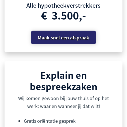
Alle hypotheekverstrekkers
€ 3.500,-
Maak snel een afspraak
Explain en
bespreekzaken
Wij komen gewoon bij jouw thuis of op het
werk: waar en wanneer jij dat wilt!
Gratis oriëntatie gesprek