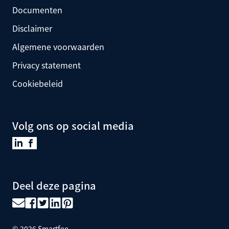
Documenten
Disclaimer
Algemene voorwaarden
Privacy statement
Cookiebeleid
Volg ons op social media
Deel deze pagina
©
2026
Smartfee