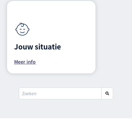
Jouw situatie
Meer info