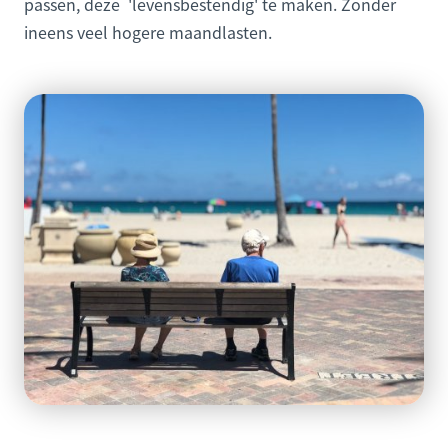
passen, deze 'levensbestendig' te maken. Zonder
ineens veel hogere maandlasten.