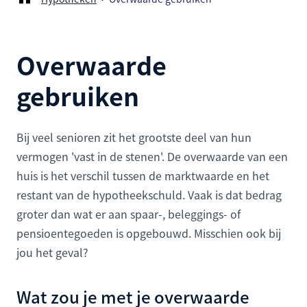
Overwaarde
gebruiken
Bij veel senioren zit het grootste deel van hun
vermogen 'vast in de stenen'. De overwaarde van een
huis is het verschil tussen de marktwaarde en het
restant van de hypotheekschuld. Vaak is dat bedrag
groter dan wat er aan spaar-, beleggings- of
pensioentegoeden is opgebouwd. Misschien ook bij
jou het geval?
Wat zou je met je overwaarde