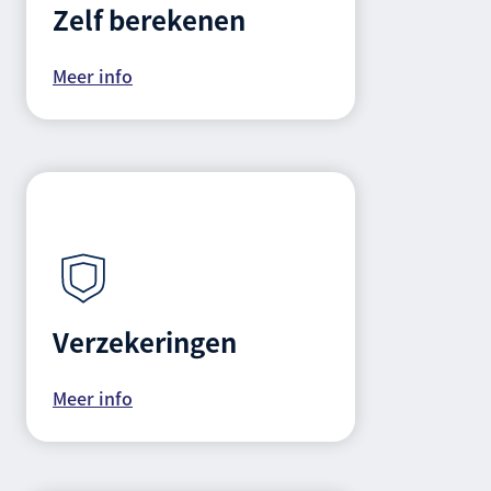
Zelf berekenen
Meer info
Verzekeringen
Meer info