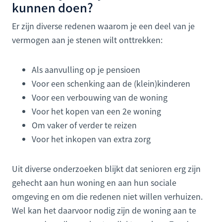
kunnen doen?
Er zijn diverse redenen waarom je een deel van je
vermogen aan je stenen wilt onttrekken:
Als aanvulling op je pensioen
Voor een schenking aan de (klein)kinderen
Voor een verbouwing van de woning
Voor het kopen van een 2e woning
Om vaker of verder te reizen
Voor het inkopen van extra zorg
Uit diverse onderzoeken blijkt dat senioren erg zijn
gehecht aan hun woning en aan hun sociale
omgeving en om die redenen niet willen verhuizen.
Wel kan het daarvoor nodig zijn de woning aan te