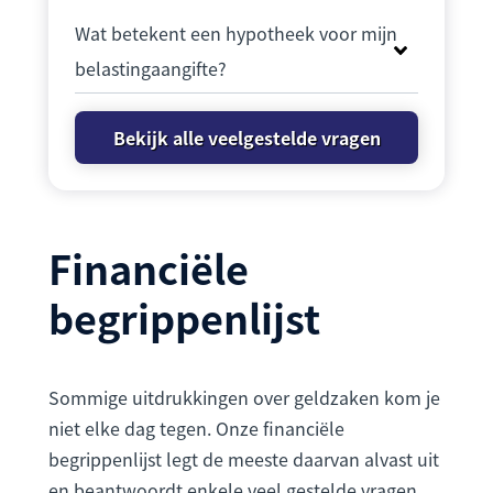
Wat betekent een hypotheek voor mijn
belastingaangifte?
Bekijk alle veelgestelde vragen
Financiële
begrippenlijst
Sommige uitdrukkingen over geldzaken kom je
niet elke dag tegen. Onze financiële
begrippenlijst legt de meeste daarvan alvast uit
en beantwoordt enkele veel gestelde vragen.