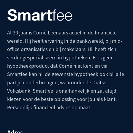
Al 30 jaar is Corné Leenaars actief in de financiële
wereld. Hij heeft ervaring in de bankwereld, bij mid-
office organisaties en bij makelaars. Hij heeft zich
verder gespecialiseerd in hypotheken. Er is geen
hypotheekproduct dat Corné niet kent en via
Smartfee kan hij de gewenste hypotheek ook bij alle
partijen onderbrengen, waaronder de
Duitse
Volksbank
. Smartfee is onafhankelijk en zal altijd
kiezen voor de beste oplossing voor jou als klant.
Persoonlijk financieel advies op maat.
Adres