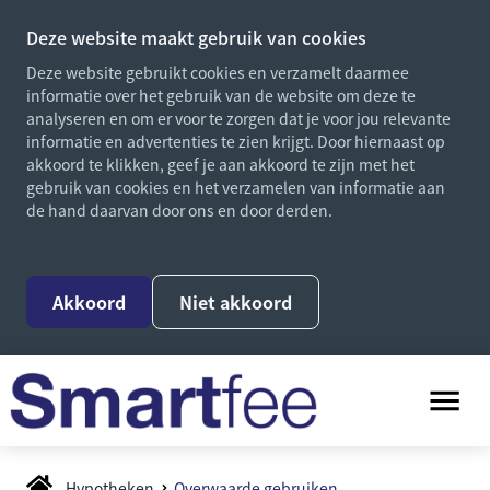
Deze website maakt gebruik van cookies
Deze website gebruikt cookies en verzamelt daarmee
informatie over het gebruik van de website om deze te
analyseren en om er voor te zorgen dat je voor jou relevante
informatie en advertenties te zien krijgt. Door hiernaast op
akkoord te klikken, geef je aan akkoord te zijn met het
gebruik van cookies en het verzamelen van informatie aan
de hand daarvan door ons en door derden.
Akkoord
Niet akkoord
Hypotheken
Overwaarde gebruiken