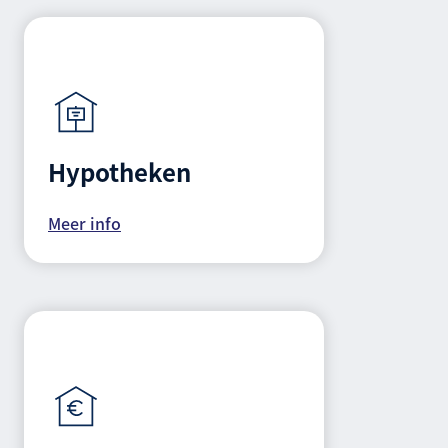
Hypotheken
Meer info