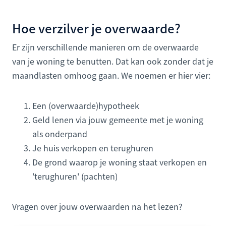
Hoe verzilver je overwaarde?
Er zijn verschillende manieren om de overwaarde
van je woning te benutten. Dat kan ook zonder dat je
maandlasten omhoog gaan. We noemen er hier vier:
Een (overwaarde)hypotheek
Geld lenen via jouw gemeente met je woning
als onderpand
Je huis verkopen en terughuren
De grond waarop je woning staat verkopen en
'terughuren' (pachten)
Vragen over jouw overwaarden na het lezen?