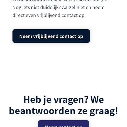
Nog iets niet duidelijk? Aarzel niet en neem
direct even vrijblijvend contact op.
Neem vrijblijvend contact op
Heb je vragen? We
beantwoorden ze graag!
Neem contact op