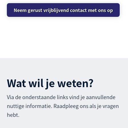
Neem gerust vrijblijvend contact met ons op
Wat wil je weten?
Via de onderstaande links vind je aanvullende
nuttige informatie. Raadpleeg ons als je vragen
hebt.