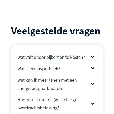
Veelgestelde vragen
Wat valt onder bijkomende kosten?
Wat is een hypotheek?
Wat kan ik meer lenen met een
energiebespaarbudget?
Hoe zit dat met de (vrijstelling)
overdrachtsbelasting?