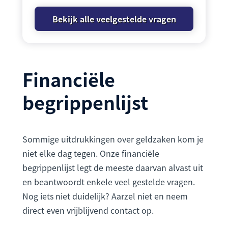
Bekijk alle veelgestelde vragen
Financiële
begrippenlijst
Sommige uitdrukkingen over geldzaken kom je
niet elke dag tegen. Onze financiële
begrippenlijst legt de meeste daarvan alvast uit
en beantwoordt enkele veel gestelde vragen.
Nog iets niet duidelijk? Aarzel niet en neem
direct even vrijblijvend contact op.