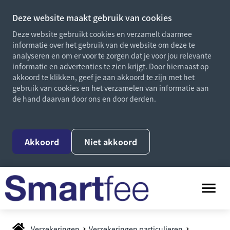
Deze website maakt gebruik van cookies
Deze website gebruikt cookies en verzamelt daarmee
informatie over het gebruik van de website om deze te
analyseren en om er voor te zorgen dat je voor jou relevante
informatie en advertenties te zien krijgt. Door hiernaast op
akkoord te klikken, geef je aan akkoord te zijn met het
gebruik van cookies en het verzamelen van informatie aan
de hand daarvan door ons en door derden.
Akkoord
Niet akkoord
Verzekeringen
Verzekeringen particulieren