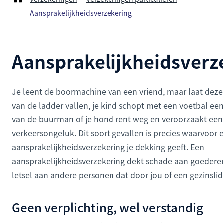
Aansprakelijkheidsverzekering
Aansprakelijkheidsverz
Je leent de boormachine van een vriend, maar laat deze
van de ladder vallen, je kind schopt met een voetbal ee
van de buurman of je hond rent weg en veroorzaakt een
verkeersongeluk. Dit soort gevallen is precies waarvoor 
aansprakelijkheidsverzekering je dekking geeft. Een
aansprakelijkheidsverzekering dekt schade aan goederen
letsel aan andere personen dat door jou of een gezinslid 
Geen verplichting, wel verstandig