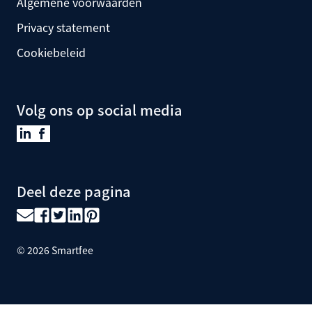
Algemene voorwaarden
Privacy statement
Cookiebeleid
Volg ons op social media
Deel deze pagina
©
2026
Smartfee