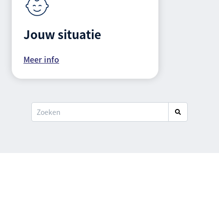
Jouw situatie
Meer info