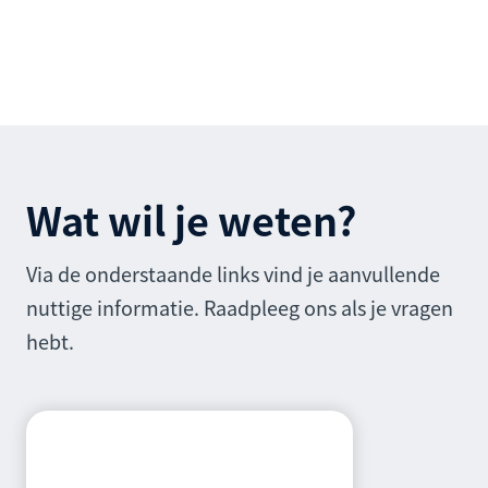
Wat wil je weten?
Via de onderstaande links vind je aanvullende
nuttige informatie. Raadpleeg ons als je vragen
hebt.