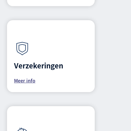
Verzekeringen
Meer info