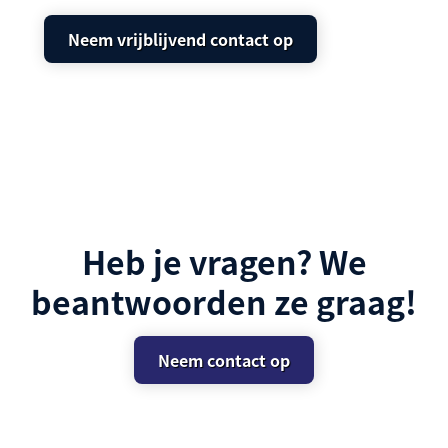
Neem vrijblijvend contact op
Heb je vragen? We
beantwoorden ze graag!
Neem contact op