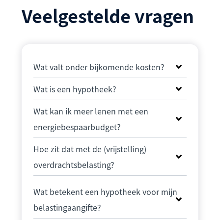
Veelgestelde vragen
Wat valt onder bijkomende kosten?
Wat is een hypotheek?
Wat kan ik meer lenen met een
energiebespaarbudget?
Hoe zit dat met de (vrijstelling)
overdrachtsbelasting?
Wat betekent een hypotheek voor mijn
belastingaangifte?