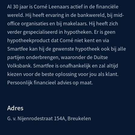
Al 30 jaar is Corné Leenaars actief in de financiële
wereld. Hij heeft ervaring in de bankwereld, bij mid-
office organisaties en bij makelaars. Hij heeft zich
verder gespecialiseerd in hypotheken. Er is geen
hypotheekproduct dat Corné niet kent en via
Smartfee kan hij de gewenste hypotheek ook bij alle
partijen onderbrengen, waaronder de
Duitse
Volksbank
. Smartfee is onafhankelijk en zal altijd
kiezen voor de beste oplossing voor jou als klant.
Persoonlijk financieel advies op maat.
Adres
G. v. Nijenrodestraat 154A, Breukelen