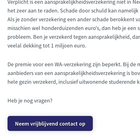
Verplicht is een aansprakelijkheidsverzekering niet in Ne
het zeer aan te raden. Schade door schuld kan namelijk
Als je zonder verzekering een ander schade berokkent v
misschien wel honderduizenden euro's, dan heb je een s
probleem. Ben je verzekerd tegen aansprakelijkheid, dan
veelal dekking tot 1 miljoen euro.
De premie voor een WA-verzekering zijn beperkt. Bij de 
aanbieders van een aansprakelijkheidsverzekering is bove
hele gezin verzekerd, inclusief uitwonende studerende k
Heb je nog vragen?
Neem vrijblijvend contact op