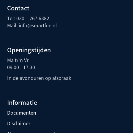
Contact
Tel: 030 – 267 6382
Mail:
info@smartfee.n
l
Openingstijden
Ma t/m Vr
09.00 - 17.30
In de avonduren op afspraak
Informatie
Documenten
Disclaimer