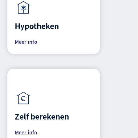
Hypotheken
Meer info
Zelf berekenen
Meer info