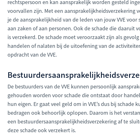
rechtspersoon en kan aansprakelijk worden gesteld inge
voorvallen zijn. Met een aansprakelijkheidsverzekering v
je de aansprakelijkheid van de leden van jouw VVE voor
aan zaken of aan personen. Ook de schade die daaruit 
is verzekerd. De schade moet veroorzaakt zijn als gevolg
handelen of nalaten bij de uitoefening van de activiteite
opdracht van de VVE.
Bestuurdersaansprakelijkheidsverze
De bestuurders van de VVE kunnen persoonlijk aansprake
gehouden worden voor schade die ontstaat door handel
hun eigen. Er gaat veel geld om in VVE’s dus bij schade 
bedragen ook behoorlijk oplopen. Daarom is het versta
een bestuurdersaansprakelijkheidsverzekering af te slui
deze schade ook verzekert is.