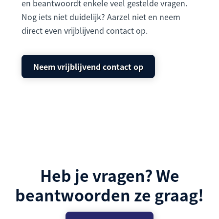
en beantwoordt enkele veel gestelde vragen.
Nog iets niet duidelijk? Aarzel niet en neem
direct even vrijblijvend contact op.
Neem vrijblijvend contact op
Heb je vragen? We
beantwoorden ze graag!