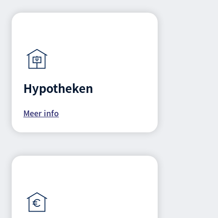
Hypotheken
Meer info