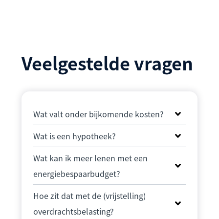
Veelgestelde vragen
Wat valt onder bijkomende kosten?
Wat is een hypotheek?
Wat kan ik meer lenen met een
energiebespaarbudget?
Hoe zit dat met de (vrijstelling)
overdrachtsbelasting?