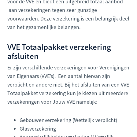
voor de VVE en biedt een uitgebreid totaal aanbod
aan verzekeringen tegen zeer gunstige
voorwaarden. Deze verzekering is een belangrijk deel
van het gezamenlijke belangen.
VVE Totaalpakket verzekering
afsluiten
Er zijn verschillende verzekeringen voor Verenigingen
van Eigenaars (VVE’s). Een aantal hiervan zijn
verplicht en andere niet. Bij het afsluiten van een VVE
Totaalpakket verzekering kun je kiezen uit meerdere
verzekeringen voor Jouw VVE namelijk:
Gebouwenverzekering (Wettelijk verplicht)
Glasverzekering