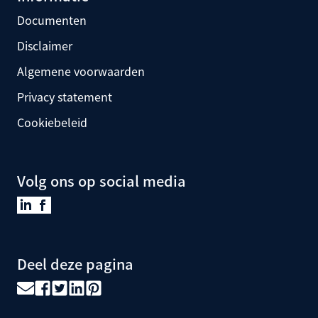
Documenten
Disclaimer
Algemene voorwaarden
Privacy statement
Cookiebeleid
Volg ons op social media
Deel deze pagina