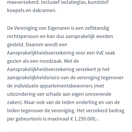
meeverzekerd. Inclusief isolatieglas, kunststof
koepels en dakramen.
De Vereniging van Eigenaren is een zelfstandig
rechtspersoon en kan dus aansprakelijk worden
gesteld. Daarom wordt een
Aansprakelijkheidsverzekering voor een VvE vaak
gezien als een noodzaak. Met de
Aansprakelijkheidsverzekering verzekert je het
aansprakelijkheidsrisico van de vereniging tegenover
de individuele appartementsbewoners (met
uitzondering van schade aan eigen onroerende
zaken). Maar ook van de leden onderling en van de
leden tegenover de vereniging. Het verzekerd bedrag
per gebeurtenis is maximaal € 1.250.000,-.