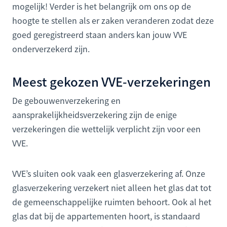
mogelijk! Verder is het belangrijk om ons op de
hoogte te stellen als er zaken veranderen zodat deze
goed geregistreerd staan anders kan jouw VVE
onderverzekerd zijn.
Meest gekozen VVE-verzekeringen
De gebouwenverzekering en
aansprakelijkheidsverzekering zijn de enige
verzekeringen die wettelijk verplicht zijn voor een
VVE.
VVE’s sluiten ook vaak een glasverzekering af. Onze
glasverzekering verzekert niet alleen het glas dat tot
de gemeenschappelijke ruimten behoort. Ook al het
glas dat bij de appartementen hoort, is standaard