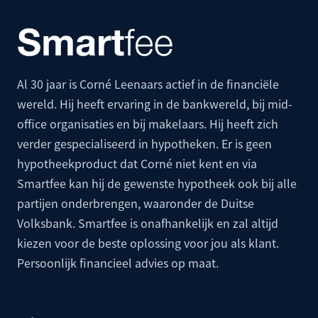
Al 30 jaar is Corné Leenaars actief in de financiële
wereld. Hij heeft ervaring in de bankwereld, bij mid-
office organisaties en bij makelaars. Hij heeft zich
verder gespecialiseerd in hypotheken. Er is geen
hypotheekproduct dat Corné niet kent en via
Smartfee kan hij de gewenste hypotheek ook bij alle
partijen onderbrengen, waaronder de
Duitse
Volksbank
. Smartfee is onafhankelijk en zal altijd
kiezen voor de beste oplossing voor jou als klant.
Persoonlijk financieel advies op maat.