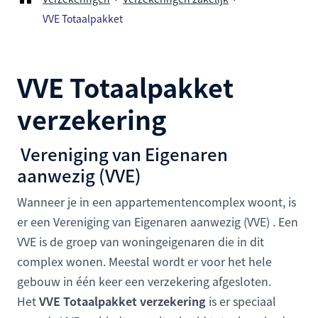
VVE Totaalpakket
VVE Totaalpakket
verzekering
Vereniging van Eigenaren
aanwezig (VVE)
Wanneer je in een appartementencomplex woont, is
er een Vereniging van Eigenaren aanwezig (VVE) . Een
VVE is de groep van woningeigenaren die in dit
complex wonen. Meestal wordt er voor het hele
gebouw in één keer een verzekering afgesloten.
Het
VVE Totaalpakket verzekering
is er speciaal