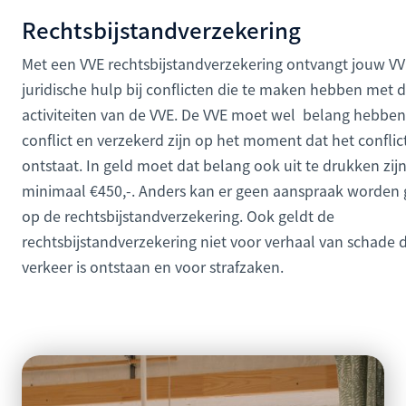
Rechtsbijstandverzekering
Met een VVE rechtsbijstandverzekering ontvangt jouw V
juridische hulp bij conflicten die te maken hebben met 
activiteiten van de VVE. De VVE moet wel belang hebben
conflict en verzekerd zijn op het moment dat het conflic
ontstaat. In geld moet dat belang ook uit te drukken zijn
minimaal €450,-. Anders kan er geen aanspraak worden
op de rechtsbijstandverzekering. Ook geldt de
rechtsbijstandverzekering niet voor verhaal van schade d
verkeer is ontstaan en voor strafzaken.