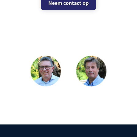
Neem contact op