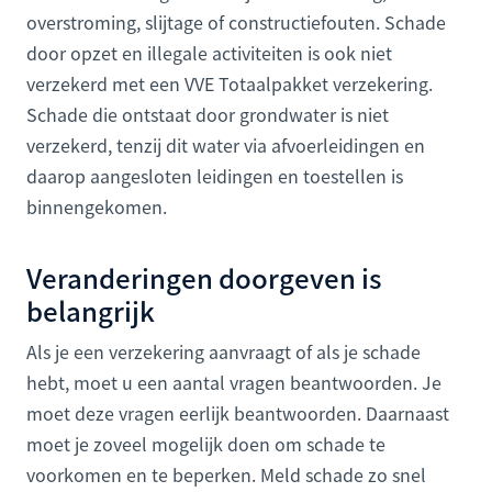
overstroming, slijtage of constructiefouten. Schade
door opzet en illegale activiteiten is ook niet
verzekerd met een VVE Totaalpakket verzekering.
Schade die ontstaat door grondwater is niet
verzekerd, tenzij dit water via afvoerleidingen en
daarop aangesloten leidingen en toestellen is
binnengekomen.
Veranderingen doorgeven is
belangrijk
Als je een verzekering aanvraagt of als je schade
hebt, moet u een aantal vragen beantwoorden. Je
moet deze vragen eerlijk beantwoorden. Daarnaast
moet je zoveel mogelijk doen om schade te
voorkomen en te beperken. Meld schade zo snel