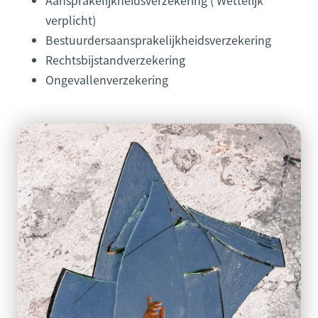
Aansprakelijkheidsverzekering ( Wettelijk
verplicht)
Bestuurdersaansprakelijkheidsverzekering
Rechtsbijstandverzekering
Ongevallenverzekering