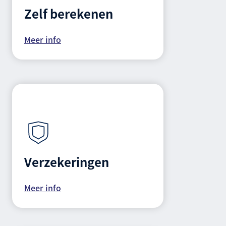
Zelf berekenen
Meer info
Verzekeringen
Meer info