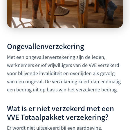
Ongevallenverzekering
Met een ongevallenverzekering zijn de leden,
werknemers en/of vrijwilligers van de VVE verzekerd
voor blijvende invaliditeit en overlijden als gevolg
van een ongeval. De verzekering keert dan eenmalig
een bedrag uit op basis van het verzekerde bedrag.
Wat is er niet verzekerd met een
VVE Totaalpakket verzekering?
Er wordt niet uitgekeerd bij een aardbeving,