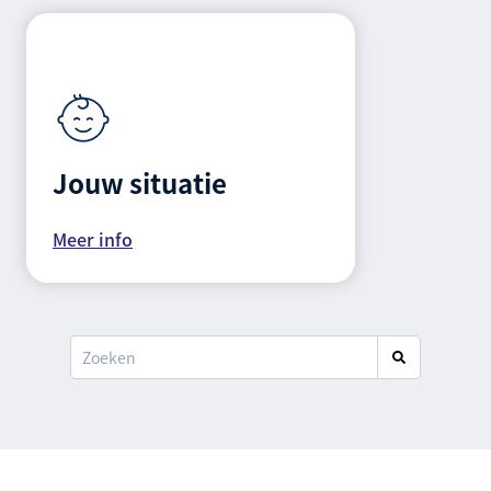
Jouw situatie
Meer info