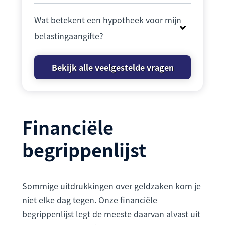
Wat betekent een hypotheek voor mijn
belastingaangifte?
Bekijk alle veelgestelde vragen
Financiële
begrippenlijst
Sommige uitdrukkingen over geldzaken kom je
niet elke dag tegen. Onze financiële
begrippenlijst legt de meeste daarvan alvast uit