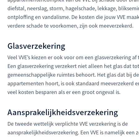
diefstal, neerslag, storm, hagelschade, lekkage, bliksemi
ontploffing en vandalisme. De kosten die jouw VVE maa
verdere schade te voorkomen, zijn ook meeverzekerd.
Glasverzekering
Veel VVE’s kiezen er ook voor om een glasverzekering af t
Een glasverzekering verzekert niet alleen het glas dat to
gemeenschappelijke ruimtes behoort. Het glas dat bij de
appartementen hoort, is ook standaard meeverzekerd e
veel kosten besparen als er een groot ongeval is.
Aansprakelijkheidsverzekering
De tweede wettelijk verplichte VVE verzekering is de
aansprakelijkheidsverzekering. Een VVE is namelijk een z