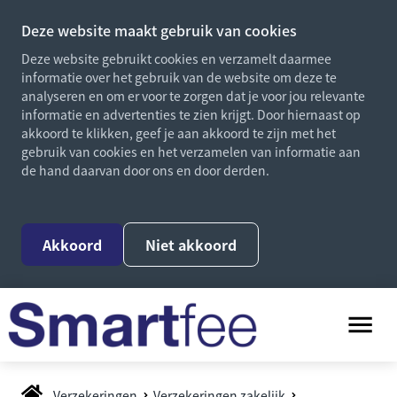
Deze website maakt gebruik van cookies
Deze website gebruikt cookies en verzamelt daarmee
informatie over het gebruik van de website om deze te
analyseren en om er voor te zorgen dat je voor jou relevante
informatie en advertenties te zien krijgt. Door hiernaast op
akkoord te klikken, geef je aan akkoord te zijn met het
gebruik van cookies en het verzamelen van informatie aan
de hand daarvan door ons en door derden.
Akkoord
Niet akkoord
Verzekeringen
Verzekeringen zakelijk