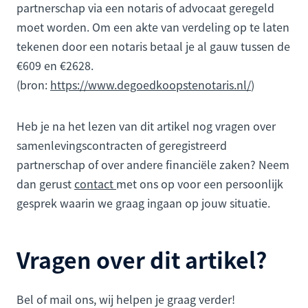
partnerschap via een notaris of advocaat geregeld
moet worden. Om een akte van verdeling op te laten
tekenen door een notaris betaal je al gauw tussen de
€609 en €2628.
(bron:
https://www.degoedkoopstenotaris.nl/
)
Heb je na het lezen van dit artikel nog vragen over
samenlevingscontracten of geregistreerd
partnerschap of over andere financiële zaken? Neem
dan gerust
contact
met ons op voor een persoonlijk
gesprek waarin we graag ingaan op jouw situatie.
Vragen over dit artikel?
Bel of mail ons, wij helpen je graag verder!