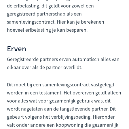
de erfbelasting, dit geldt voor zowel een
geregistreerd partnerschap als een
samenlevingscontract.
Hier
kan je berekenen
hoeveel erfbelasting je kan besparen.
Erven
Geregistreerde partners erven automatisch alles van
elkaar over als de partner overlijdt.
Dit moet bij een samenlevingscontract vastgelegd
worden in een testament. Het overerven geldt alleen
voor alles wat voor gezamenlijk gebruik was, dit
wordt nagelaten aan de langstlevende partner. Dit
gebeurt volgens het verblijvingsbeding. Hieronder
valt onder andere een koopwoning die gezamenlijk