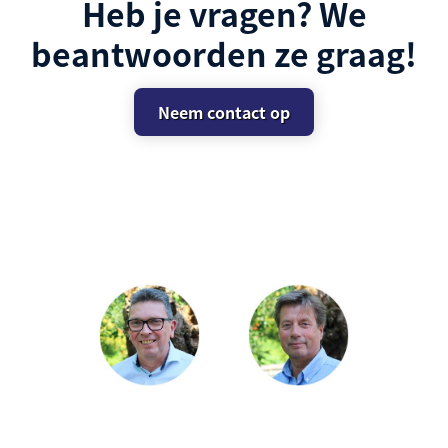
Heb je vragen? We
beantwoorden ze graag!
Neem contact op