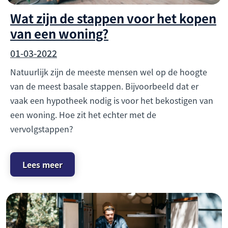
Wat zijn de stappen voor het kopen
van een woning?
01-03-2022
Natuurlijk zijn de meeste mensen wel op de hoogte
van de meest basale stappen. Bijvoorbeeld dat er
vaak een hypotheek nodig is voor het bekostigen van
een woning. Hoe zit het echter met de
vervolgstappen?
Lees meer