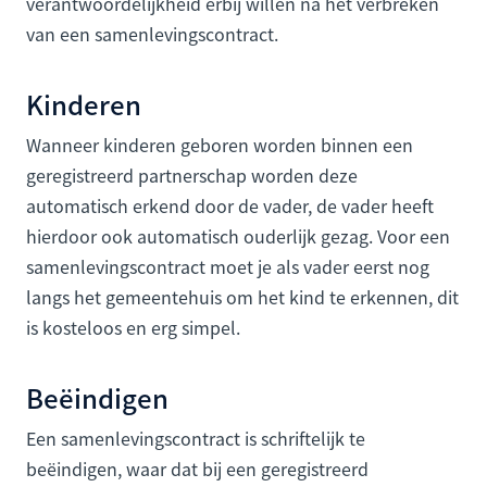
verantwoordelijkheid erbij willen na het verbreken
van een samenlevingscontract.
Kinderen
Wanneer kinderen geboren worden binnen een
geregistreerd partnerschap worden deze
automatisch erkend door de vader, de vader heeft
hierdoor ook automatisch ouderlijk gezag. Voor een
samenlevingscontract moet je als vader eerst nog
langs het gemeentehuis om het kind te erkennen, dit
is kosteloos en erg simpel.
Beëindigen
Een samenlevingscontract is schriftelijk te
beëindigen, waar dat bij een geregistreerd