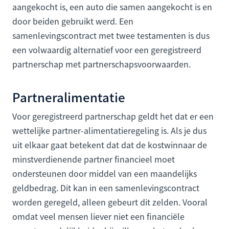
aangekocht is, een auto die samen aangekocht is en
door beiden gebruikt werd. Een
samenlevingscontract met twee testamenten is dus
een volwaardig alternatief voor een geregistreerd
partnerschap met partnerschapsvoorwaarden.
Partneralimentatie
Voor geregistreerd partnerschap geldt het dat er een
wettelijke partner-alimentatieregeling is. Als je dus
uit elkaar gaat betekent dat dat de kostwinnaar de
minstverdienende partner financieel moet
ondersteunen door middel van een maandelijks
geldbedrag. Dit kan in een samenlevingscontract
worden geregeld, alleen gebeurt dit zelden. Vooral
omdat veel mensen liever niet een financiële