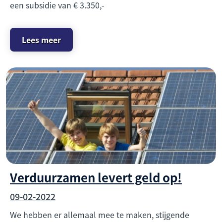
een subsidie van € 3.350,-
Lees meer
Verduurzamen levert geld op!
09-02-2022
We hebben er allemaal mee te maken, stijgende