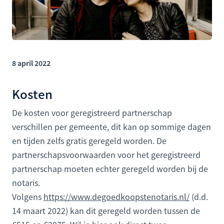
8 april 2022
Kosten
De kosten voor geregistreerd partnerschap
verschillen per gemeente, dit kan op sommige dagen
en tijden zelfs gratis geregeld worden. De
partnerschapsvoorwaarden voor het geregistreerd
partnerschap moeten echter geregeld worden bij de
notaris.
Volgens
https://www.degoedkoopstenotaris.nl/
(d.d.
14 maart 2022) kan dit geregeld worden tussen de