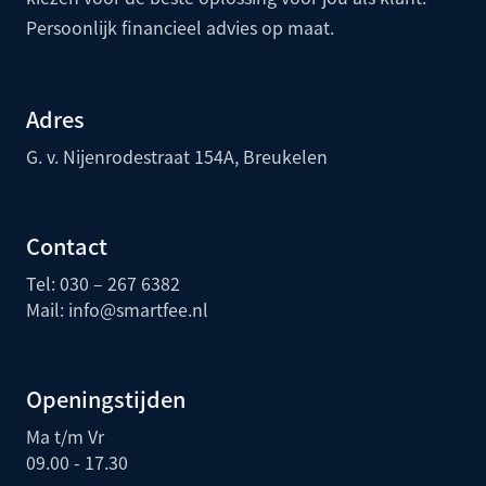
Persoonlijk financieel advies op maat.
Adres
G. v. Nijenrodestraat 154A, Breukelen
Contact
Tel: 030 – 267 6382
Mail:
info@smartfee.n
l
Openingstijden
Ma t/m Vr
09.00 - 17.30