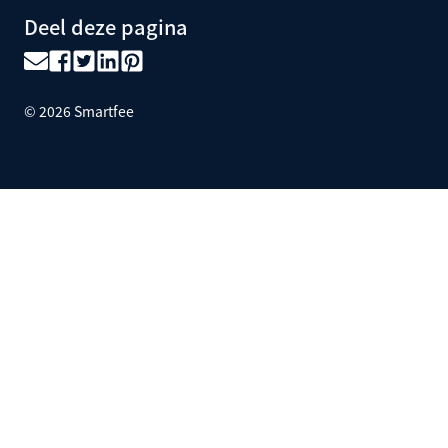
Deel deze pagina
©
2026
Smartfee