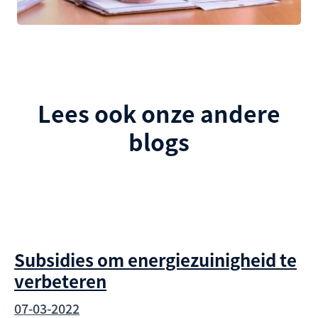
Lees ook onze andere
blogs
Subsidies om energiezuinigheid te
verbeteren
07-03-2022