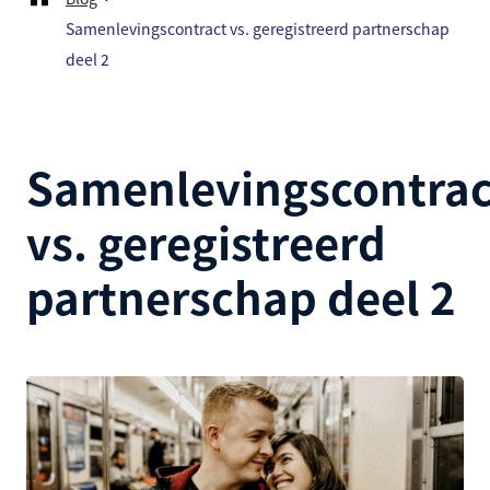
Samenlevingscontract vs. geregistreerd partnerschap
deel 2
Samenlevingscontrac
vs. geregistreerd
partnerschap deel 2