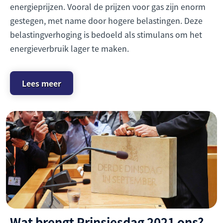
energieprijzen. Vooral de prijzen voor gas zijn enorm
gestegen, met name door hogere belastingen. Deze
belastingverhoging is bedoeld als stimulans om het
energieverbruik lager te maken.
Lees meer
Wat brengt Prinsjesdag 2021 ons?