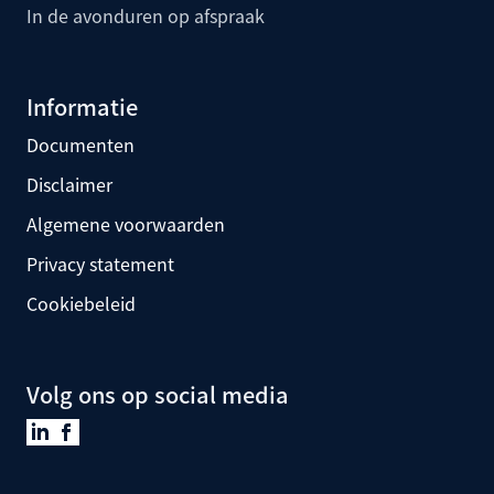
In de avonduren op afspraak
Informatie
Documenten
Disclaimer
Algemene voorwaarden
Privacy statement
Cookiebeleid
Volg ons op social media