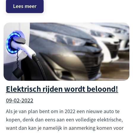
Lees meer
Elektrisch rijden wordt beloond!
09-02-2022
Als je van plan bent om in 2022 een nieuwe auto te
kopen, denk dan eens aan een volledige elektrische,
want dan kan je namelijk in aanmerking komen voor