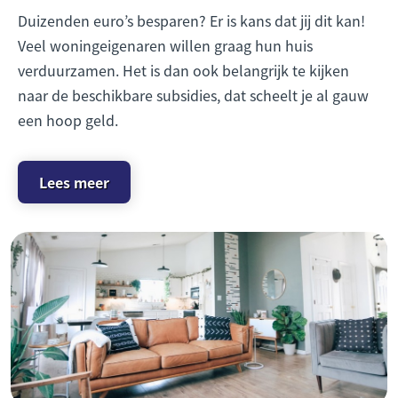
Duizenden euro’s besparen? Er is kans dat jij dit kan!
Veel woningeigenaren willen graag hun huis
verduurzamen. Het is dan ook belangrijk te kijken
naar de beschikbare subsidies, dat scheelt je al gauw
een hoop geld.
Lees meer