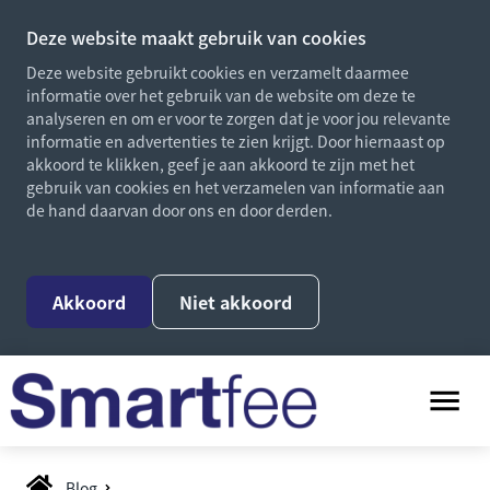
Deze website maakt gebruik van cookies
Deze website gebruikt cookies en verzamelt daarmee
informatie over het gebruik van de website om deze te
analyseren en om er voor te zorgen dat je voor jou relevante
informatie en advertenties te zien krijgt. Door hiernaast op
akkoord te klikken, geef je aan akkoord te zijn met het
gebruik van cookies en het verzamelen van informatie aan
de hand daarvan door ons en door derden.
Akkoord
Niet akkoord
Blog