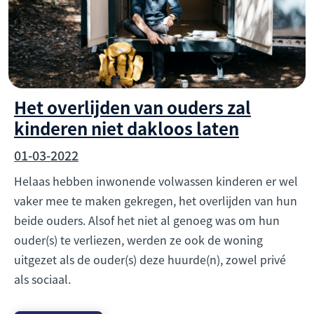
Het overlijden van ouders zal
kinderen niet dakloos laten
01-03-2022
Helaas hebben inwonende volwassen kinderen er wel
vaker mee te maken gekregen, het overlijden van hun
beide ouders. Alsof het niet al genoeg was om hun
ouder(s) te verliezen, werden ze ook de woning
uitgezet als de ouder(s) deze huurde(n), zowel privé
als sociaal.