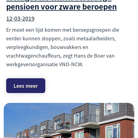
pensioen voor zware beroepen
12-03-2019
Er moet een lijst komen met beroepsgroepen die
eerder kunnen stoppen, zoals metaalarbeiders,
verpleegkundigen, bouwvakkers en
vrachtwagenchauffeurs, zegt Hans de Boer van
werkgeversorganisatie VNO-NCW.
Lees meer