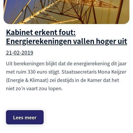
Kabinet erkent fout:
Energierekeningen vallen hoger uit
21-02-2019
Uit berekeningen blijkt dat de energierekening dit jaar
met ruim 330 euro stijgt. Staatssecretaris Mona Keijzer
(Energie & Klimaat) zei destijds in de Kamer dat het
niet zo’n vaart zou lopen.
Lees meer