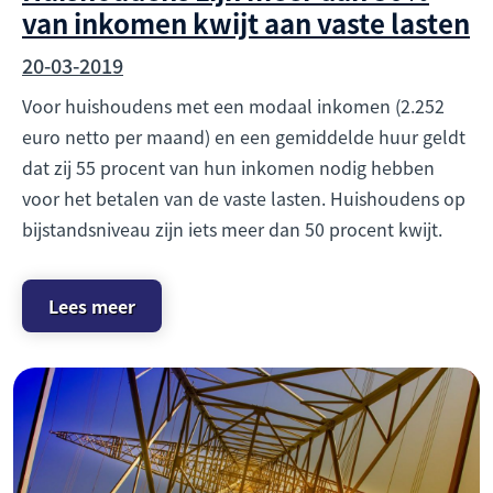
van inkomen kwijt aan vaste lasten
20-03-2019
Voor huishoudens met een modaal inkomen (2.252
euro netto per maand) en een gemiddelde huur geldt
dat zij 55 procent van hun inkomen nodig hebben
voor het betalen van de vaste lasten. Huishoudens op
bijstandsniveau zijn iets meer dan 50 procent kwijt.
Lees meer