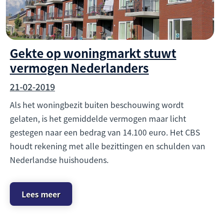
Gekte op woningmarkt stuwt
vermogen Nederlanders
21-02-2019
Als het woningbezit buiten beschouwing wordt
gelaten, is het gemiddelde vermogen maar licht
gestegen naar een bedrag van 14.100 euro. Het CBS
houdt rekening met alle bezittingen en schulden van
Nederlandse huishoudens.
Lees meer