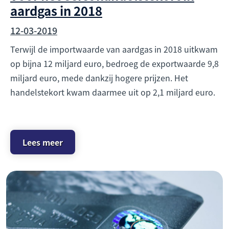
aardgas in 2018
12-03-2019
Terwijl de importwaarde van aardgas in 2018 uitkwam
op bijna 12 miljard euro, bedroeg de exportwaarde 9,8
miljard euro, mede dankzij hogere prijzen. Het
handelstekort kwam daarmee uit op 2,1 miljard euro.
Lees meer