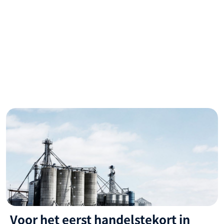
Voor het eerst handelstekort in