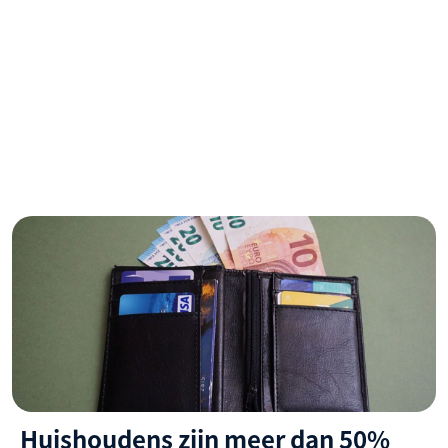
Huishoudens zijn meer dan 50%