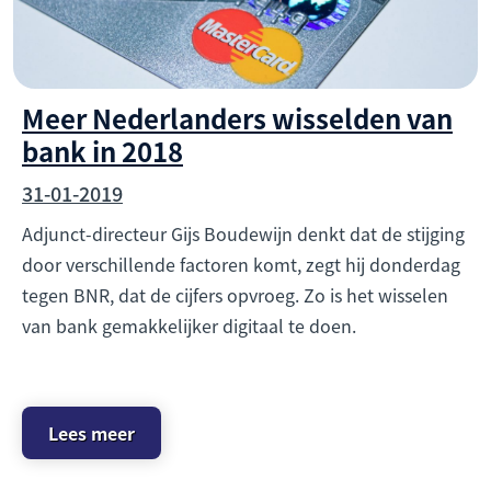
Meer Nederlanders wisselden van
bank in 2018
31-01-2019
Adjunct-directeur Gijs Boudewijn denkt dat de stijging
door verschillende factoren komt, zegt hij donderdag
tegen BNR, dat de cijfers opvroeg. Zo is het wisselen
van bank gemakkelijker digitaal te doen.
Lees meer