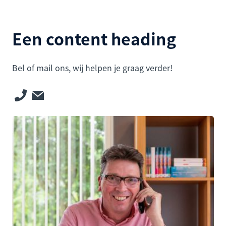
Een content heading
Bel of mail ons, wij helpen je graag verder!