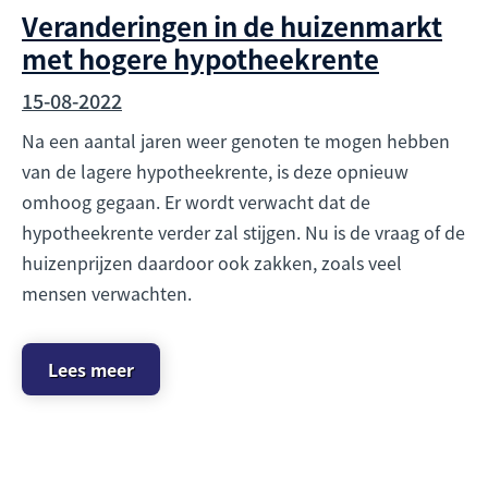
Veranderingen in de huizenmarkt
met hogere hypotheekrente
15-08-2022
Na een aantal jaren weer genoten te mogen hebben
van de lagere hypotheekrente, is deze opnieuw
omhoog gegaan. Er wordt verwacht dat de
hypotheekrente verder zal stijgen. Nu is de vraag of de
huizenprijzen daardoor ook zakken, zoals veel
mensen verwachten.
Lees meer