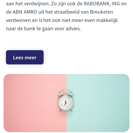
aan het verdwijnen. Zo zijn ook de RABOBANK, ING en
de ABN AMRO uit het straatbeeld van Breukelen
verdwenen en is het ook niet meer even makkelijk
naar de bank te gaan voor advies.
Lees meer