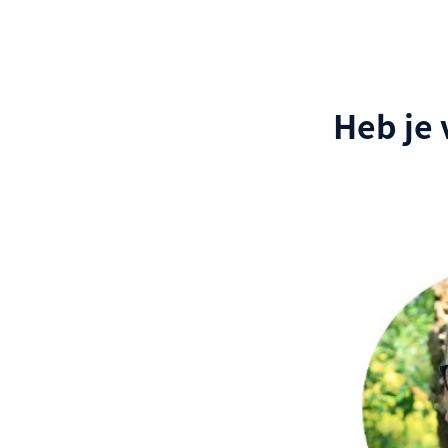
Heb je