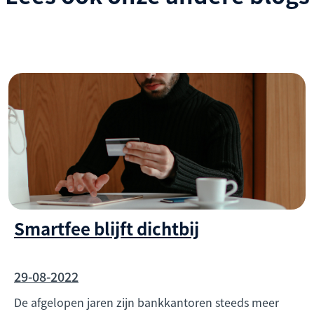
Smartfee blijft dichtbij
29-08-2022
De afgelopen jaren zijn bankkantoren steeds meer