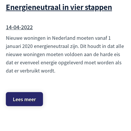
Energieneutraal in vier stappen
14-04-2022
Nieuwe woningen in Nederland moeten vanaf 1
januari 2020 energieneutraal zijn. Dit houdt in dat alle
nieuwe woningen moeten voldoen aan de harde eis
dat er evenveel energie opgeleverd moet worden als
dat er verbruikt wordt.
Lees meer