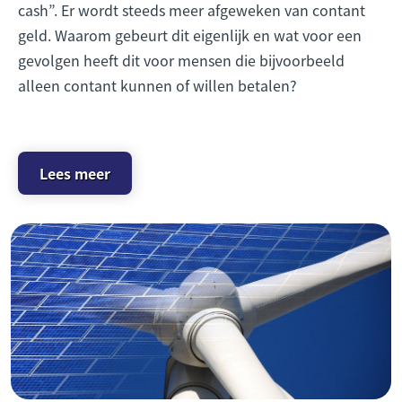
cash”. Er wordt steeds meer afgeweken van contant
geld. Waarom gebeurt dit eigenlijk en wat voor een
gevolgen heeft dit voor mensen die bijvoorbeeld
alleen contant kunnen of willen betalen?
Lees meer