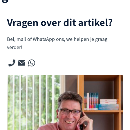
Vragen over dit artikel?
Bel, mail of WhatsApp ons, we helpen je graag
verder!