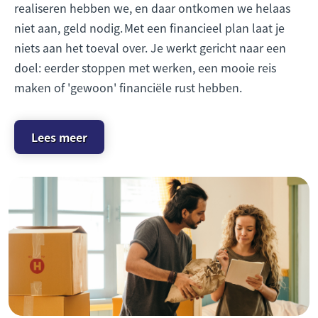
realiseren hebben we, en daar ontkomen we helaas
niet aan, geld nodig. Met een financieel plan laat je
niets aan het toeval over. Je werkt gericht naar een
doel: eerder stoppen met werken, een mooie reis
maken of 'gewoon' financiële rust hebben.
Lees meer