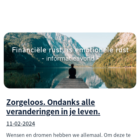
Zorgeloos. Ondanks alle
veranderingen in je leven.
11-02-2024
Wensen en dromen hebben we allemaal. Om deze te