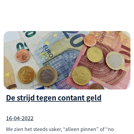
De strijd tegen contant geld
16-04-2022
We zien het steeds vaker, “alleen pinnen” of “no