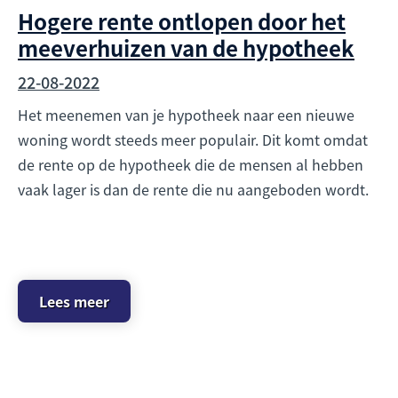
Hogere rente ontlopen door het
meeverhuizen van de hypotheek
22-08-2022
Het meenemen van je hypotheek naar een nieuwe
woning wordt steeds meer populair. Dit komt omdat
de rente op de hypotheek die de mensen al hebben
vaak lager is dan de rente die nu aangeboden wordt.
Lees meer