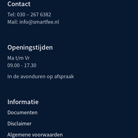
Contact
Tel: 030 – 267 6382
Mail:
info@smartfee.n
l
Openingstijden
Ma t/m Vr
09.00 - 17.30
In de avonduren op afspraak
Informatie
Documenten
Disclaimer
Algemene voorwaarden