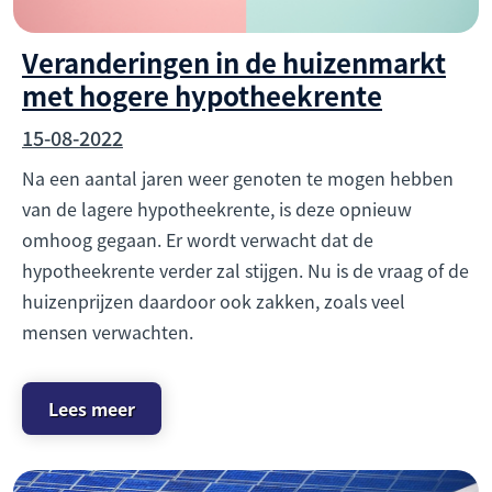
Veranderingen in de huizenmarkt
met hogere hypotheekrente
15-08-2022
Na een aantal jaren weer genoten te mogen hebben
van de lagere hypotheekrente, is deze opnieuw
omhoog gegaan. Er wordt verwacht dat de
hypotheekrente verder zal stijgen. Nu is de vraag of de
huizenprijzen daardoor ook zakken, zoals veel
mensen verwachten.
Lees meer