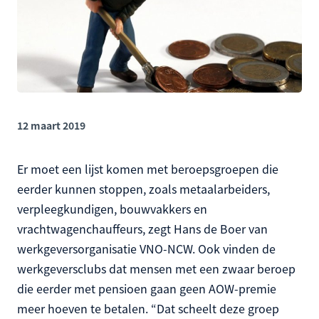
12 maart 2019
Er moet een lijst komen met beroepsgroepen die
eerder kunnen stoppen, zoals metaalarbeiders,
verpleegkundigen, bouwvakkers en
vrachtwagenchauffeurs, zegt Hans de Boer van
werkgeversorganisatie VNO-NCW. Ook vinden de
werkgeversclubs dat mensen met een zwaar beroep
die eerder met pensioen gaan geen AOW-premie
meer hoeven te betalen. “Dat scheelt deze groep