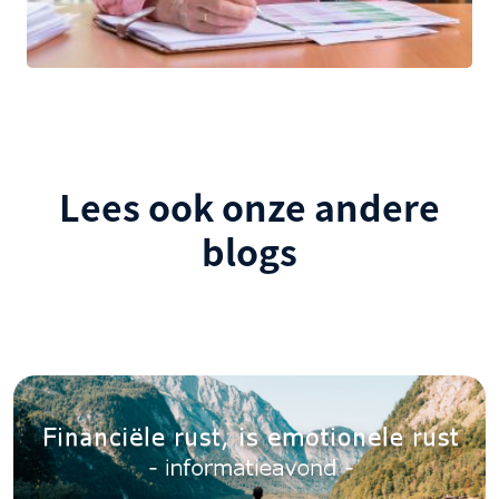
Lees ook onze andere
blogs