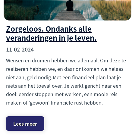
Zorgeloos. Ondanks alle
veranderingen in je leven.
11-02-2024
Wensen en dromen hebben we allemaal. Om deze te
realiseren hebben we, en daar ontkomen we helaas
niet aan, geld nodig. Met een financieel plan laat je
niets aan het toeval over. Je werkt gericht naar een
doel: eerder stoppen met werken, een mooie reis
maken of 'gewoon' financiële rust hebben.
Lees meer