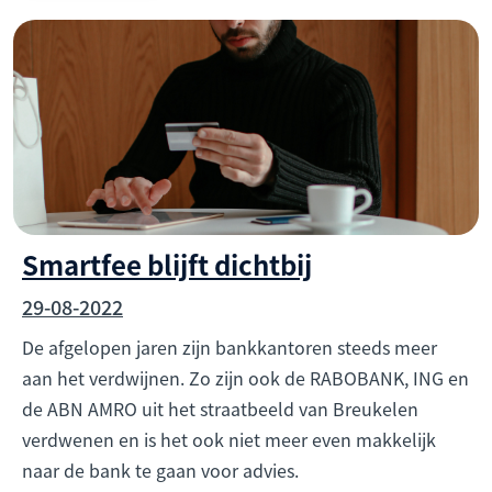
Smartfee blijft dichtbij
29-08-2022
De afgelopen jaren zijn bankkantoren steeds meer
aan het verdwijnen. Zo zijn ook de RABOBANK, ING en
de ABN AMRO uit het straatbeeld van Breukelen
verdwenen en is het ook niet meer even makkelijk
naar de bank te gaan voor advies.