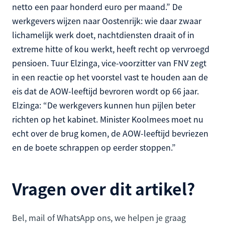
netto een paar honderd euro per maand.” De
werkgevers wijzen naar Oostenrijk: wie daar zwaar
lichamelijk werk doet, nachtdiensten draait of in
extreme hitte of kou werkt, heeft recht op vervroegd
pensioen. Tuur Elzinga, vice-voorzitter van FNV zegt
in een reactie op het voorstel vast te houden aan de
eis dat de AOW-leeftijd bevroren wordt op 66 jaar.
Elzinga: “De werkgevers kunnen hun pijlen beter
richten op het kabinet. Minister Koolmees moet nu
echt over de brug komen, de AOW-leeftijd bevriezen
en de boete schrappen op eerder stoppen.”
Vragen over dit artikel?
Bel, mail of WhatsApp ons, we helpen je graag