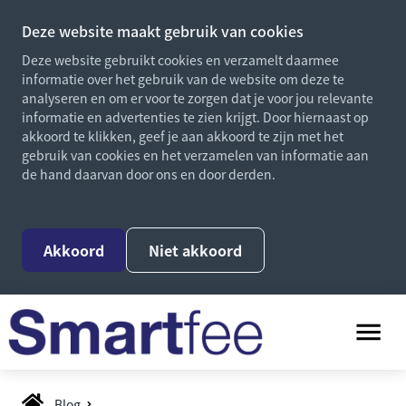
Deze website maakt gebruik van cookies
Deze website gebruikt cookies en verzamelt daarmee
informatie over het gebruik van de website om deze te
analyseren en om er voor te zorgen dat je voor jou relevante
informatie en advertenties te zien krijgt. Door hiernaast op
akkoord te klikken, geef je aan akkoord te zijn met het
gebruik van cookies en het verzamelen van informatie aan
de hand daarvan door ons en door derden.
Akkoord
Niet akkoord
Blog