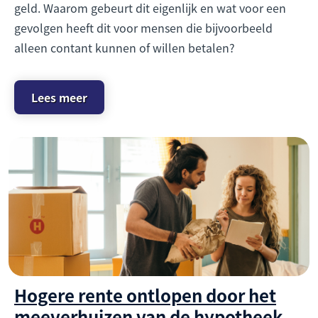
geld. Waarom gebeurt dit eigenlijk en wat voor een
gevolgen heeft dit voor mensen die bijvoorbeeld
alleen contant kunnen of willen betalen?
Lees meer
Hogere rente ontlopen door het
meeverhuizen van de hypotheek