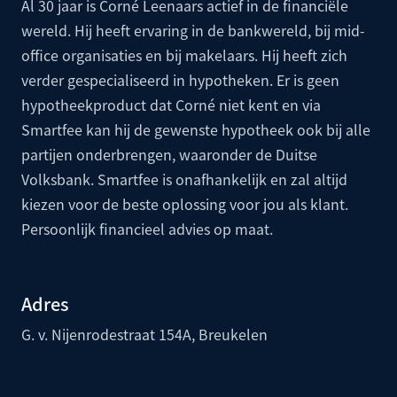
Al 30 jaar is Corné Leenaars actief in de financiële
wereld. Hij heeft ervaring in de bankwereld, bij mid-
office organisaties en bij makelaars. Hij heeft zich
verder gespecialiseerd in hypotheken. Er is geen
hypotheekproduct dat Corné niet kent en via
Smartfee kan hij de gewenste hypotheek ook bij alle
partijen onderbrengen, waaronder de
Duitse
Volksbank
. Smartfee is onafhankelijk en zal altijd
kiezen voor de beste oplossing voor jou als klant.
Persoonlijk financieel advies op maat.
Adres
G. v. Nijenrodestraat 154A, Breukelen