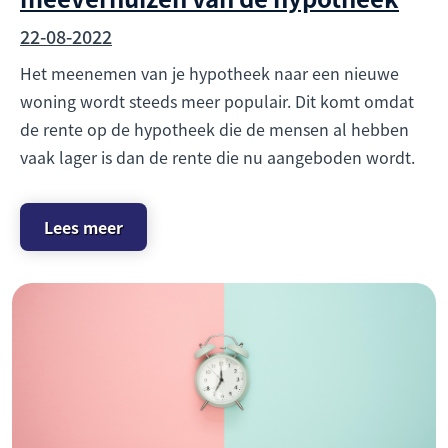
22-08-2022
Het meenemen van je hypotheek naar een nieuwe
woning wordt steeds meer populair. Dit komt omdat
de rente op de hypotheek die de mensen al hebben
vaak lager is dan de rente die nu aangeboden wordt.
Lees meer