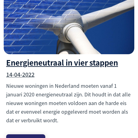
Energieneutraal in vier stappen
14-04-2022
Nieuwe woningen in Nederland moeten vanaf 1
januari 2020 energieneutraal zijn. Dit houdt in dat alle
nieuwe woningen moeten voldoen aan de harde eis
dat er evenveel energie opgeleverd moet worden als
dat er verbruikt wordt.