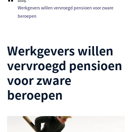
Werkgevers willen vervroegd pensioen voor zware
beroepen
Werkgevers willen
vervroegd pensioen
voor zware
beroepen