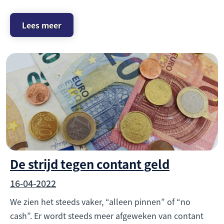
Lees meer
De strijd tegen contant geld
16-04-2022
We zien het steeds vaker, “alleen pinnen” of “no
cash”. Er wordt steeds meer afgeweken van contant