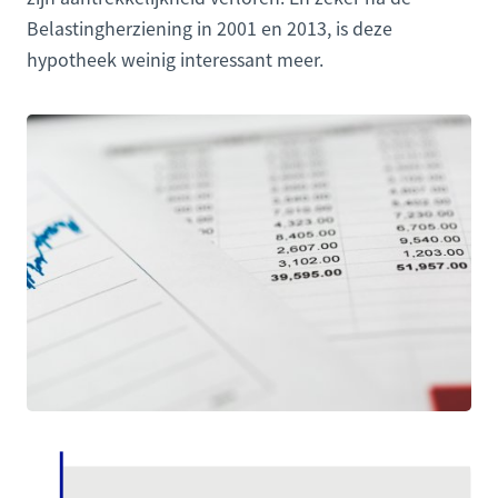
Belastingherziening in 2001 en 2013, is deze
hypotheek weinig interessant meer.