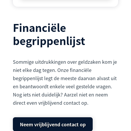
Financiële
begrippenlijst
Sommige uitdrukkingen over geldzaken kom je
niet elke dag tegen. Onze financiële
begrippenlijst legt de meeste daarvan alvast uit
en beantwoordt enkele veel gestelde vragen.
Nog iets niet duidelijk? Aarzel niet en neem
direct even vrijblijvend contact op.
Neem vrijblijvend contact op