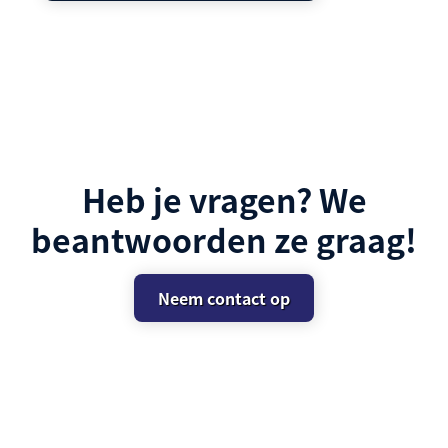
Heb je vragen? We
beantwoorden ze graag!
Neem contact op