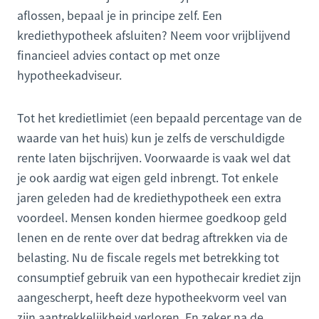
aflossen, bepaal je in principe zelf. Een
krediethypotheek afsluiten? Neem voor vrijblijvend
financieel advies contact op met onze
hypotheekadviseur.
Tot het kredietlimiet (een bepaald percentage van de
waarde van het huis) kun je zelfs de verschuldigde
rente laten bijschrijven. Voorwaarde is vaak wel dat
je ook aardig wat eigen geld inbrengt. Tot enkele
jaren geleden had de krediethypotheek een extra
voordeel. Mensen konden hiermee goedkoop geld
lenen en de rente over dat bedrag aftrekken via de
belasting. Nu de fiscale regels met betrekking tot
consumptief gebruik van een hypothecair krediet zijn
aangescherpt, heeft deze hypotheekvorm veel van
zijn aantrekkelijkheid verloren. En zeker na de