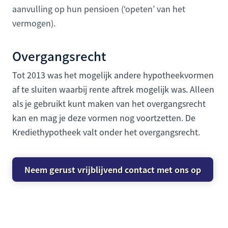
aanvulling op hun pensioen (‘opeten’ van het
vermogen).
Overgangsrecht
Tot 2013 was het mogelijk andere hypotheekvormen
af te sluiten waarbij rente aftrek mogelijk was. Alleen
als je gebruikt kunt maken van het overgangsrecht
kan en mag je deze vormen nog voortzetten. De
Krediethypotheek valt onder het overgangsrecht.
Neem gerust vrijblijvend contact met ons op