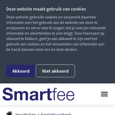
Deze website maakt gebruik van cookies
Deze website gebruikt cookies en verzamelt daarmee
informatie over het gebruik van de website om deze te
analyseren en om er voor te zorgen dat je voor jou relevante
informatie en advertenties te zien krijgt. Door hiernaast op
akkoord te klikken, geef je aan akkoord te zijn met het
gebruik van cookies en het verzamelen van informatie aan
de hand daarvan door ons en door derden.
Akkoord
Niet akkoord
Hypotheken
Krediethypotheek