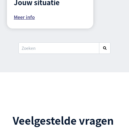
Jouw situatie
Meer info
Veelgestelde vragen