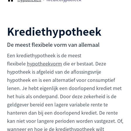
Krediethypotheek
De meest flexibele vorm van allemaal
Een krediethypotheek is de meest
flexibele
hypotheekvorm
die er bestaat. Deze
hypotheek is afgeleid van de aflossingsvrije
hypotheek en is een alternatief voor consumptief
lenen. Je hebt eigenlijk een doorlopend krediet met
het huis als onderpand. Door deze zekerheid is de
geldgever bereid een lagere variabele rente te
hanteren dan bij een doorlopend krediet. De rente
kan niet voor langere perioden worden vastgezet. Of,
wanneer en hoe je de krediethypotheek wilt