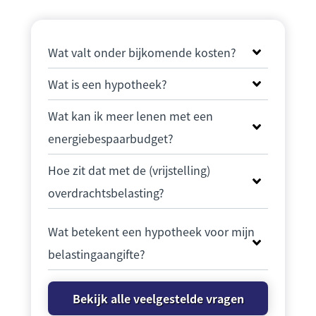
Wat valt onder bijkomende kosten?
Wat is een hypotheek?
Wat kan ik meer lenen met een
energiebespaarbudget?
Hoe zit dat met de (vrijstelling)
overdrachtsbelasting?
Wat betekent een hypotheek voor mijn
belastingaangifte?
Bekijk alle veelgestelde vragen