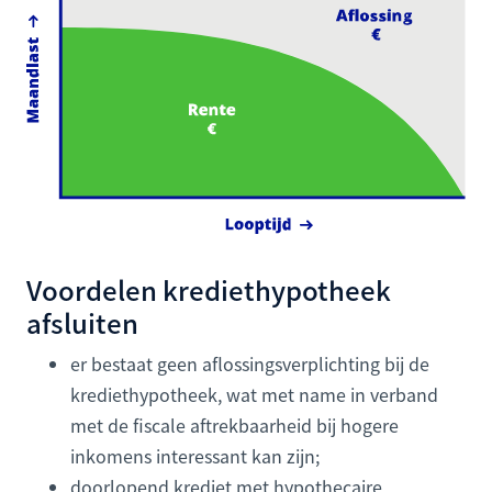
Voordelen krediethypotheek
afsluiten
er bestaat geen aflossingsverplichting bij de
krediethypotheek, wat met name in verband
met de fiscale aftrekbaarheid bij hogere
inkomens interessant kan zijn;
doorlopend krediet met hypothecaire