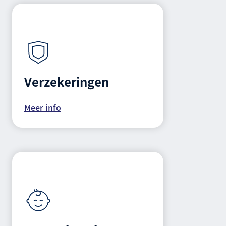
Verzekeringen
Meer info