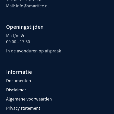
Mail:
info@smartfee.n
l
Openingstijden
Ma t/m Vr
09.00 - 17.30
In de avonduren op afspraak
Informatie
Documenten
Disclaimer
Algemene voorwaarden
Privacy statement