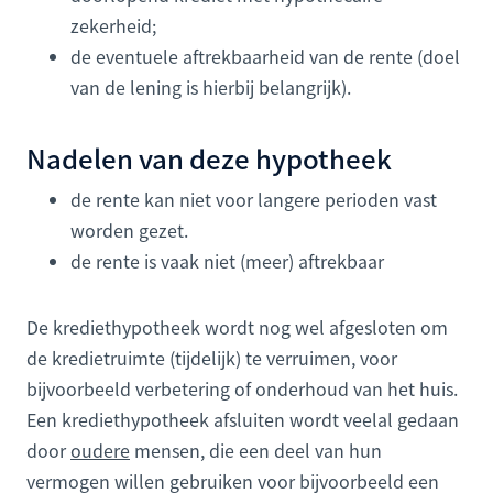
zekerheid;
de eventuele aftrekbaarheid van de rente (doel
van de lening is hierbij belangrijk).
Nadelen van deze hypotheek
de rente kan niet voor langere perioden vast
worden gezet.
de rente is vaak niet (meer) aftrekbaar
De krediethypotheek wordt nog wel afgesloten om
de kredietruimte (tijdelijk) te verruimen, voor
bijvoorbeeld verbetering of onderhoud van het huis.
Een krediethypotheek afsluiten wordt veelal gedaan
door
oudere
mensen, die een deel van hun
vermogen willen gebruiken voor bijvoorbeeld een