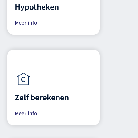
Hypotheken
Meer info
Zelf berekenen
Meer info