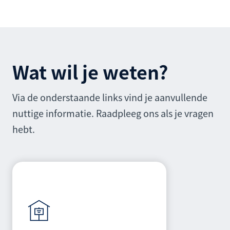
Wat wil je weten?
Via de onderstaande links vind je aanvullende
nuttige informatie. Raadpleeg ons als je vragen
hebt.