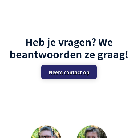
Heb je vragen? We
beantwoorden ze graag!
Neem contact op