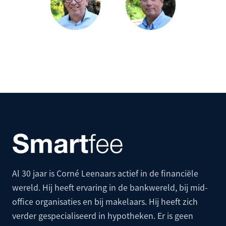
Al 30 jaar is Corné Leenaars actief in de financiële
wereld. Hij heeft ervaring in de bankwereld, bij mid-
office organisaties en bij makelaars. Hij heeft zich
verder gespecialiseerd in hypotheken. Er is geen