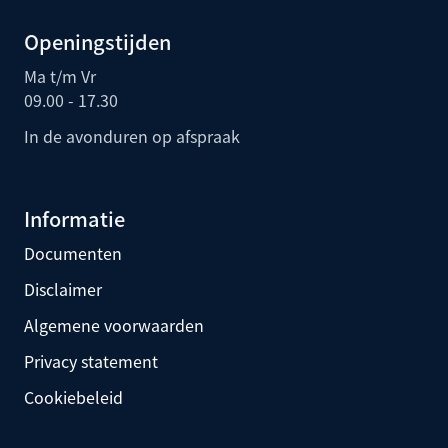
Openingstijden
Ma t/m Vr
09.00 - 17.30
In de avonduren op afspraak
Informatie
Documenten
Disclaimer
Algemene voorwaarden
Privacy statement
Cookiebeleid