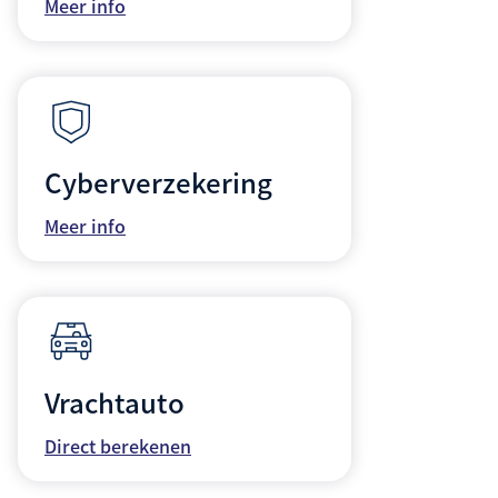
Meer info
Cyberverzekering
Meer info
Vrachtauto
Direct berekenen