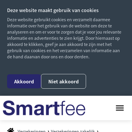
Deze website maakt gebruik van cookies
Deze website gebruikt cookies en verzamelt daarmee
informatie over het gebruik van de website om deze te
analyseren en om er voor te zorgen dat je voor jou relevante
informatie en advertenties te zien krijgt. Door hiernaast op
akkoord te klikken, geef je aan akkoord te zijn met het
gebruik van cookies en het verzamelen van informatie aan
de hand daarvan door ons en door derden.
Akkoord
Niet akkoord
Verzekeringen
Verzekeringen zakelijk