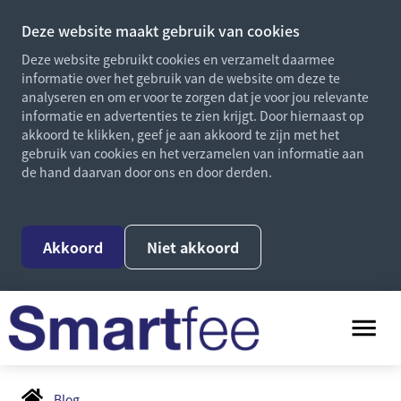
Deze website maakt gebruik van cookies
Deze website gebruikt cookies en verzamelt daarmee
informatie over het gebruik van de website om deze te
analyseren en om er voor te zorgen dat je voor jou relevante
informatie en advertenties te zien krijgt. Door hiernaast op
akkoord te klikken, geef je aan akkoord te zijn met het
gebruik van cookies en het verzamelen van informatie aan
de hand daarvan door ons en door derden.
Akkoord
Niet akkoord
Blog