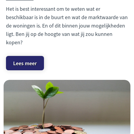
Het is best interessant om te weten wat er
beschikbaar is in de buurt en wat de marktwaarde van
de woningen is. En of dit binnen jouw mogelijkheden
ligt. Ben jij op de hoogte van wat jij zou kunnen
kopen?
Lees meer