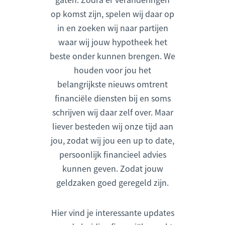
op komst zijn, spelen wij daar op
in en zoeken wij naar partijen
waar wij jouw hypotheek het
beste onder kunnen brengen. We
houden voor jou het
belangrijkste nieuws omtrent
financiële diensten bij en soms
schrijven wij daar zelf over. Maar
liever besteden wij onze tijd aan
jou, zodat wij jou een up to date,
persoonlijk financieel advies
kunnen geven. Zodat jouw
geldzaken goed geregeld zijn.
Hier vind je interessante updates