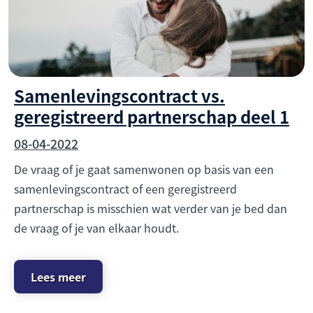
Samenlevingscontract vs.
geregistreerd partnerschap deel 1
08-04-2022
De vraag of je gaat samenwonen op basis van een
samenlevingscontract of een geregistreerd
partnerschap is misschien wat verder van je bed dan
de vraag of je van elkaar houdt.
Lees meer