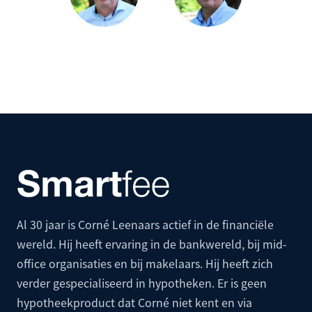
Al 30 jaar is Corné Leenaars actief in de financiële
wereld. Hij heeft ervaring in de bankwereld, bij mid-
office organisaties en bij makelaars. Hij heeft zich
verder gespecialiseerd in hypotheken. Er is geen
hypotheekproduct dat Corné niet kent en via