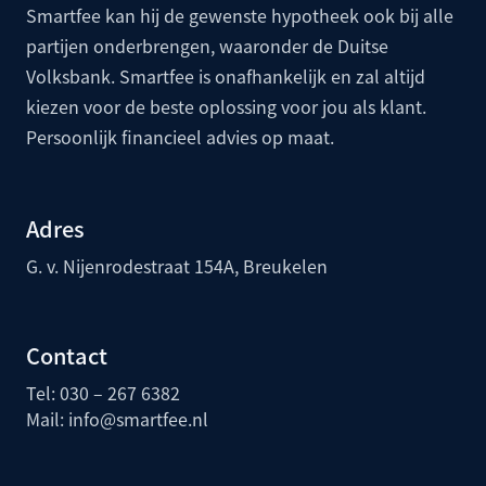
Smartfee kan hij de gewenste hypotheek ook bij alle
partijen onderbrengen, waaronder de
Duitse
Volksbank
. Smartfee is onafhankelijk en zal altijd
kiezen voor de beste oplossing voor jou als klant.
Persoonlijk financieel advies op maat.
Adres
G. v. Nijenrodestraat 154A, Breukelen
Contact
Tel: 030 – 267 6382
Mail:
info@smartfee.n
l