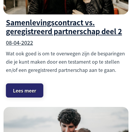
Samenlevingscontract vs.
geregistreerd partnerschap deel 2
08-04-2022
Wat ook goed is om te overwegen zijn de besparingen
die je kunt maken door een testament op te stellen
en/of een geregistreerd partnerschap aan te gaan.
Lees meer