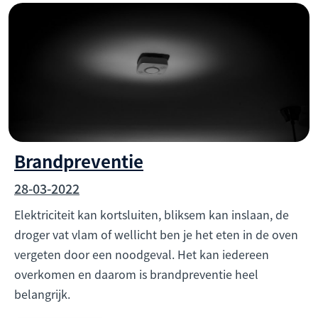
Brandpreventie
28-03-2022
Elektriciteit kan kortsluiten, bliksem kan inslaan, de
droger vat vlam of wellicht ben je het eten in de oven
vergeten door een noodgeval. Het kan iedereen
overkomen en daarom is brandpreventie heel
belangrijk.