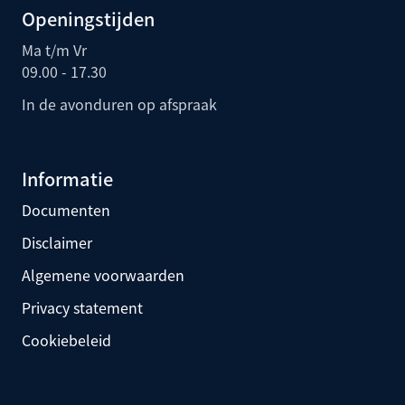
Openingstijden
Ma t/m Vr
09.00 - 17.30
In de avonduren op afspraak
Informatie
Documenten
Disclaimer
Algemene voorwaarden
Privacy statement
Cookiebeleid