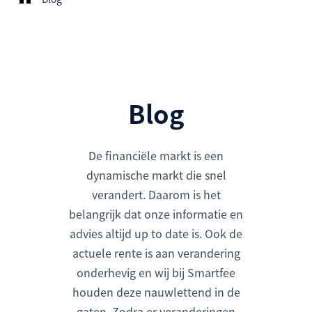
Blog
De financiële markt is een
dynamische markt die snel
verandert. Daarom is het
belangrijk dat onze informatie en
advies altijd up to date is. Ook de
actuele rente is aan verandering
onderhevig en wij bij Smartfee
houden deze nauwlettend in de
gaten. Zodra er veranderingen