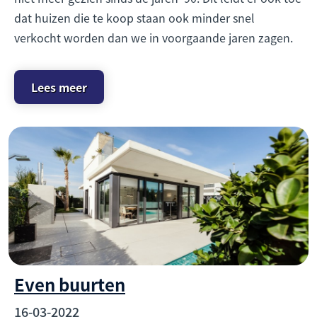
dat huizen die te koop staan ook minder snel
verkocht worden dan we in voorgaande jaren zagen.
Lees meer
Even buurten
16-03-2022