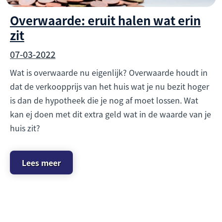
Overwaarde: eruit halen wat erin
zit
07-03-2022
Wat is overwaarde nu eigenlijk? Overwaarde houdt in
dat de verkoopprijs van het huis wat je nu bezit hoger
is dan de hypotheek die je nog af moet lossen. Wat
kan ej doen met dit extra geld wat in de waarde van je
huis zit?
Lees meer