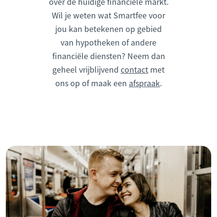
over de huidige financiële markt.
Wil je weten wat Smartfee voor
jou kan betekenen op gebied
van hypotheken of andere
financiële diensten? Neem dan
geheel vrijblijvend
contact
met
ons op of maak een
afspraak
.