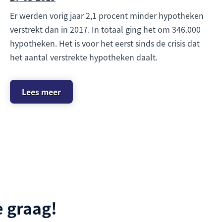
Er werden vorig jaar 2,1 procent minder hypotheken
verstrekt dan in 2017. In totaal ging het om 346.000
hypotheken. Het is voor het eerst sinds de crisis dat
het aantal verstrekte hypotheken daalt.
Lees meer
 graag!