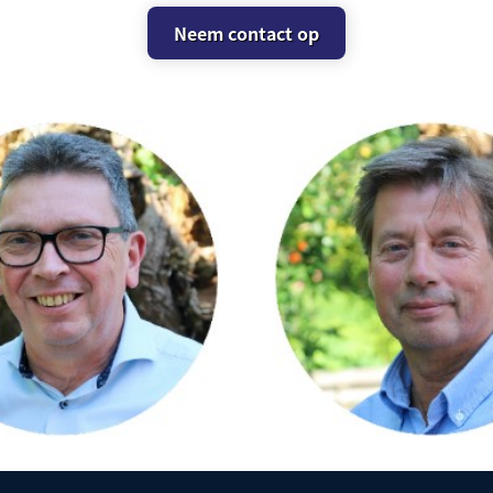
Neem contact op