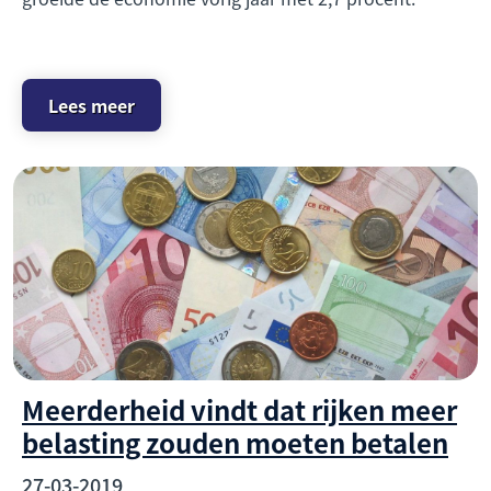
Lees meer
Meerderheid vindt dat rijken meer
belasting zouden moeten betalen
27-03-2019