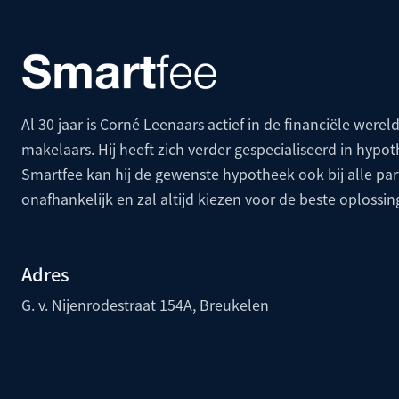
Al 30 jaar is Corné Leenaars actief in de financiële wereld
makelaars. Hij heeft zich verder gespecialiseerd in hypo
Smartfee kan hij de gewenste hypotheek ook bij alle p
onafhankelijk en zal altijd kiezen voor de beste oplossin
Adres
G. v. Nijenrodestraat 154A, Breukelen