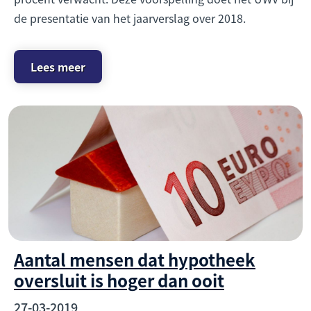
de presentatie van het jaarverslag over 2018.
Lees meer
Aantal mensen dat hypotheek
oversluit is hoger dan ooit
27-03-2019