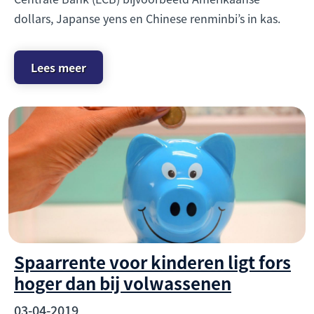
dollars, Japanse yens en Chinese renminbi’s in kas.
Lees meer
Spaarrente voor kinderen ligt fors
hoger dan bij volwassenen
03-04-2019