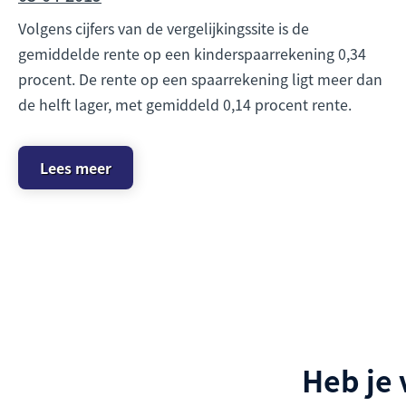
Volgens cijfers van de vergelijkingssite is de
gemiddelde rente op een kinderspaarrekening 0,34
procent. De rente op een spaarrekening ligt meer dan
de helft lager, met gemiddeld 0,14 procent rente.
Lees meer
Heb je