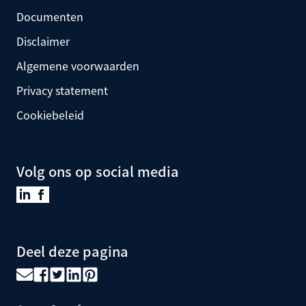
Documenten
Disclaimer
Algemene voorwaarden
Privacy statement
Cookiebeleid
Volg ons op social media
Deel deze pagina