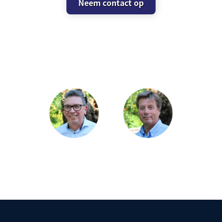
Neem contact op