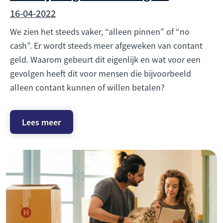
16-04-2022
We zien het steeds vaker, “alleen pinnen” of “no
cash”. Er wordt steeds meer afgeweken van contant
geld. Waarom gebeurt dit eigenlijk en wat voor een
gevolgen heeft dit voor mensen die bijvoorbeeld
alleen contant kunnen of willen betalen?
Lees meer