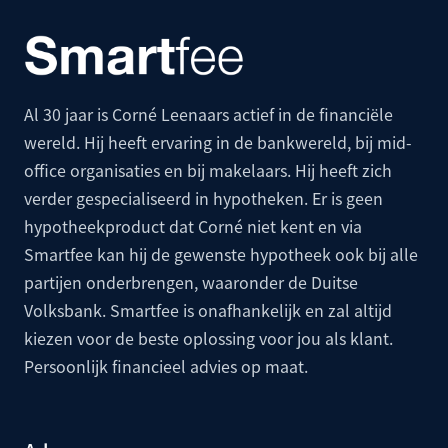
Al 30 jaar is Corné Leenaars actief in de financiële
wereld. Hij heeft ervaring in de bankwereld, bij mid-
office organisaties en bij makelaars. Hij heeft zich
verder gespecialiseerd in hypotheken. Er is geen
hypotheekproduct dat Corné niet kent en via
Smartfee kan hij de gewenste hypotheek ook bij alle
partijen onderbrengen, waaronder de
Duitse
Volksbank
. Smartfee is onafhankelijk en zal altijd
kiezen voor de beste oplossing voor jou als klant.
Persoonlijk financieel advies op maat.