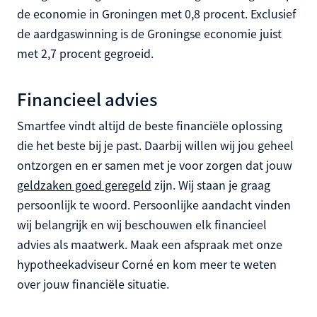
de economie in Groningen met 0,8 procent. Exclusief
de aardgaswinning is de Groningse economie juist
met 2,7 procent gegroeid.
Financieel advies
Smartfee vindt altijd de beste financiële oplossing
die het beste bij je past. Daarbij willen wij jou geheel
ontzorgen en er samen met je voor zorgen dat jouw
geldzaken goed geregeld
zijn. Wij staan je graag
persoonlijk te woord. Persoonlijke aandacht vinden
wij belangrijk en wij beschouwen elk financieel
advies als maatwerk. Maak een afspraak met onze
hypotheekadviseur Corné en kom meer te weten
over jouw financiële situatie.