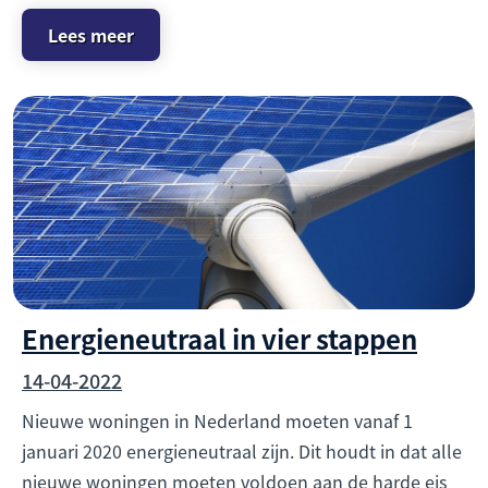
Lees meer
Energieneutraal in vier stappen
14-04-2022
Nieuwe woningen in Nederland moeten vanaf 1
januari 2020 energieneutraal zijn. Dit houdt in dat alle
nieuwe woningen moeten voldoen aan de harde eis