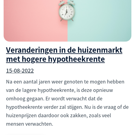
Veranderingen in de huizenmarkt
met hogere hypotheekrente
15-08-2022
Na een aantal jaren weer genoten te mogen hebben
van de lagere hypotheekrente, is deze opnieuw
omhoog gegaan. Er wordt verwacht dat de
hypotheekrente verder zal stijgen. Nu is de vraag of de
huizenprijzen daardoor ook zakken, zoals veel
mensen verwachten.