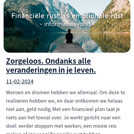
Zorgeloos. Ondanks alle
veranderingen in je leven.
11-02-2024
Wensen en dromen hebben we allemaal. Om deze te
realiseren hebben we, en daar ontkomen we helaas
niet aan, geld nodig. Met een financieel plan laat je
niets aan het toeval over. Je werkt gericht naar een
doel: eerder stoppen met werken, een mooie reis