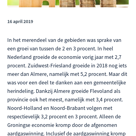
16 april 2019
In het merendeel van de gebieden was sprake van
een groei van tussen de 2 en 3 procent. In heel
Nederland groeide de economie vorig jaar met 2,7
procent. Zuidwest-Friesland groeide in 2018 nog iets
meer dan Almere, namelijk met 5,2 procent. Maar dit
was voor een deel te danken aan een gemeentelijke
herindeling. Dankzij Almere groeide Flevoland als
provincie ook het meest, namelijk met 3,4 procent.
Noord-Holland en Noord-Brabant volgen met
respectievelijk 3,2 procent en 3 procent. Alleen de
Groningse economie kromp door de afgenomen
aardgaswinning. Inclusief de aardgaswinning kromp