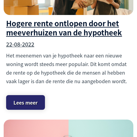
Hogere rente ontlopen door het
meeverhuizen van de hypotheek
22-08-2022
Het meenemen van je hypotheek naar een nieuwe
woning wordt steeds meer populair. Dit komt omdat
de rente op de hypotheek die de mensen al hebben
vaak lager is dan de rente die nu aangeboden wordt.
Lees meer