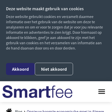
Deze website maakt gebruik van cookies
Deze website gebruikt cookies en verzamelt daarmee
informatie over het gebruik van de website om deze te
analyseren en om er voor te zorgen dat je voor jou relevante
informatie en advertenties te zien krijgt. Door hiernaast op
akkoord te klikken, geef je aan akkoord te zijn met het
gebruik van cookies en het verzamelen van informatie aan
de hand daarvan door ons en door derden.
Akkoord
Niet akkoord
Blog
Opnieuw hoogste economische groei in Almere