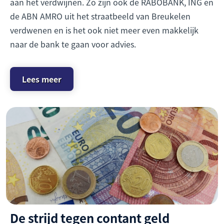
aan het verdwijnen. Zo zijn ook de RABOBANK, ING en
de ABN AMRO uit het straatbeeld van Breukelen
verdwenen en is het ook niet meer even makkelijk
naar de bank te gaan voor advies.
Lees meer
De strijd tegen contant geld