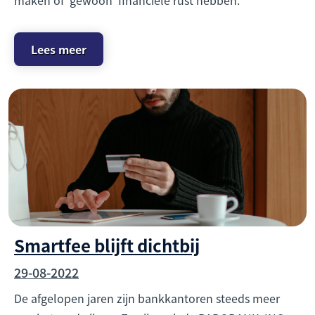
maken of 'gewoon' financiële rust hebben.
Lees meer
Smartfee blijft dichtbij
29-08-2022
De afgelopen jaren zijn bankkantoren steeds meer