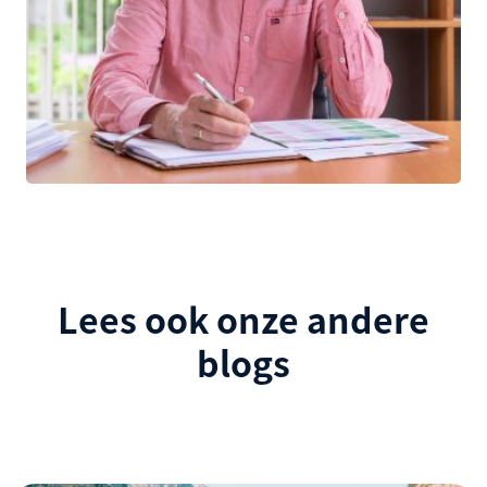
Lees ook onze andere
blogs