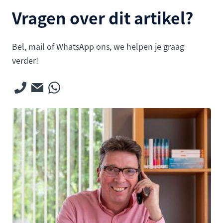
Vragen over dit artikel?
Bel, mail of WhatsApp ons, we helpen je graag
verder!