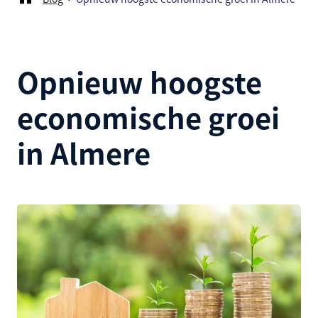
Opnieuw hoogste
economische groei
in Almere