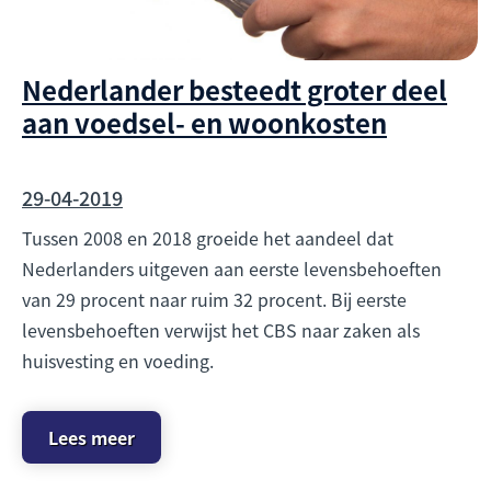
Nederlander besteedt groter deel
aan voedsel- en woonkosten
29-04-2019
Tussen 2008 en 2018 groeide het aandeel dat
Nederlanders uitgeven aan eerste levensbehoeften
van 29 procent naar ruim 32 procent. Bij eerste
levensbehoeften verwijst het CBS naar zaken als
huisvesting en voeding.
Lees meer