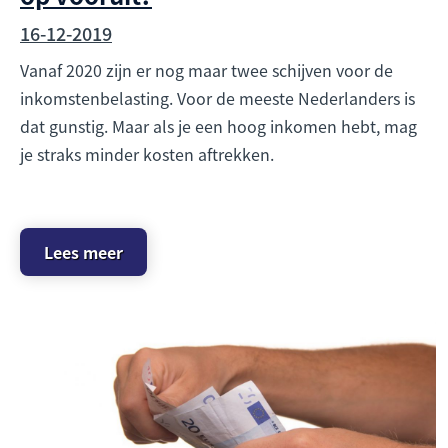
16-12-2019
Vanaf 2020 zijn er nog maar twee schijven voor de
inkomstenbelasting. Voor de meeste Nederlanders is
dat gunstig. Maar als je een hoog inkomen hebt, mag
je straks minder kosten aftrekken.
Lees meer