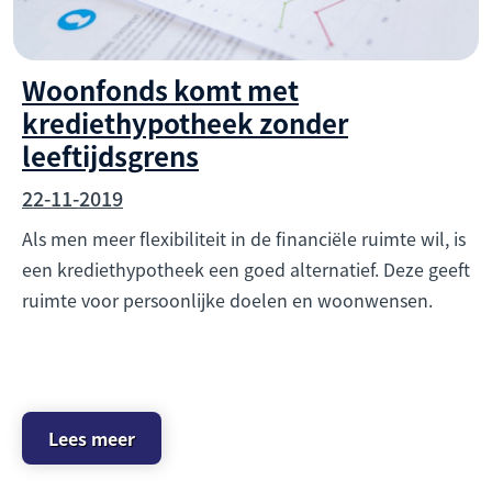
Woonfonds komt met
krediethypotheek zonder
leeftijdsgrens
22-11-2019
Als men meer flexibiliteit in de financiële ruimte wil, is
een krediethypotheek een goed alternatief. Deze geeft
ruimte voor persoonlijke doelen en woonwensen.
Lees meer