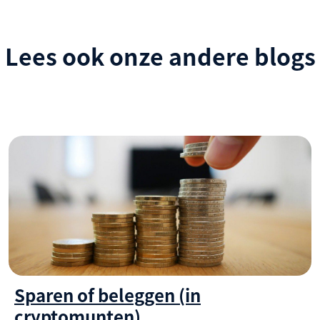
Lees ook onze andere blogs
Sparen of beleggen (in
cryptomunten)