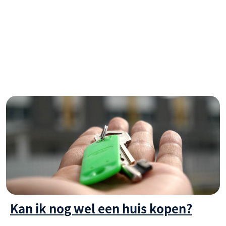
Kan ik nog wel een huis kopen?