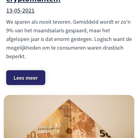
13-05-2021
We sparen als nooit tevoren. Gemiddeld wordt er zo’n
9% van het maandsalaris gespaard, maar het
afgelopen jaar is dat enorm gestegen. Logisch want de
mogelijkheden om te consumeren waren drastisch
beperkt.
Lees meer