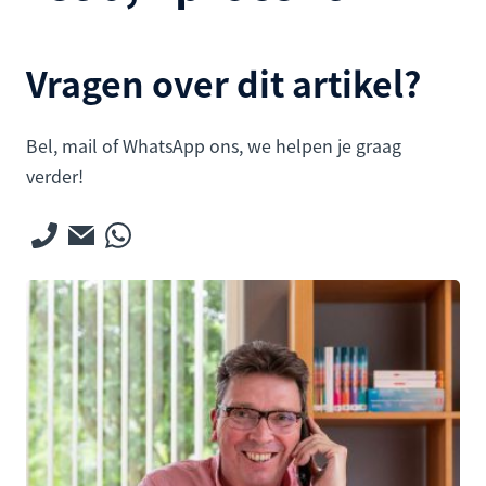
Vragen over dit artikel?
Bel, mail of WhatsApp ons, we helpen je graag
verder!