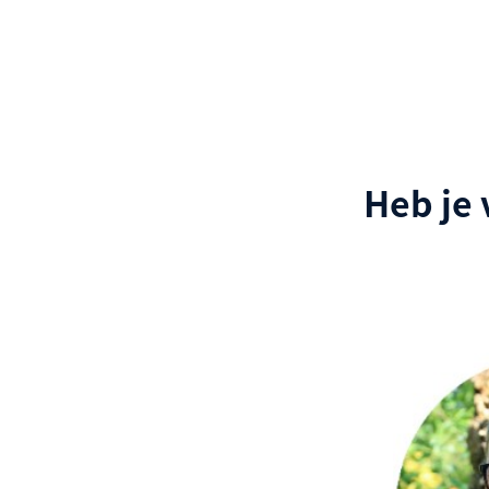
Heb je