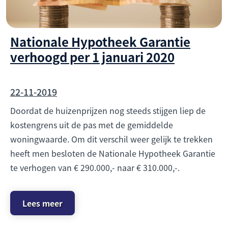
Nationale Hypotheek Garantie
verhoogd per 1 januari 2020
22-11-2019
Doordat de huizenprijzen nog steeds stijgen liep de
kostengrens uit de pas met de gemiddelde
woningwaarde. Om dit verschil weer gelijk te trekken
heeft men besloten de Nationale Hypotheek Garantie
te verhogen van € 290.000,- naar € 310.000,-.
Lees meer