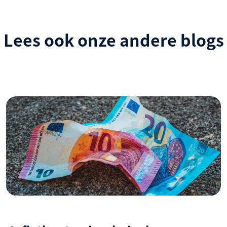
Lees ook onze andere blogs