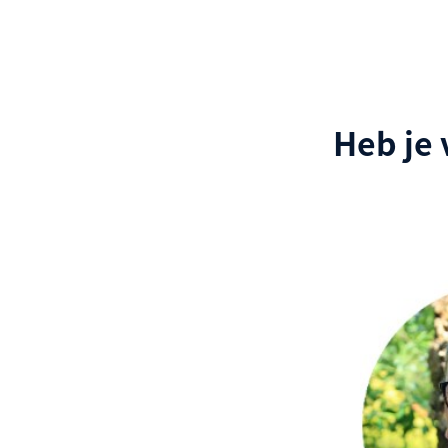
Heb je