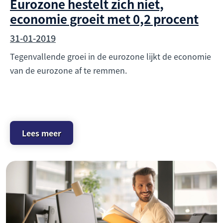
Eurozone hestelt zich niet,
economie groeit met 0,2 procent
31-01-2019
Tegenvallende groei in de eurozone lijkt de economie
van de eurozone af te remmen.
Lees meer