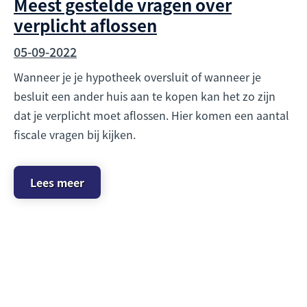
Meest gestelde vragen over
verplicht aflossen
05-09-2022
Wanneer je je hypotheek oversluit of wanneer je
besluit een ander huis aan te kopen kan het zo zijn
dat je verplicht moet aflossen. Hier komen een aantal
fiscale vragen bij kijken.
Lees meer