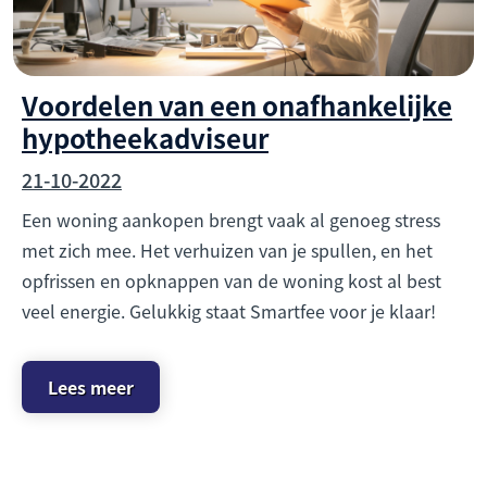
Voordelen van een onafhankelijke
hypotheekadviseur
21-10-2022
Een woning aankopen brengt vaak al genoeg stress
met zich mee. Het verhuizen van je spullen, en het
opfrissen en opknappen van de woning kost al best
veel energie. Gelukkig staat Smartfee voor je klaar!
Lees meer