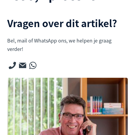
Vragen over dit artikel?
Bel, mail of WhatsApp ons, we helpen je graag
verder!