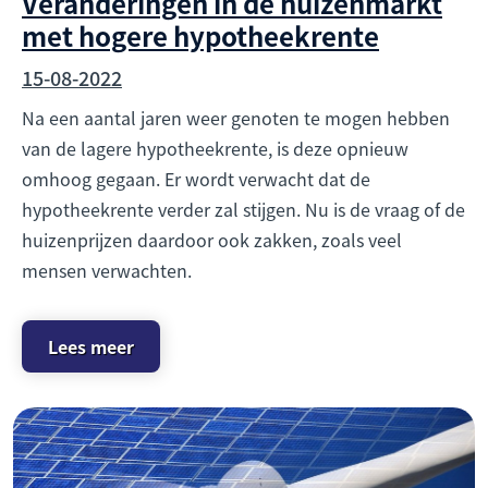
Veranderingen in de huizenmarkt
met hogere hypotheekrente
15-08-2022
Na een aantal jaren weer genoten te mogen hebben
van de lagere hypotheekrente, is deze opnieuw
omhoog gegaan. Er wordt verwacht dat de
hypotheekrente verder zal stijgen. Nu is de vraag of de
huizenprijzen daardoor ook zakken, zoals veel
mensen verwachten.
Lees meer