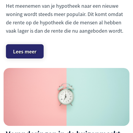
Het meenemen van je hypotheek naar een nieuwe
woning wordt steeds meer populair. Dit komt omdat
de rente op de hypotheek die de mensen al hebben
vaak lager is dan de rente die nu aangeboden wordt.
Lees meer