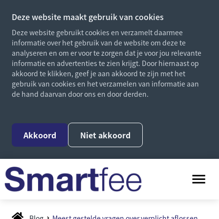
Deze website maakt gebruik van cookies
Deze website gebruikt cookies en verzamelt daarmee
informatie over het gebruik van de website om deze te
analyseren en om er voor te zorgen dat je voor jou relevante
informatie en advertenties te zien krijgt. Door hiernaast op
akkoord te klikken, geef je aan akkoord te zijn met het
gebruik van cookies en het verzamelen van informatie aan
de hand daarvan door ons en door derden.
Akkoord
Niet akkoord
Blog
Meest gestelde vragen over verplicht aflossen