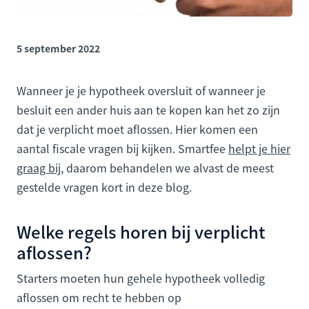
5 september 2022
Wanneer je je hypotheek oversluit of wanneer je
besluit een ander huis aan te kopen kan het zo zijn
dat je verplicht moet aflossen. Hier komen een
aantal fiscale vragen bij kijken. Smartfee
helpt je hier
graag bij
, daarom behandelen we alvast de meest
gestelde vragen kort in deze blog.
Welke regels horen bij verplicht
aflossen?
Starters moeten hun gehele hypotheek volledig
aflossen om recht te hebben op