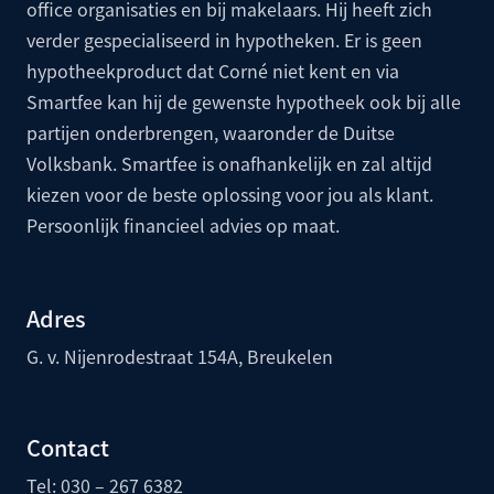
office organisaties en bij makelaars. Hij heeft zich
verder gespecialiseerd in hypotheken. Er is geen
hypotheekproduct dat Corné niet kent en via
Smartfee kan hij de gewenste hypotheek ook bij alle
partijen onderbrengen, waaronder de
Duitse
Volksbank
. Smartfee is onafhankelijk en zal altijd
kiezen voor de beste oplossing voor jou als klant.
Persoonlijk financieel advies op maat.
Adres
G. v. Nijenrodestraat 154A, Breukelen
Contact
Tel: 030 – 267 6382