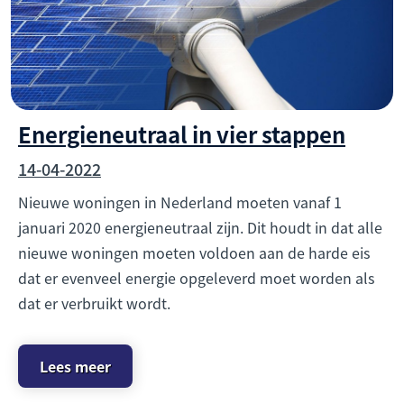
Energieneutraal in vier stappen
14-04-2022
Nieuwe woningen in Nederland moeten vanaf 1
januari 2020 energieneutraal zijn. Dit houdt in dat alle
nieuwe woningen moeten voldoen aan de harde eis
dat er evenveel energie opgeleverd moet worden als
dat er verbruikt wordt.
Lees meer