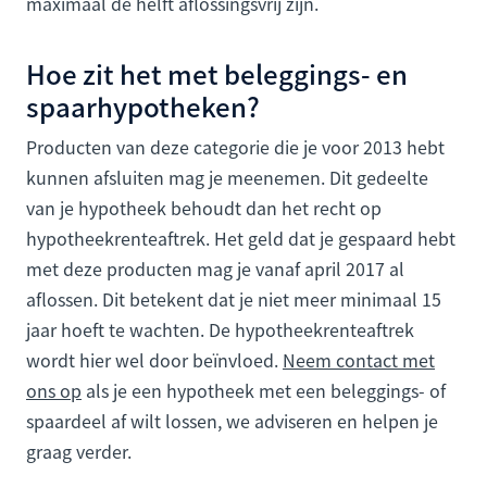
maximaal de helft aflossingsvrij zijn.
Hoe zit het met beleggings- en
spaarhypotheken?
Producten van deze categorie die je voor 2013 hebt
kunnen afsluiten mag je meenemen. Dit gedeelte
van je hypotheek behoudt dan het recht op
hypotheekrenteaftrek. Het geld dat je gespaard hebt
met deze producten mag je vanaf april 2017 al
aflossen. Dit betekent dat je niet meer minimaal 15
jaar hoeft te wachten. De hypotheekrenteaftrek
wordt hier wel door beïnvloed.
Neem contact met
ons op
als je een hypotheek met een beleggings- of
spaardeel af wilt lossen, we adviseren en helpen je
graag verder.