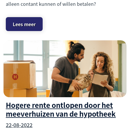
alleen contant kunnen of willen betalen?
Lees meer
Hogere rente ontlopen door het
meeverhuizen van de hypotheek
22-08-2022