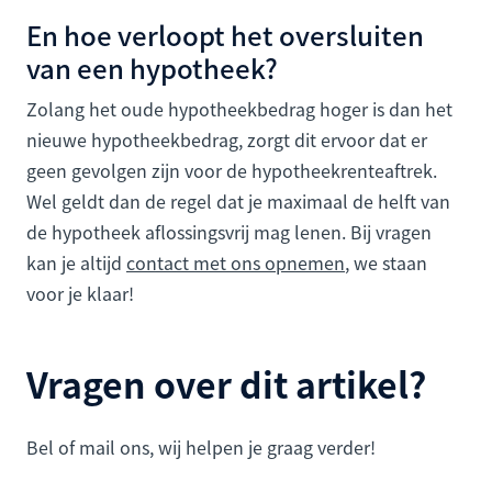
En hoe verloopt het oversluiten
van een hypotheek?
Zolang het oude hypotheekbedrag hoger is dan het
nieuwe hypotheekbedrag, zorgt dit ervoor dat er
geen gevolgen zijn voor de hypotheekrenteaftrek.
Wel geldt dan de regel dat je maximaal de helft van
de hypotheek aflossingsvrij mag lenen. Bij vragen
kan je altijd
contact met ons opnemen
, we staan
voor je klaar!
Vragen over dit artikel?
Bel of mail ons, wij helpen je graag verder!