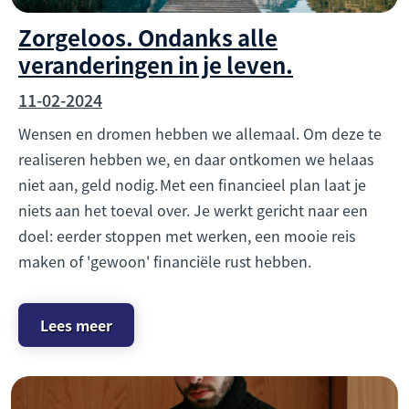
Zorgeloos. Ondanks alle
veranderingen in je leven.
11-02-2024
Wensen en dromen hebben we allemaal. Om deze te
realiseren hebben we, en daar ontkomen we helaas
niet aan, geld nodig. Met een financieel plan laat je
niets aan het toeval over. Je werkt gericht naar een
doel: eerder stoppen met werken, een mooie reis
maken of 'gewoon' financiële rust hebben.
Lees meer