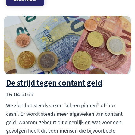
De strijd tegen contant geld
16-04-2022
We zien het steeds vaker, “alleen pinnen” of “no
cash”. Er wordt steeds meer afgeweken van contant
geld. Waarom gebeurt dit eigenlijk en wat voor een
gevolgen heeft dit voor mensen die bijvoorbeeld