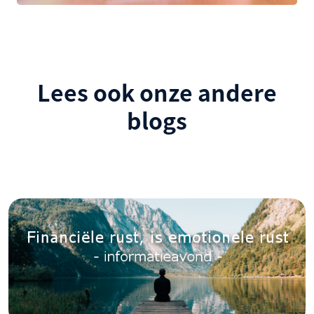
Lees ook onze andere
blogs