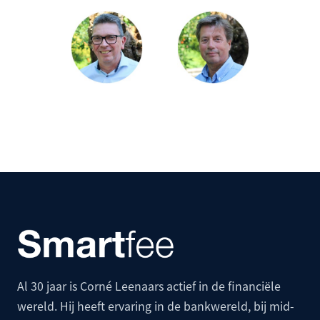
Al 30 jaar is Corné Leenaars actief in de financiële
wereld. Hij heeft ervaring in de bankwereld, bij mid-