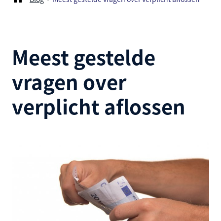
Meest gestelde
vragen over
verplicht aflossen