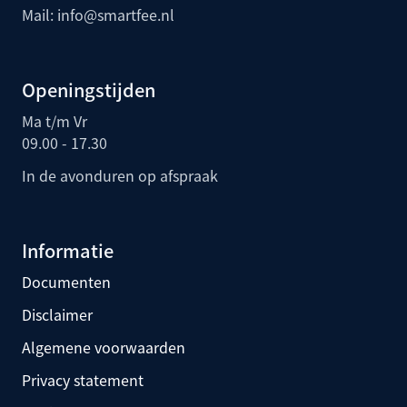
Mail:
info@smartfee.n
l
Openingstijden
Ma t/m Vr
09.00 - 17.30
In de avonduren op afspraak
Informatie
Documenten
Disclaimer
Algemene voorwaarden
Privacy statement