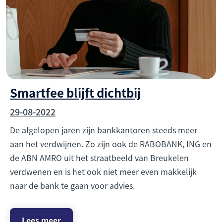
Smartfee blijft dichtbij
29-08-2022
De afgelopen jaren zijn bankkantoren steeds meer
aan het verdwijnen. Zo zijn ook de RABOBANK, ING en
de ABN AMRO uit het straatbeeld van Breukelen
verdwenen en is het ook niet meer even makkelijk
naar de bank te gaan voor advies.
Lees meer