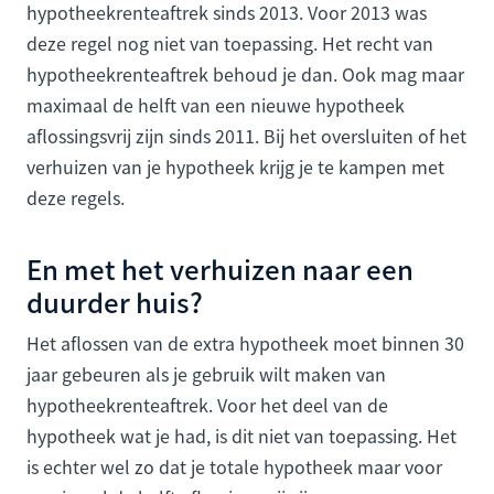
hypotheekrenteaftrek sinds 2013. Voor 2013 was
deze regel nog niet van toepassing. Het recht van
hypotheekrenteaftrek behoud je dan. Ook mag maar
maximaal de helft van een nieuwe hypotheek
aflossingsvrij zijn sinds 2011. Bij het oversluiten of het
verhuizen van je hypotheek krijg je te kampen met
deze regels.
En met het verhuizen naar een
duurder huis?
Het aflossen van de extra hypotheek moet binnen 30
jaar gebeuren als je gebruik wilt maken van
hypotheekrenteaftrek. Voor het deel van de
hypotheek wat je had, is dit niet van toepassing. Het
is echter wel zo dat je totale hypotheek maar voor