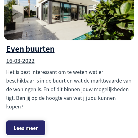
Even buurten
16-03-2022
Het is best interessant om te weten wat er
beschikbaar is in de buurt en wat de marktwaarde van
de woningen is. En of dit binnen jouw mogelijkheden
ligt. Ben jij op de hoogte van wat jij zou kunnen
kopen?
Lees meer