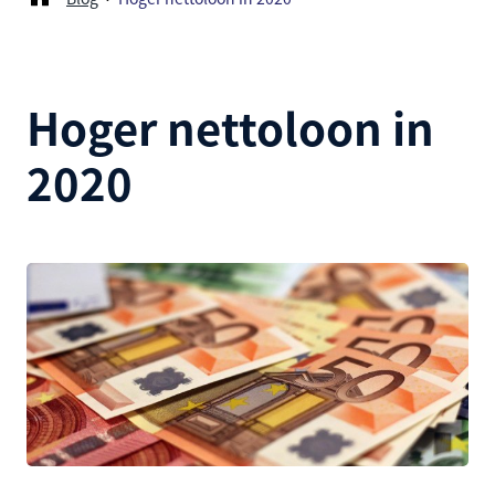
Hoger nettoloon in
2020