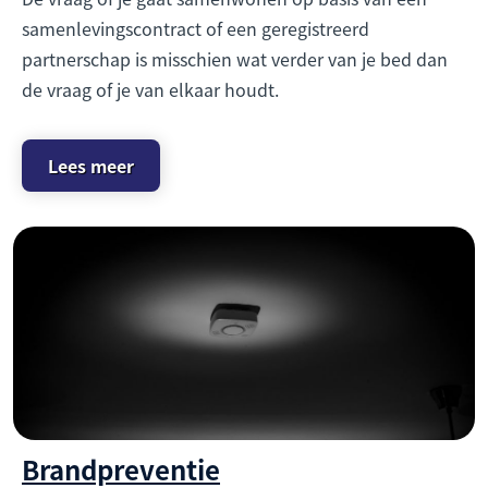
samenlevingscontract of een geregistreerd
partnerschap is misschien wat verder van je bed dan
de vraag of je van elkaar houdt.
Lees meer
Brandpreventie