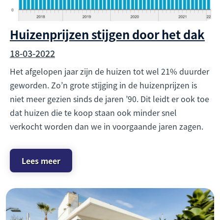
Huizenprijzen stijgen door het dak
18-03-2022
Het afgelopen jaar zijn de huizen tot wel 21% duurder
geworden. Zo’n grote stijging in de huizenprijzen is
niet meer gezien sinds de jaren ’90. Dit leidt er ook toe
dat huizen die te koop staan ook minder snel
verkocht worden dan we in voorgaande jaren zagen.
Lees meer