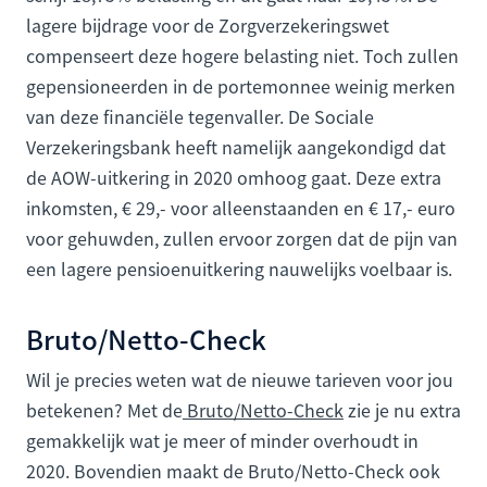
lagere bijdrage voor de Zorgverzekeringswet
compenseert deze hogere belasting niet. Toch zullen
gepensioneerden in de portemonnee weinig merken
van deze financiële tegenvaller. De Sociale
Verzekeringsbank heeft namelijk aangekondigd dat
de AOW-uitkering in 2020 omhoog gaat. Deze extra
inkomsten, € 29,- voor alleenstaanden en € 17,- euro
voor gehuwden, zullen ervoor zorgen dat de pijn van
een lagere pensioenuitkering nauwelijks voelbaar is.
Bruto/Netto-Check
Wil je precies weten wat de nieuwe tarieven voor jou
betekenen? Met de
Bruto/Netto-Check
zie je nu extra
gemakkelijk wat je meer of minder overhoudt in
2020. Bovendien maakt de Bruto/Netto-Check ook