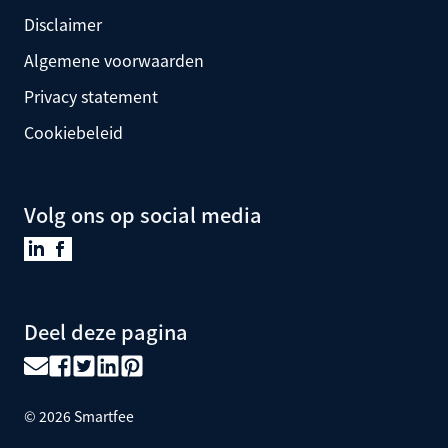
Disclaimer
Algemene voorwaarden
Privacy statement
Cookiebeleid
Volg ons op social media
Deel deze pagina
©
2026
Smartfee