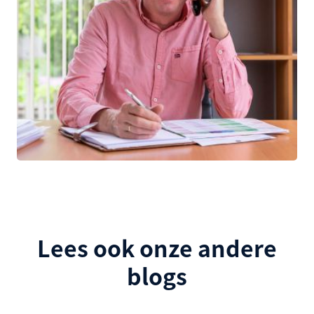
Lees ook onze andere
blogs