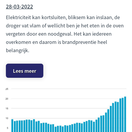
28-03-2022
Elektriciteit kan kortsluiten, bliksem kan inslaan, de
droger vat vlam of wellicht ben je het eten in de oven
vergeten door een noodgeval. Het kan iedereen
overkomen en daarom is brandpreventie heel
belangrijk.
Lees meer