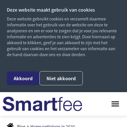
Deze website maakt gebruik van cookies
Deze website gebruikt cookies en verzamelt daarmee
informatie over het gebruik van de website om deze te
analyseren en om er voor te zorgen dat je voor jou relevante
informatie en advertenties te zien krijgt. Door hiernaast op
akkoord te klikken, geef je aan akkoord te zijn met het
gebruik van cookies en het verzamelen van informatie aan
de hand daarvan door ons en door derden.
Akkoord
Niet akkoord
Blog
Hoger nettoloon in 2020