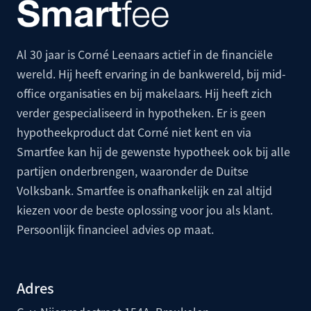
Al 30 jaar is Corné Leenaars actief in de financiële
wereld. Hij heeft ervaring in de bankwereld, bij mid-
office organisaties en bij makelaars. Hij heeft zich
verder gespecialiseerd in hypotheken. Er is geen
hypotheekproduct dat Corné niet kent en via
Smartfee kan hij de gewenste hypotheek ook bij alle
partijen onderbrengen, waaronder de
Duitse
Volksbank
. Smartfee is onafhankelijk en zal altijd
kiezen voor de beste oplossing voor jou als klant.
Persoonlijk financieel advies op maat.
Adres