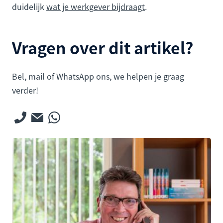
duidelijk
wat je werkgever bijdraagt
.
Vragen over dit artikel?
Bel, mail of WhatsApp ons, we helpen je graag
verder!