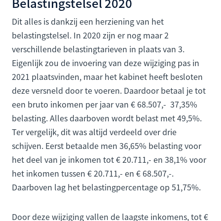
Belastingstelsel 2020
Dit alles is dankzij een herziening van het
belastingstelsel. In 2020 zijn er nog maar 2
verschillende belastingtarieven in plaats van 3.
Eigenlijk zou de invoering van deze wijziging pas in
2021 plaatsvinden, maar het kabinet heeft besloten
deze versneld door te voeren. Daardoor betaal je tot
een bruto inkomen per jaar van € 68.507,- 37,35%
belasting. Alles daarboven wordt belast met 49,5%.
Ter vergelijk, dit was altijd verdeeld over drie
schijven. Eerst betaalde men 36,65% belasting voor
het deel van je inkomen tot € 20.711,- en 38,1% voor
het inkomen tussen € 20.711,- en € 68.507,-.
Daarboven lag het belastingpercentage op 51,75%.
Door deze wijziging vallen de laagste inkomens, tot €