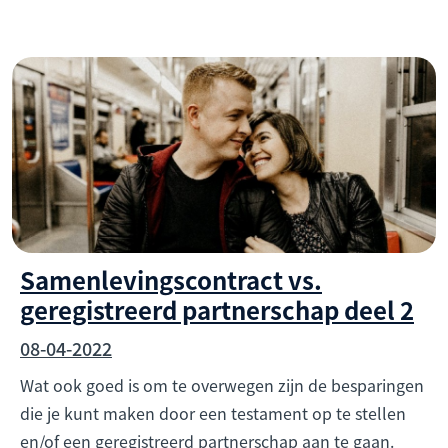
Samenlevingscontract vs.
geregistreerd partnerschap deel 2
08-04-2022
Wat ook goed is om te overwegen zijn de besparingen
die je kunt maken door een testament op te stellen
en/of een geregistreerd partnerschap aan te gaan.