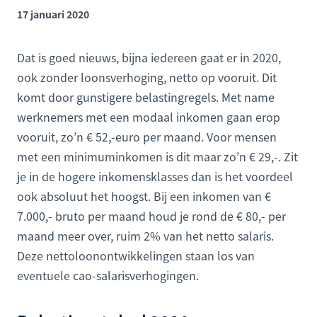
17 januari 2020
Dat is goed nieuws, bijna iedereen gaat er in 2020,
ook zonder loonsverhoging, netto op vooruit. Dit
komt door gunstigere belastingregels. Met name
werknemers met een modaal inkomen gaan erop
vooruit, zo’n € 52,-euro per maand. Voor mensen
met een minimuminkomen is dit maar zo’n € 29,-. Zit
je in de hogere inkomensklasses dan is het voordeel
ook absoluut het hoogst. Bij een inkomen van €
7.000,- bruto per maand houd je rond de € 80,- per
maand meer over, ruim 2% van het netto salaris.
Deze nettoloonontwikkelingen staan los van
eventuele cao-salarisverhogingen.