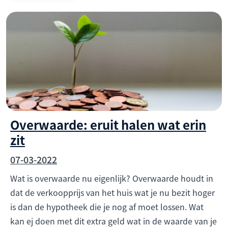
Overwaarde: eruit halen wat erin
zit
07-03-2022
Wat is overwaarde nu eigenlijk? Overwaarde houdt in
dat de verkoopprijs van het huis wat je nu bezit hoger
is dan de hypotheek die je nog af moet lossen. Wat
kan ej doen met dit extra geld wat in de waarde van je