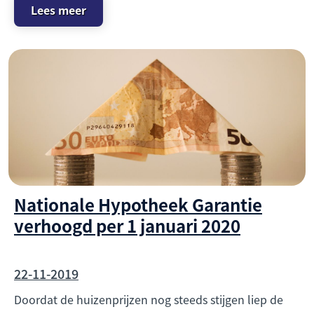
Lees meer
Nationale Hypotheek Garantie
verhoogd per 1 januari 2020
22-11-2019
Doordat de huizenprijzen nog steeds stijgen liep de