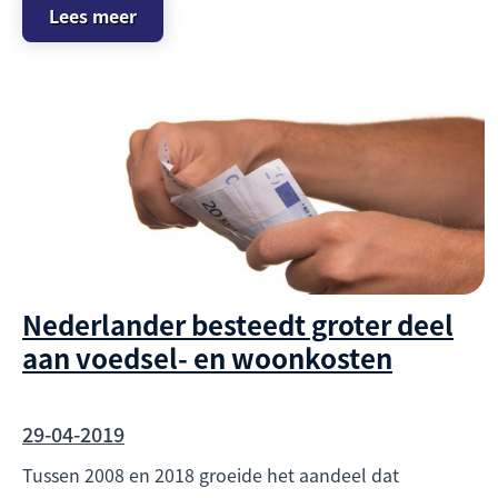
Lees meer
Nederlander besteedt groter deel
aan voedsel- en woonkosten
29-04-2019
Tussen 2008 en 2018 groeide het aandeel dat