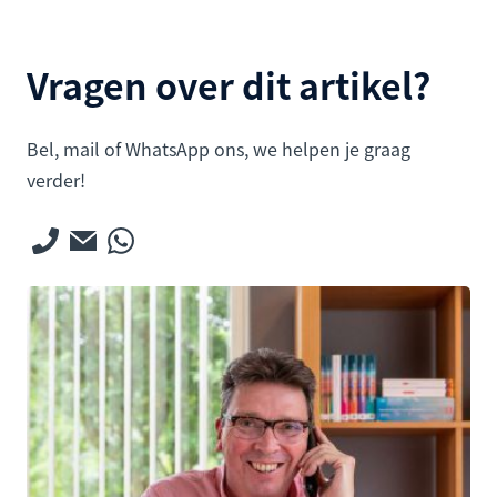
Vragen over dit artikel?
Bel, mail of WhatsApp ons, we helpen je graag
verder!