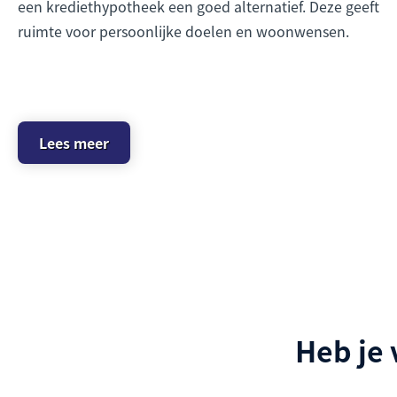
een krediethypotheek een goed alternatief. Deze geeft
ruimte voor persoonlijke doelen en woonwensen.
Lees meer
Heb je