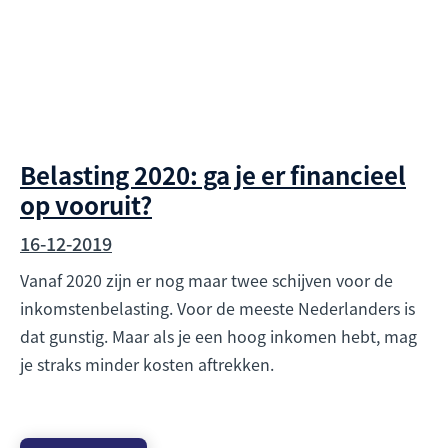
Belasting 2020: ga je er financieel
op vooruit?
16-12-2019
Vanaf 2020 zijn er nog maar twee schijven voor de
inkomstenbelasting. Voor de meeste Nederlanders is
dat gunstig. Maar als je een hoog inkomen hebt, mag
je straks minder kosten aftrekken.