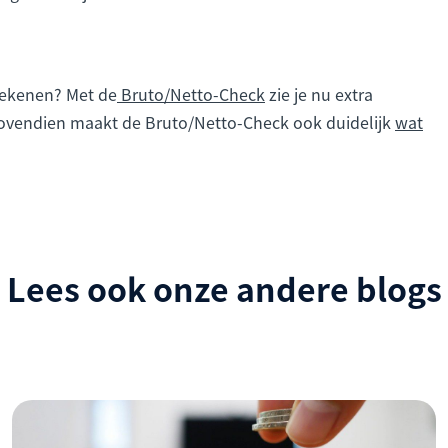
etekenen? Met de
Bruto/Netto-Check
zie je nu extra
Bovendien maakt de Bruto/Netto-Check ook duidelijk
wat
Lees ook onze andere blogs