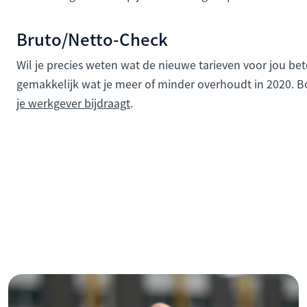
Bruto/Netto-Check
Wil je precies weten wat de nieuwe tarieven voor jou b
gemakkelijk wat je meer of minder overhoudt in 2020. 
je werkgever bijdraagt
.