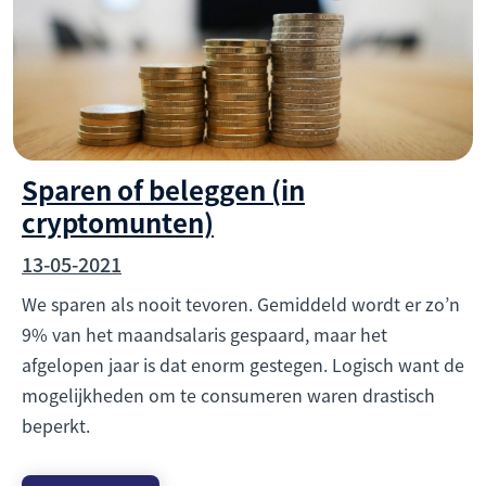
Sparen of beleggen (in
cryptomunten)
13-05-2021
We sparen als nooit tevoren. Gemiddeld wordt er zo’n
9% van het maandsalaris gespaard, maar het
afgelopen jaar is dat enorm gestegen. Logisch want de
mogelijkheden om te consumeren waren drastisch
beperkt.