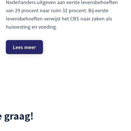
Nederlanders uitgeven aan eerste levensbehoeften
van 29 procent naar ruim 32 procent. Bij eerste
levensbehoeften verwijst het CBS naar zaken als
huisvesting en voeding.
Lees meer
 graag!