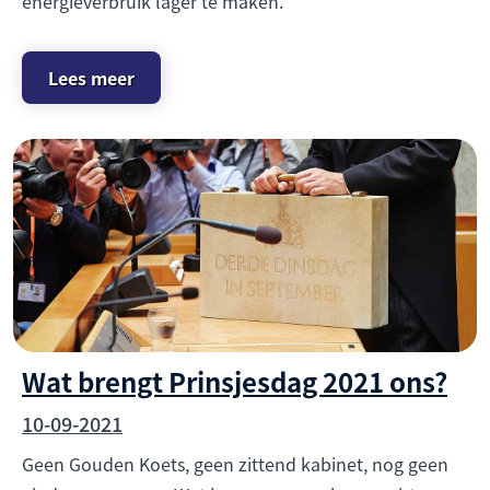
energieverbruik lager te maken.
Lees meer
Wat brengt Prinsjesdag 2021 ons?
10-09-2021
Geen Gouden Koets, geen zittend kabinet, nog geen