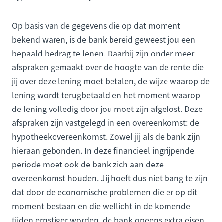
Op basis van de gegevens die op dat moment
bekend waren, is de bank bereid geweest jou een
bepaald bedrag te lenen. Daarbij zijn onder meer
afspraken gemaakt over de hoogte van de rente die
jij over deze lening moet betalen, de wijze waarop de
lening wordt terugbetaald en het moment waarop
de lening volledig door jou moet zijn afgelost. Deze
afspraken zijn vastgelegd in een overeenkomst: de
hypotheekovereenkomst. Zowel jij als de bank zijn
hieraan gebonden. In deze financieel ingrijpende
periode moet ook de bank zich aan deze
overeenkomst houden. Jij hoeft dus niet bang te zijn
dat door de economische problemen die er op dit
moment bestaan en die wellicht in de komende
tijden ernstiger worden, de bank opeens extra eisen