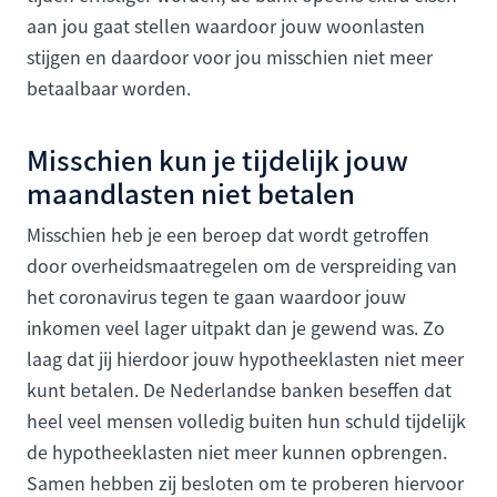
aan jou gaat stellen waardoor jouw woonlasten
stijgen en daardoor voor jou misschien niet meer
betaalbaar worden.
Misschien kun je tijdelijk jouw
maandlasten niet betalen
Misschien heb je een beroep dat wordt getroffen
door overheidsmaatregelen om de verspreiding van
het coronavirus tegen te gaan waardoor jouw
inkomen veel lager uitpakt dan je gewend was. Zo
laag dat jij hierdoor jouw hypotheeklasten niet meer
kunt betalen. De Nederlandse banken beseffen dat
heel veel mensen volledig buiten hun schuld tijdelijk
de hypotheeklasten niet meer kunnen opbrengen.
Samen hebben zij besloten om te proberen hiervoor