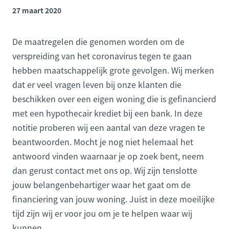
27 maart 2020
De maatregelen die genomen worden om de
verspreiding van het coronavirus tegen te gaan
hebben maatschappelijk grote gevolgen. Wij merken
dat er veel vragen leven bij onze klanten die
beschikken over een eigen woning die is gefinancierd
met een hypothecair krediet bij een bank. In deze
notitie proberen wij een aantal van deze vragen te
beantwoorden. Mocht je nog niet helemaal het
antwoord vinden waarnaar je op zoek bent, neem
dan gerust contact met ons op. Wij zijn tenslotte
jouw belangenbehartiger waar het gaat om de
financiering van jouw woning. Juist in deze moeilijke
tijd zijn wij er voor jou om je te helpen waar wij
kunnen.