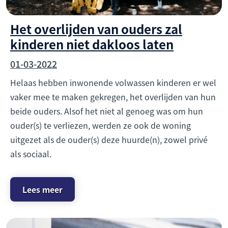
Het overlijden van ouders zal
kinderen niet dakloos laten
01-03-2022
Helaas hebben inwonende volwassen kinderen er wel
vaker mee te maken gekregen, het overlijden van hun
beide ouders. Alsof het niet al genoeg was om hun
ouder(s) te verliezen, werden ze ook de woning
uitgezet als de ouder(s) deze huurde(n), zowel privé
als sociaal.
Lees meer