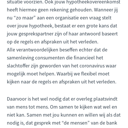
situatie voorzien. Ook jouw hypotheekovereenkomst
heeft hiermee geen rekening gehouden. Wanneer jij
nu “zo maar” aan een organisatie een vraag stelt
over jouw hypotheek, bestaat er een grote kans dat
jouw gesprekspartner zijn of haar antwoord baseert
op de regels en afspraken uit het verleden.
Alle verantwoordelijken beseffen echter dat de
samenleving consumenten die financieel het
slachtoffer zijn geworden van het coronavirus waar
mogelijk moet helpen. Waarbij we flexibel moet
kijken naar de regels en afspraken uit het verleden.
Daarvoor is het wel nodig dat er overleg plaatsvindt
van mens tot mens. Om samen te kijken wat wel en
niet kan. Samen met jou kunnen en willen wij als dat
nodig is, dat gesprek met “de mensen” van de bank