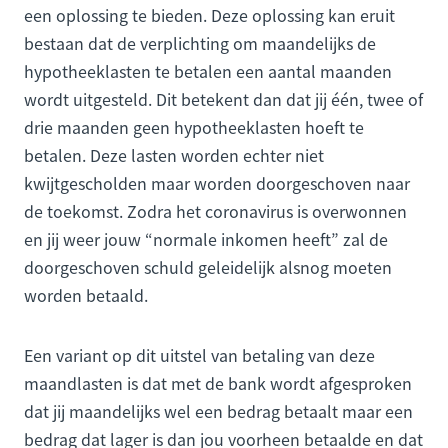
een oplossing te bieden. Deze oplossing kan eruit
bestaan dat de verplichting om maandelijks de
hypotheeklasten te betalen een aantal maanden
wordt uitgesteld. Dit betekent dan dat jij één, twee of
drie maanden geen hypotheeklasten hoeft te
betalen. Deze lasten worden echter niet
kwijtgescholden maar worden doorgeschoven naar
de toekomst. Zodra het coronavirus is overwonnen
en jij weer jouw “normale inkomen heeft” zal de
doorgeschoven schuld geleidelijk alsnog moeten
worden betaald.
Een variant op dit uitstel van betaling van deze
maandlasten is dat met de bank wordt afgesproken
dat jij maandelijks wel een bedrag betaalt maar een
bedrag dat lager is dan jou voorheen betaalde en dat