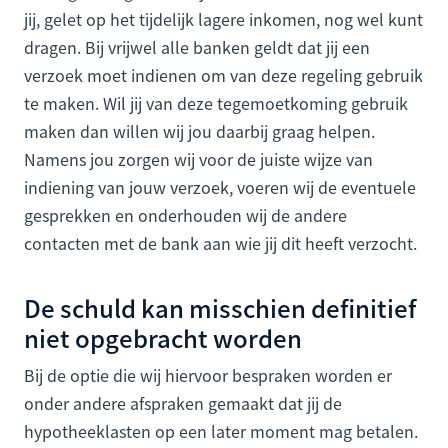
jij, gelet op het tijdelijk lagere inkomen, nog wel kunt
dragen. Bij vrijwel alle banken geldt dat jij een
verzoek moet indienen om van deze regeling gebruik
te maken. Wil jij van deze tegemoetkoming gebruik
maken dan willen wij jou daarbij graag helpen.
Namens jou zorgen wij voor de juiste wijze van
indiening van jouw verzoek, voeren wij de eventuele
gesprekken en onderhouden wij de andere
contacten met de bank aan wie jij dit heeft verzocht.
De schuld kan misschien definitief
niet opgebracht worden
Bij de optie die wij hiervoor bespraken worden er
onder andere afspraken gemaakt dat jij de
hypotheeklasten op een later moment mag betalen.