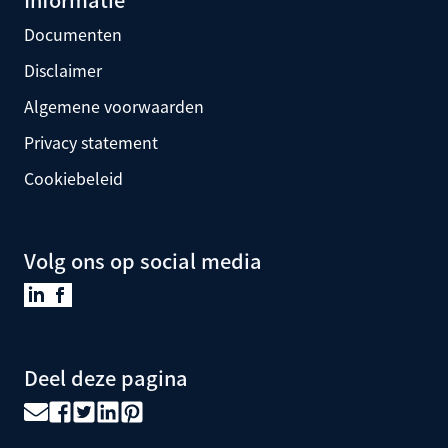
Documenten
Disclaimer
Algemene voorwaarden
Privacy statement
Cookiebeleid
Volg ons op social media
Deel deze pagina