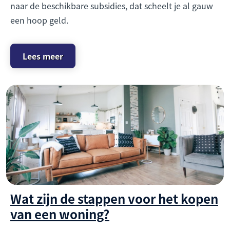
naar de beschikbare subsidies, dat scheelt je al gauw
een hoop geld.
Lees meer
Wat zijn de stappen voor het kopen
van een woning?