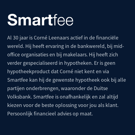
Al 30 jaar is Corné Leenaars actief in de financiële
wereld. Hij heeft ervaring in de bankwereld, bij mid-
office organisaties en bij makelaars. Hij heeft zich
verder gespecialiseerd in hypotheken. Er is geen
hypotheekproduct dat Corné niet kent en via
Smartfee kan hij de gewenste hypotheek ook bij alle
partijen onderbrengen, waaronder de
Duitse
Volksbank
. Smartfee is onafhankelijk en zal altijd
kiezen voor de beste oplossing voor jou als klant.
Persoonlijk financieel advies op maat.