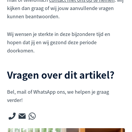
kijken dan graag of wij jouw aanvullende vragen
kunnen beantwoorden.
Wij wensen je sterkte in deze bijzondere tijd en
hopen dat jij en wij gezond deze periode
doorkomen.
Vragen over dit artikel?
Bel, mail of WhatsApp ons, we helpen je graag
verder!