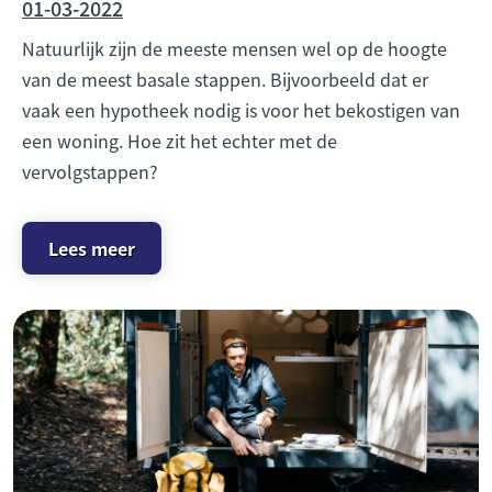
01-03-2022
Natuurlijk zijn de meeste mensen wel op de hoogte
van de meest basale stappen. Bijvoorbeeld dat er
vaak een hypotheek nodig is voor het bekostigen van
een woning. Hoe zit het echter met de
vervolgstappen?
Lees meer