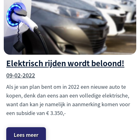
Elektrisch rijden wordt beloond!
09-02-2022
Als je van plan bent om in 2022 een nieuwe auto te
kopen, denk dan eens aan een volledige elektrische,
want dan kan je namelijk in aanmerking komen voor
een subsidie van € 3.350,-
Lees meer