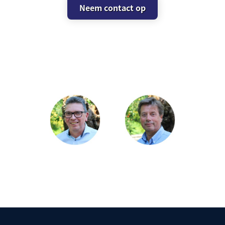
Neem contact op