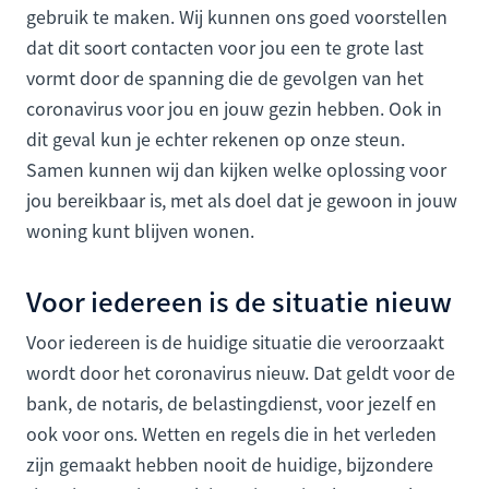
gebruik te maken. Wij kunnen ons goed voorstellen
dat dit soort contacten voor jou een te grote last
vormt door de spanning die de gevolgen van het
coronavirus voor jou en jouw gezin hebben. Ook in
dit geval kun je echter rekenen op onze steun.
Samen kunnen wij dan kijken welke oplossing voor
jou bereikbaar is, met als doel dat je gewoon in jouw
woning kunt blijven wonen.
Voor iedereen is de situatie nieuw
Voor iedereen is de huidige situatie die veroorzaakt
wordt door het coronavirus nieuw. Dat geldt voor de
bank, de notaris, de belastingdienst, voor jezelf en
ook voor ons. Wetten en regels die in het verleden
zijn gemaakt hebben nooit de huidige, bijzondere