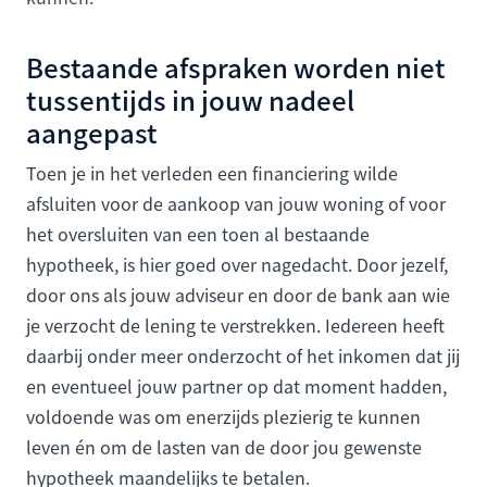
Bestaande afspraken worden niet
tussentijds in jouw nadeel
aangepast
Toen je in het verleden een financiering wilde
afsluiten voor de aankoop van jouw woning of voor
het oversluiten van een toen al bestaande
hypotheek, is hier goed over nagedacht. Door jezelf,
door ons als jouw adviseur en door de bank aan wie
je verzocht de lening te verstrekken. Iedereen heeft
daarbij onder meer onderzocht of het inkomen dat jij
en eventueel jouw partner op dat moment hadden,
voldoende was om enerzijds plezierig te kunnen
leven én om de lasten van de door jou gewenste
hypotheek maandelijks te betalen.