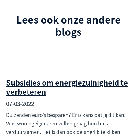
Lees ook onze andere
blogs
Subsidies om energiezuinigheid te
verbeteren
07-03-2022
Duizenden euro’s besparen? Er is kans dat jij dit kan!
Veel woningeigenaren willen graag hun huis
verduurzamen. Het is dan ook belangrijk te kijken