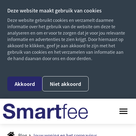
Deze website maakt gebruik van cookies
Deze website gebruikt cookies en verzamelt daarmee
informatie over het gebruik van de website om deze te
analyseren en om er voor te zorgen dat je voor jou relevante
informatie en advertenties te zien krijgt. Door hiernaast op
akkoord te klikken, geef je aan akkoord te zijn met het
gebruik van cookies en het verzamelen van informatie aan
de hand daarvan door ons en door derden.
Akkoord
Niet akkoord
Blog
Jouw woning en het coronavirus