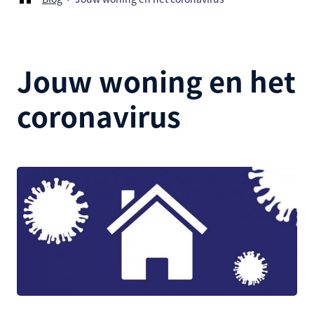
Jouw woning en het
coronavirus