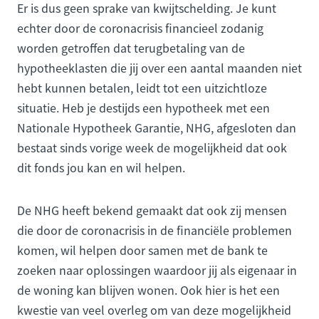
Er is dus geen sprake van kwijtschelding. Je kunt
echter door de coronacrisis financieel zodanig
worden getroffen dat terugbetaling van de
hypotheeklasten die jij over een aantal maanden niet
hebt kunnen betalen, leidt tot een uitzichtloze
situatie. Heb je destijds een hypotheek met een
Nationale Hypotheek Garantie, NHG, afgesloten dan
bestaat sinds vorige week de mogelijkheid dat ook
dit fonds jou kan en wil helpen.
De NHG heeft bekend gemaakt dat ook zij mensen
die door de coronacrisis in de financiële problemen
komen, wil helpen door samen met de bank te
zoeken naar oplossingen waardoor jij als eigenaar in
de woning kan blijven wonen. Ook hier is het een
kwestie van veel overleg om van deze mogelijkheid