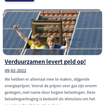
Verduurzamen levert geld op!
09-02-2022
We hebben er allemaal mee te maken, stijgende
energieprijzen. Vooral de prijzen voor gas zijn enorm
gestegen, met name door hogere belastingen. Deze
belastingverhoging is bedoeld als stimulans om het