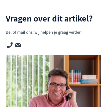
Vragen over dit artikel?
Bel of mail ons, wij helpen je graag verder!