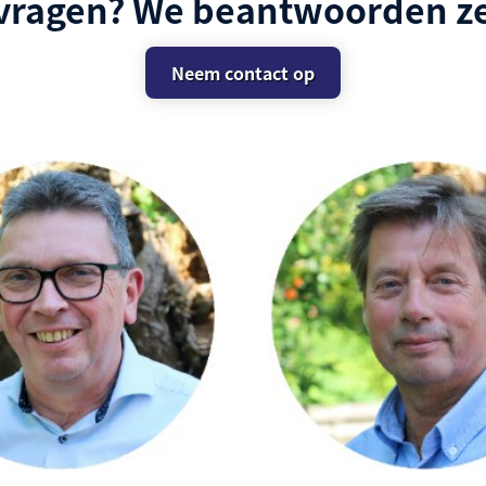
 vragen? We beantwoorden ze
Neem contact op