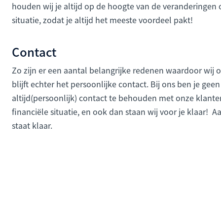
houden wij je altijd op de hoogte van de veranderingen 
situatie, zodat je altijd het meeste voordeel pakt!
Contact
Zo zijn er een aantal belangrijke redenen waardoor wij 
blijft echter het persoonlijke contact. Bij ons ben je g
altijd(persoonlijk) contact te behouden met onze klanten
financiële situatie, en ook dan staan wij voor je klaar! 
staat klaar.