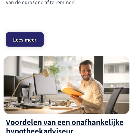
van de eurozone af te remmen.
Lees meer
Voordelen van een onafhankelijke
hypotheekadviseur