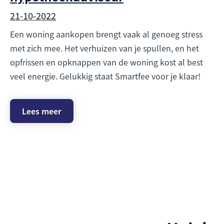
21-10-2022
Een woning aankopen brengt vaak al genoeg stress
met zich mee. Het verhuizen van je spullen, en het
opfrissen en opknappen van de woning kost al best
veel energie. Gelukkig staat Smartfee voor je klaar!
Lees meer