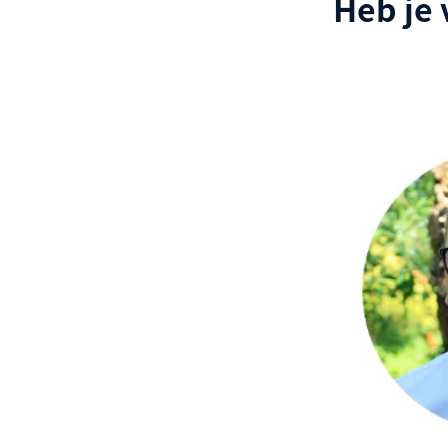
Heb je