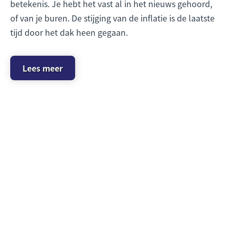
betekenis. Je hebt het vast al in het nieuws gehoord,
of van je buren. De stijging van de inflatie is de laatste
tijd door het dak heen gegaan.
Lees meer