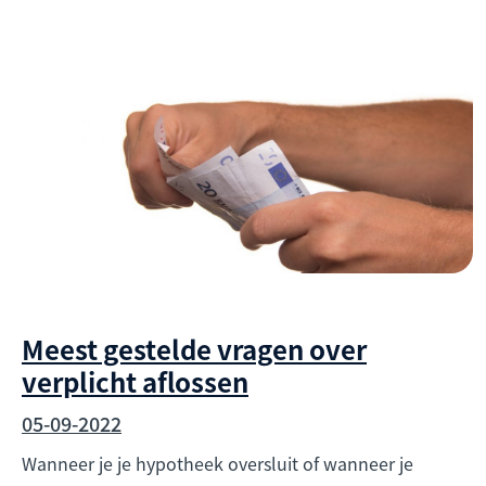
Meest gestelde vragen over
verplicht aflossen
05-09-2022
Wanneer je je hypotheek oversluit of wanneer je