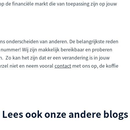
op de financiële markt die van toepassing zijn op jouw
ons onderscheiden van anderen. De belangrijkste reden
een nummer! Wij zijn makkelijk bereikbaar en proberen
. Zo kan het zijn dat er een verandering is in jouw
Aarzel niet en neem vooral
contact
met ons op, de koffie
Lees ook onze andere blogs