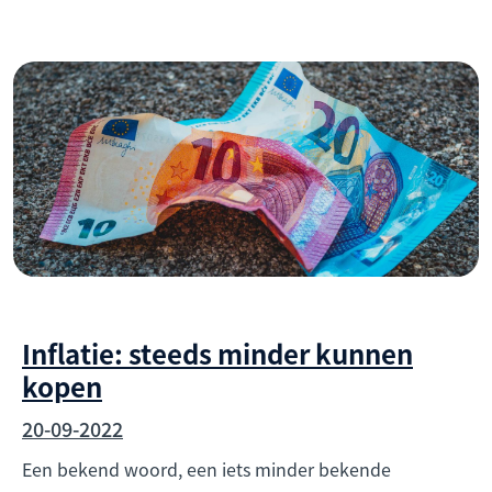
Inflatie: steeds minder kunnen
kopen
20-09-2022
Een bekend woord, een iets minder bekende