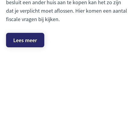
besluit een ander huis aan te kopen kan het zo zijn
dat je verplicht moet aflossen. Hier komen een aantal
fiscale vragen bij kijken.
Lees meer