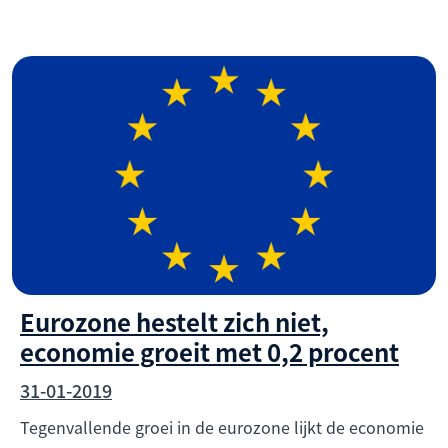
Eurozone hestelt zich niet,
economie groeit met 0,2 procent
31-01-2019
Tegenvallende groei in de eurozone lijkt de economie