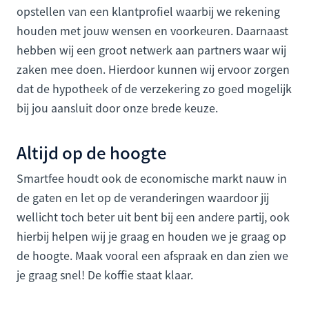
opstellen van een klantprofiel waarbij we rekening
houden met jouw wensen en voorkeuren. Daarnaast
hebben wij een groot netwerk aan partners waar wij
zaken mee doen. Hierdoor kunnen wij ervoor zorgen
dat de hypotheek of de verzekering zo goed mogelijk
bij jou aansluit door onze brede keuze.
Altijd op de hoogte
Smartfee houdt ook de economische markt nauw in
de gaten en let op de veranderingen waardoor jij
wellicht toch beter uit bent bij een andere partij, ook
hierbij helpen wij je graag en houden we je graag op
de hoogte. Maak vooral een afspraak en dan zien we
je graag snel! De koffie staat klaar.