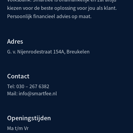
kiezen voor de beste oplossing voor jou als klant.
Persoonlijk financieel advies op maat.
Adres
G. v. Nijenrodestraat 154A, Breukelen
Contact
Tel: 030 – 267 6382
Mail:
info@smartfee.n
l
Openingstijden
Ma t/m Vr