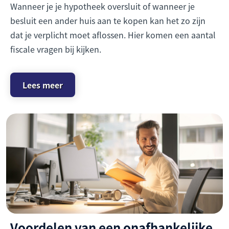
Wanneer je je hypotheek oversluit of wanneer je
besluit een ander huis aan te kopen kan het zo zijn
dat je verplicht moet aflossen. Hier komen een aantal
fiscale vragen bij kijken.
Lees meer
Voordelen van een onafhankelijke