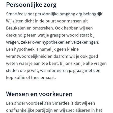
Persoonlijke zorg
Smartfee vindt persoonlijke omgang erg belangrijk.
Wij zitten dicht in de buurt voor mensen uit
Breukelen en omstreken. Ook hebben wij een
deskundig team wat je graag te woord staat bij
vragen, zeker over hypotheken en verzekeringen.
Een hypotheek is namelijk geen kleine
verantwoordelijkheid en daarom wil je ook goed
weten waar je aan toe bent. Bij ons kan je alle vragen
stellen die je wilt, we informeren je graag met een
kop koffie of thee ernaast.
Wensen en voorkeuren
Een ander voordeel aan Smartfee is dat wij een
onafhankelijke partij zijn en wij specialiseren in het