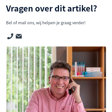
Vragen over dit artikel?
Bel of mail ons, wij helpen je graag verder!