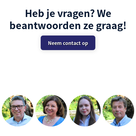
Heb je vragen? We
beantwoorden ze graag!
Neem contact op