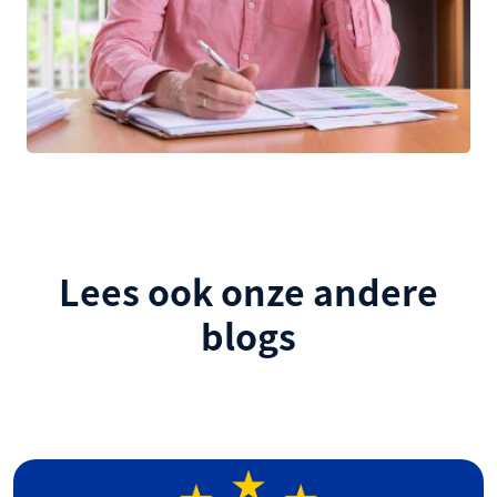
Lees ook onze andere
blogs