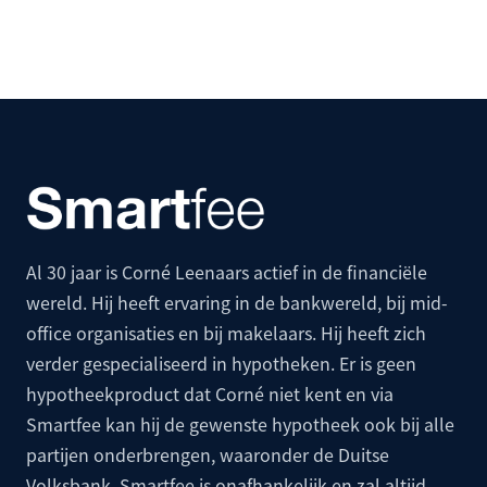
Al 30 jaar is Corné Leenaars actief in de financiële
wereld. Hij heeft ervaring in de bankwereld, bij mid-
office organisaties en bij makelaars. Hij heeft zich
verder gespecialiseerd in hypotheken. Er is geen
hypotheekproduct dat Corné niet kent en via
Smartfee kan hij de gewenste hypotheek ook bij alle
partijen onderbrengen, waaronder de
Duitse
Volksbank
. Smartfee is onafhankelijk en zal altijd