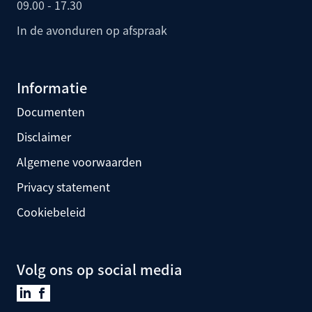
09.00 - 17.30
In de avonduren op afspraak
Informatie
Documenten
Disclaimer
Algemene voorwaarden
Privacy statement
Cookiebeleid
Volg ons op social media