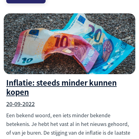
Inflatie: steeds minder kunnen
kopen
20-09-2022
Een bekend woord, een iets minder bekende
betekenis. Je hebt het vast al in het nieuws gehoord,
of van je buren. De stijging van de inflatie is de laatste