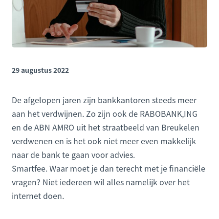
29 augustus 2022
De afgelopen jaren zijn bankkantoren steeds meer
aan het verdwijnen. Zo zijn ook de RABOBANK,ING
en de ABN AMRO uit het straatbeeld van Breukelen
verdwenen en is het ook niet meer even makkelijk
naar de bank te gaan voor advies.
Smartfee. Waar moet je dan terecht met je financiële
vragen? Niet iedereen wil alles namelijk over het
internet doen.