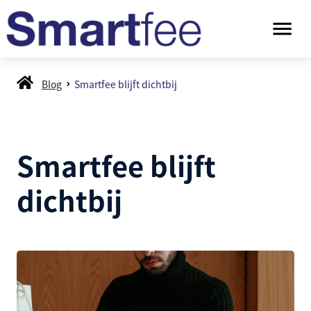
Blog
Smartfee blijft dichtbij
Smartfee blijft
dichtbij