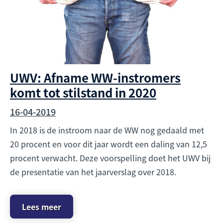
UWV: Afname WW-instromers
komt tot stilstand in 2020
16-04-2019
In 2018 is de instroom naar de WW nog gedaald met
20 procent en voor dit jaar wordt een daling van 12,5
procent verwacht. Deze voorspelling doet het UWV bij
de presentatie van het jaarverslag over 2018.
Lees meer