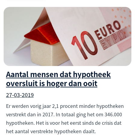
Aantal mensen dat hypotheek
oversluit is hoger dan ooit
27-03-2019
Er werden vorig jaar 2,1 procent minder hypotheken
verstrekt dan in 2017. In totaal ging het om 346.000
hypotheken. Het is voor het eerst sinds de crisis dat
het aantal verstrekte hypotheken daalt.