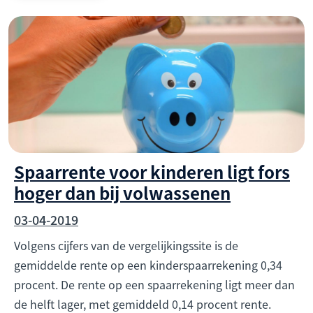
Spaarrente voor kinderen ligt fors
hoger dan bij volwassenen
03-04-2019
Volgens cijfers van de vergelijkingssite is de
gemiddelde rente op een kinderspaarrekening 0,34
procent. De rente op een spaarrekening ligt meer dan
de helft lager, met gemiddeld 0,14 procent rente.