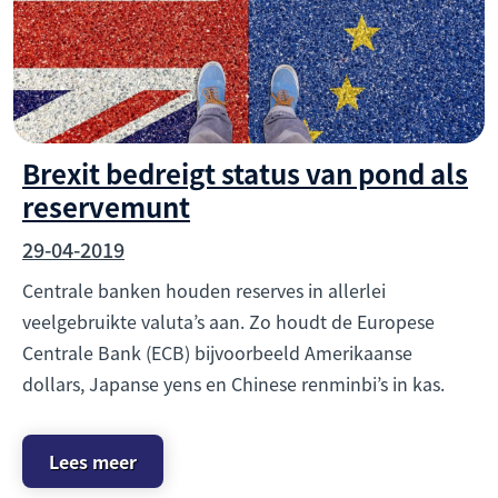
Brexit bedreigt status van pond als
reservemunt
29-04-2019
Centrale banken houden reserves in allerlei
veelgebruikte valuta’s aan. Zo houdt de Europese
Centrale Bank (ECB) bijvoorbeeld Amerikaanse
dollars, Japanse yens en Chinese renminbi’s in kas.
Lees meer