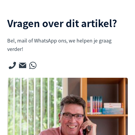
Vragen over dit artikel?
Bel, mail of WhatsApp ons, we helpen je graag
verder!