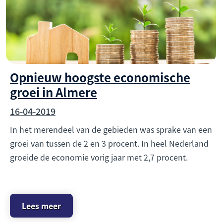
Opnieuw hoogste economische
groei in Almere
16-04-2019
In het merendeel van de gebieden was sprake van een
groei van tussen de 2 en 3 procent. In heel Nederland
groeide de economie vorig jaar met 2,7 procent.
Lees meer