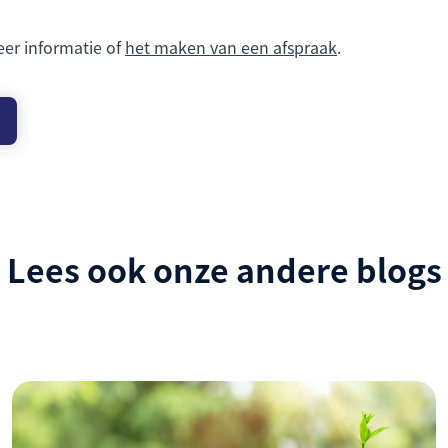
eer informatie of
het maken van een afspraak
.
Lees ook onze andere blogs