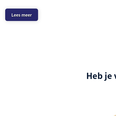
Lees meer
Heb je