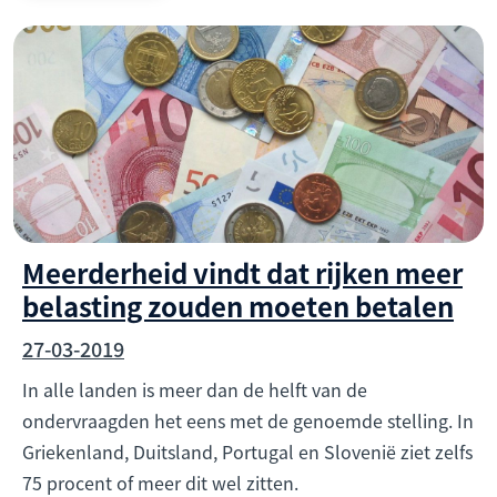
Meerderheid vindt dat rijken meer
belasting zouden moeten betalen
27-03-2019
In alle landen is meer dan de helft van de
ondervraagden het eens met de genoemde stelling. In
Griekenland, Duitsland, Portugal en Slovenië ziet zelfs
75 procent of meer dit wel zitten.