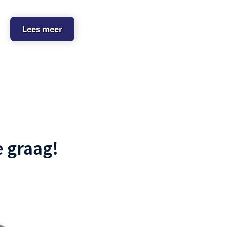
Lees meer
 graag!