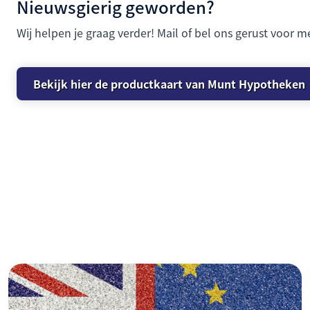
Nieuwsgierig geworden?
Wij helpen je graag verder! Mail of bel ons gerust voor m
Bekijk hier de productkaart van Munt Hypotheken