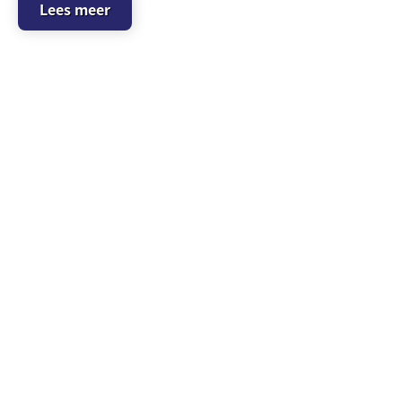
Lees meer