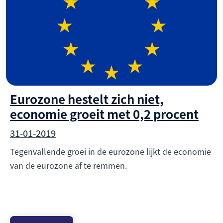
Eurozone hestelt zich niet,
economie groeit met 0,2 procent
31-01-2019
Tegenvallende groei in de eurozone lijkt de economie
van de eurozone af te remmen.