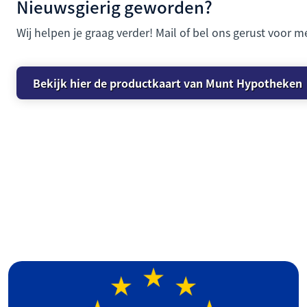
Nieuwsgierig geworden?
Wij helpen je graag verder! Mail of bel ons gerust voor m
Bekijk hier de productkaart van Munt Hypotheken