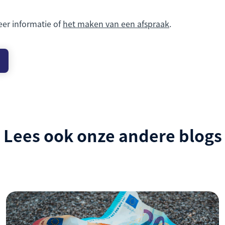
eer informatie of
het maken van een afspraak
.
Lees ook onze andere blogs