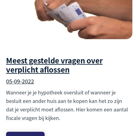
Meest gestelde vragen over
verplicht aflossen
05-09-2022
Wanneer je je hypotheek oversluit of wanneer je
besluit een ander huis aan te kopen kan het zo zijn
dat je verplicht moet aflossen. Hier komen een aantal
fiscale vragen bij kijken.