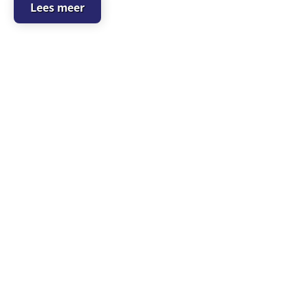
Lees meer