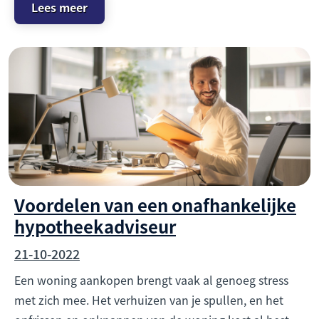
Lees meer
Voordelen van een onafhankelijke
hypotheekadviseur
21-10-2022
Een woning aankopen brengt vaak al genoeg stress
met zich mee. Het verhuizen van je spullen, en het