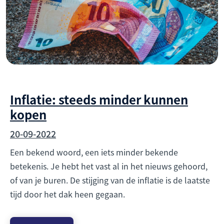
Inflatie: steeds minder kunnen
kopen
20-09-2022
Een bekend woord, een iets minder bekende
betekenis. Je hebt het vast al in het nieuws gehoord,
of van je buren. De stijging van de inflatie is de laatste
tijd door het dak heen gegaan.