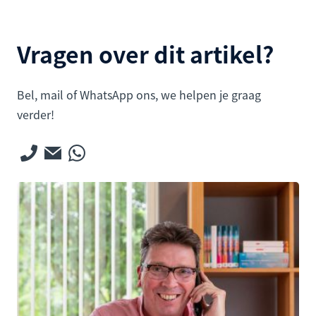
Vragen over dit artikel?
Bel, mail of WhatsApp ons, we helpen je graag
verder!