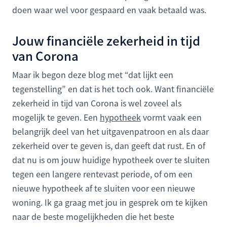
doen waar wel voor gespaard en vaak betaald was.
Jouw financiële zekerheid in tijd
van Corona
Maar ik begon deze blog met “dat lijkt een
tegenstelling” en dat is het toch ook. Want financiële
zekerheid in tijd van Corona is wel zoveel als
mogelijk te geven. Een
hypotheek
vormt vaak een
belangrijk deel van het uitgavenpatroon en als daar
zekerheid over te geven is, dan geeft dat rust. En of
dat nu is om jouw huidige hypotheek over te sluiten
tegen een langere rentevast periode, of om een
nieuwe hypotheek af te sluiten voor een nieuwe
woning. Ik ga graag met jou in gesprek om te kijken
naar de beste mogelijkheden die het beste