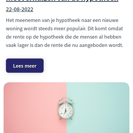
22-08-2022
Het meenemen van je hypotheek naar een nieuwe
woning wordt steeds meer populair. Dit komt omdat
de rente op de hypotheek die de mensen al hebben
vaak lager is dan de rente die nu aangeboden wordt.
Lees meer