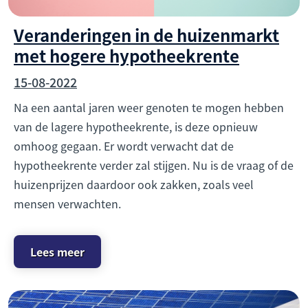
Veranderingen in de huizenmarkt
met hogere hypotheekrente
15-08-2022
Na een aantal jaren weer genoten te mogen hebben
van de lagere hypotheekrente, is deze opnieuw
omhoog gegaan. Er wordt verwacht dat de
hypotheekrente verder zal stijgen. Nu is de vraag of de
huizenprijzen daardoor ook zakken, zoals veel
mensen verwachten.
Lees meer