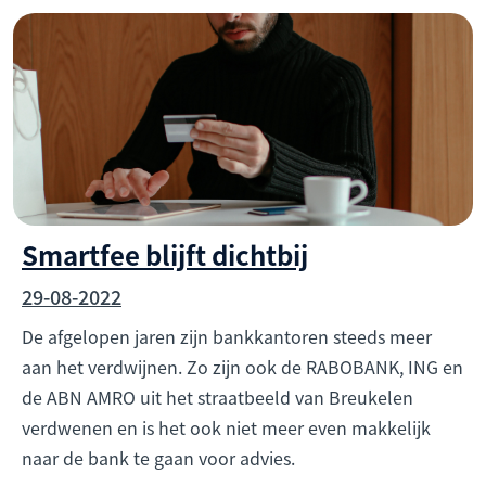
Smartfee blijft dichtbij
29-08-2022
De afgelopen jaren zijn bankkantoren steeds meer
aan het verdwijnen. Zo zijn ook de RABOBANK, ING en
de ABN AMRO uit het straatbeeld van Breukelen
verdwenen en is het ook niet meer even makkelijk
naar de bank te gaan voor advies.