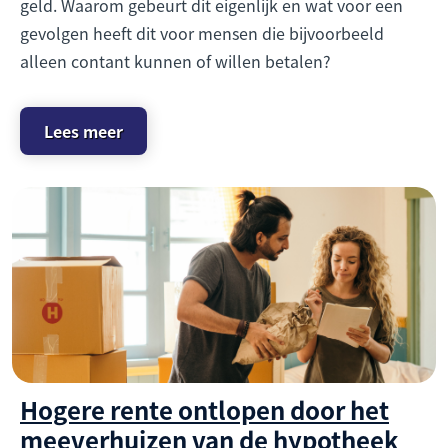
geld. Waarom gebeurt dit eigenlijk en wat voor een
gevolgen heeft dit voor mensen die bijvoorbeeld
alleen contant kunnen of willen betalen?
Lees meer
Hogere rente ontlopen door het
meeverhuizen van de hypotheek