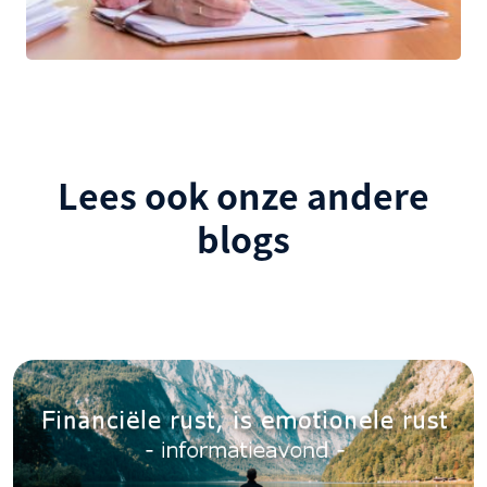
Lees ook onze andere
blogs