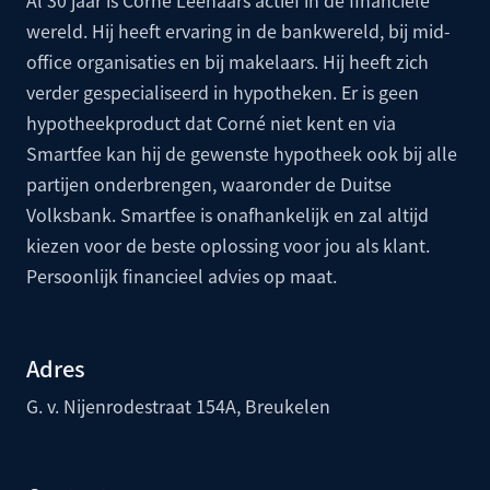
wereld. Hij heeft ervaring in de bankwereld, bij mid-
office organisaties en bij makelaars. Hij heeft zich
verder gespecialiseerd in hypotheken. Er is geen
hypotheekproduct dat Corné niet kent en via
Smartfee kan hij de gewenste hypotheek ook bij alle
partijen onderbrengen, waaronder de
Duitse
Volksbank
. Smartfee is onafhankelijk en zal altijd
kiezen voor de beste oplossing voor jou als klant.
Persoonlijk financieel advies op maat.
Adres
G. v. Nijenrodestraat 154A, Breukelen