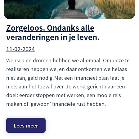
Zorgeloos. Ondanks alle
veranderingen in je leven.
11-02-2024
Wensen en dromen hebben we allemaal. Om deze te
realiseren hebben we, en daar ontkomen we helaas
niet aan, geld nodig. Met een financieel plan laat je
niets aan het toeval over. Je werkt gericht naar een
doel: eerder stoppen met werken, een mooie reis
maken of 'gewoon' financiële rust hebben.
Lees meer