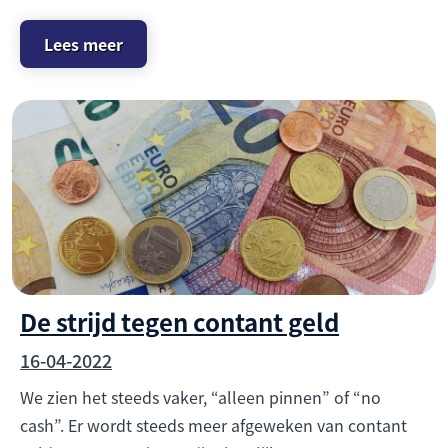
Lees meer
De strijd tegen contant geld
16-04-2022
We zien het steeds vaker, “alleen pinnen” of “no
cash”. Er wordt steeds meer afgeweken van contant