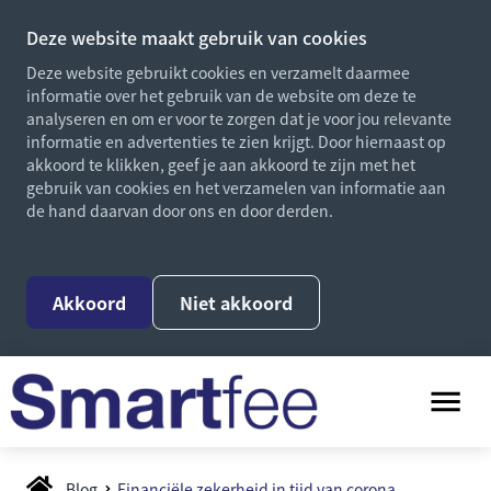
Deze website maakt gebruik van cookies
Deze website gebruikt cookies en verzamelt daarmee
informatie over het gebruik van de website om deze te
analyseren en om er voor te zorgen dat je voor jou relevante
informatie en advertenties te zien krijgt. Door hiernaast op
akkoord te klikken, geef je aan akkoord te zijn met het
gebruik van cookies en het verzamelen van informatie aan
de hand daarvan door ons en door derden.
Akkoord
Niet akkoord
Blog
Financiële zekerheid in tijd van corona