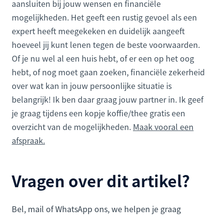
aansluiten bij jouw wensen en financiële
mogelijkheden. Het geeft een rustig gevoel als een
expert heeft meegekeken en duidelijk aangeeft
hoeveel jij kunt lenen tegen de beste voorwaarden.
Of je nu wel al een huis hebt, of er een op het oog
hebt, of nog moet gaan zoeken, financiële zekerheid
over wat kan in jouw persoonlijke situatie is
belangrijk! Ik ben daar graag jouw partner in. Ik geef
je graag tijdens een kopje koffie/thee gratis een
overzicht van de mogelijkheden.
Maak vooral een
afspraak.
Vragen over dit artikel?
Bel, mail of WhatsApp ons, we helpen je graag