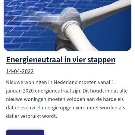
Energieneutraal in vier stappen
14-04-2022
Nieuwe woningen in Nederland moeten vanaf 1
januari 2020 energieneutraal zijn. Dit houdt in dat alle
nieuwe woningen moeten voldoen aan de harde eis
dat er evenveel energie opgeleverd moet worden als
dat er verbruikt wordt.