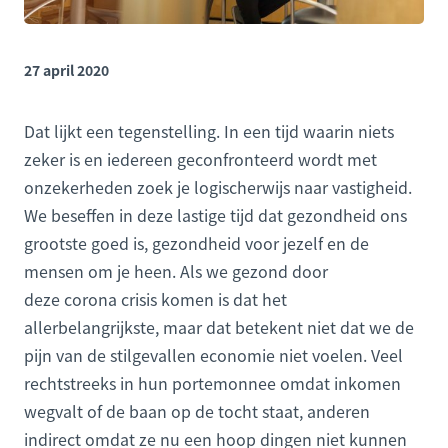
27 april 2020
Dat lijkt een tegenstelling. In een tijd waarin niets
zeker is en iedereen geconfronteerd wordt met
onzekerheden zoek je logischerwijs naar vastigheid.
We beseffen in deze lastige tijd dat gezondheid ons
grootste goed is, gezondheid voor jezelf en de
mensen om je heen. Als we gezond door
deze corona crisis komen is dat het
allerbelangrijkste, maar dat betekent niet dat we de
pijn van de stilgevallen economie niet voelen. Veel
rechtstreeks in hun portemonnee omdat inkomen
wegvalt of de baan op de tocht staat, anderen
indirect omdat ze nu een hoop dingen niet kunnen