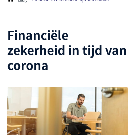
Financiële
zekerheid in tijd van
corona