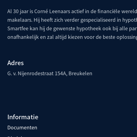
Al 30 jaar is Corné Leenaars actief in de financiële wereld
makelaars. Hij heeft zich verder gespecialiseerd in hypo
Smartfee kan hij de gewenste hypotheek ook bij alle p
onafhankelijk en zal altijd kiezen voor de beste oplossin
Adres
G. v. Nijenrodestraat 154A, Breukelen
Informatie
Documenten