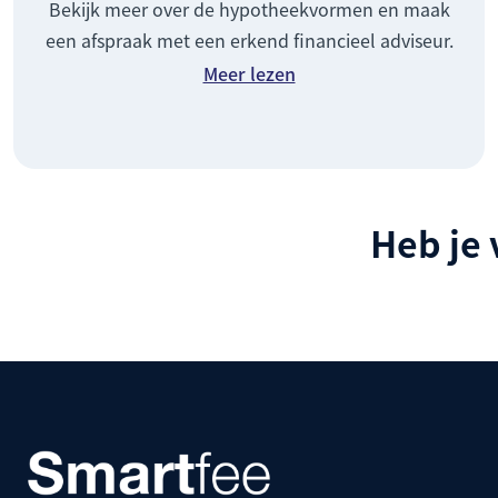
Bekijk meer over de hypotheekvormen en maak
een afspraak met een erkend financieel adviseur.
Meer lezen
Heb je