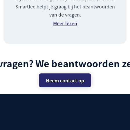
Smartfee helpt je graag bij het beantwoorden
van de vragen.
Meer lezen
 vragen? We beantwoorden ze
Neem contact op