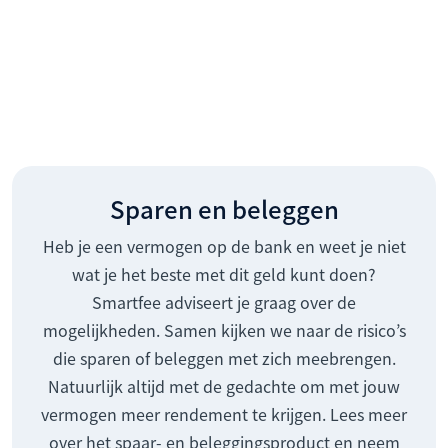
Sparen en beleggen
Heb je een vermogen op de bank en weet je niet
wat je het beste met dit geld kunt doen?
Smartfee adviseert je graag over de
mogelijkheden. Samen kijken we naar de risico’s
die sparen of beleggen met zich meebrengen.
Natuurlijk altijd met de gedachte om met jouw
vermogen meer rendement te krijgen. Lees meer
over het spaar- en beleggingsproduct en neem