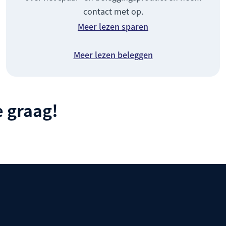
contact met op.
Meer lezen sparen
Meer lezen beleggen
 graag!