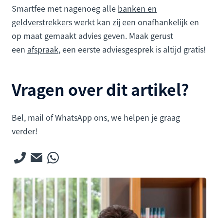
Smartfee met nagenoeg alle
banken en
geldverstrekkers
werkt kan zij een onafhankelijk en
op maat gemaakt advies geven. Maak gerust
een
afspraak
, een eerste adviesgesprek is altijd gratis!
Vragen over dit artikel?
Bel, mail of WhatsApp ons, we helpen je graag
verder!