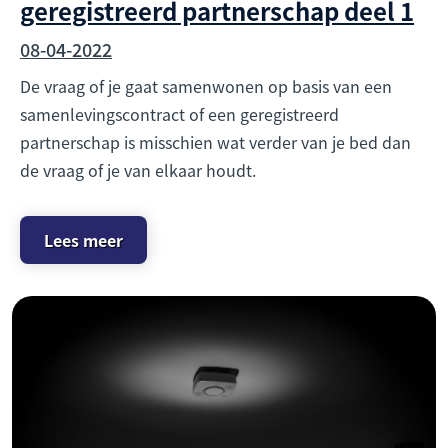
geregistreerd partnerschap deel 1
08-04-2022
De vraag of je gaat samenwonen op basis van een
samenlevingscontract of een geregistreerd
partnerschap is misschien wat verder van je bed dan
de vraag of je van elkaar houdt.
Lees meer