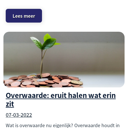
Lees meer
Overwaarde: eruit halen wat erin
zit
07-03-2022
Wat is overwaarde nu eigenlijk? Overwaarde houdt in