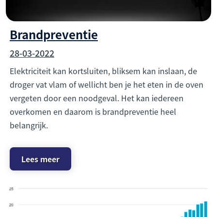
Brandpreventie
28-03-2022
Elektriciteit kan kortsluiten, bliksem kan inslaan, de
droger vat vlam of wellicht ben je het eten in de oven
vergeten door een noodgeval. Het kan iedereen
overkomen en daarom is brandpreventie heel
belangrijk.
Lees meer