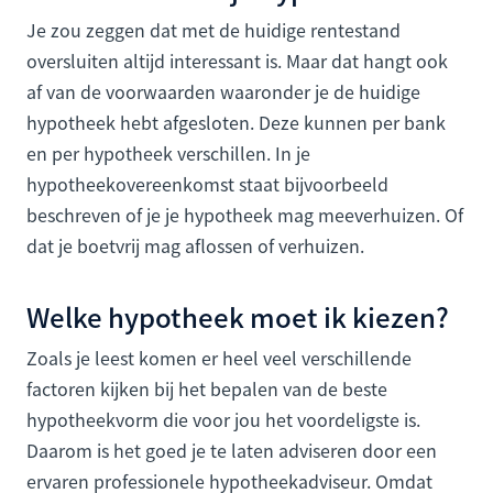
Je zou zeggen dat met de huidige rentestand
oversluiten altijd interessant is. Maar dat hangt ook
af van de voorwaarden waaronder je de huidige
hypotheek hebt afgesloten. Deze kunnen per bank
en per hypotheek verschillen. In je
hypotheekovereenkomst staat bijvoorbeeld
beschreven of je je hypotheek mag meeverhuizen. Of
dat je boetvrij mag aflossen of verhuizen.
Welke hypotheek moet ik kiezen?
Zoals je leest komen er heel veel verschillende
factoren kijken bij het bepalen van de beste
hypotheekvorm die voor jou het voordeligste is.
Daarom is het goed je te laten adviseren door een
ervaren professionele hypotheekadviseur. Omdat