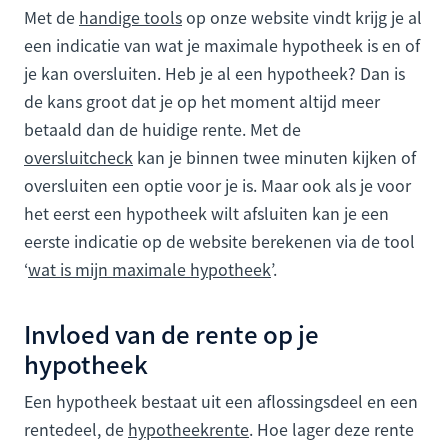
Met de
handige tools
op onze website vindt krijg je al
een indicatie van wat je maximale hypotheek is en of
je kan oversluiten. Heb je al een hypotheek? Dan is
de kans groot dat je op het moment altijd meer
betaald dan de huidige rente. Met de
oversluitcheck
kan je binnen twee minuten kijken of
oversluiten een optie voor je is. Maar ook als je voor
het eerst een hypotheek wilt afsluiten kan je een
eerste indicatie op de website berekenen via de tool
‘
wat is mijn maximale hypotheek
’.
Invloed van de rente op je
hypotheek
Een hypotheek bestaat uit een aflossingsdeel en een
rentedeel, de
hypotheekrente
. Hoe lager deze rente