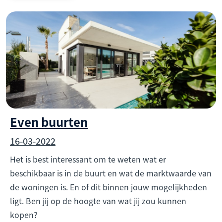
Even buurten
16-03-2022
Het is best interessant om te weten wat er
beschikbaar is in de buurt en wat de marktwaarde van
de woningen is. En of dit binnen jouw mogelijkheden
ligt. Ben jij op de hoogte van wat jij zou kunnen
kopen?