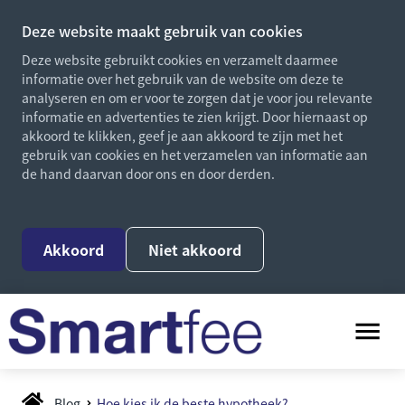
Deze website maakt gebruik van cookies
Deze website gebruikt cookies en verzamelt daarmee
informatie over het gebruik van de website om deze te
analyseren en om er voor te zorgen dat je voor jou relevante
informatie en advertenties te zien krijgt. Door hiernaast op
akkoord te klikken, geef je aan akkoord te zijn met het
gebruik van cookies en het verzamelen van informatie aan
de hand daarvan door ons en door derden.
Akkoord
Niet akkoord
Blog
Hoe kies ik de beste hypotheek?