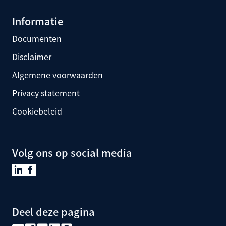
Informatie
Documenten
Disclaimer
Algemene voorwaarden
Privacy statement
Cookiebeleid
Volg ons op social media
Deel deze pagina