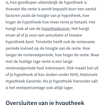
is, hoe goedkoper uiteindelijk de hypotheek is.
Hoeveel die rente is wordt bepaald door een aantal
factoren zoals de hoogte van je hypotheek, hoe
hoger de hypotheek hoe meer rente je betaalt. Het
hangt ook af van de
hypotheekvorm
. Het hangt
ervan af of je voor een annuïtaire of lineaire
hypotheek kiest. Tenslotte heeft ook de rentevaste
periode invloed op de hoogte van de rente. Hoe
langer de rentevastperiode, hoe hoger de rente. Maar
met de huidige lage rente is een lange
rentevastperiode heel interessant. Ook maakt het uit
of je hypotheek af kan sluiten onder NHG, Nationale
Hypotheek Garantie. Als je hypotheek hieronder valt
is het rentepercentage ook altijd lager.
Oversluiten van je hypotheek