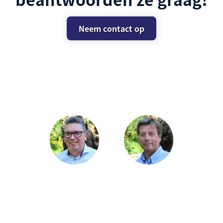
Neem contact op