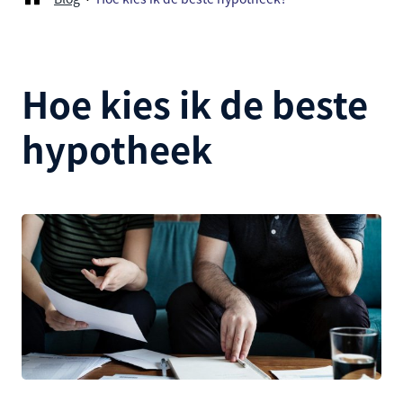
Hoe kies ik de beste
hypotheek