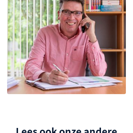
Lees ook onze andere