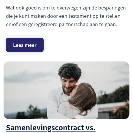
Wat ook goed is om te overwegen zijn de besparingen
die je kunt maken door een testament op te stellen
en/of een geregistreerd partnerschap aan te gaan.
Lees meer
Samenlevingscontract vs.