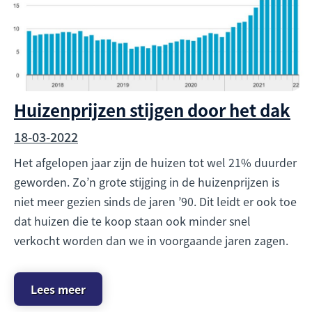
Huizenprijzen stijgen door het dak
18-03-2022
Het afgelopen jaar zijn de huizen tot wel 21% duurder
geworden. Zo’n grote stijging in de huizenprijzen is
niet meer gezien sinds de jaren ’90. Dit leidt er ook toe
dat huizen die te koop staan ook minder snel
verkocht worden dan we in voorgaande jaren zagen.
Lees meer