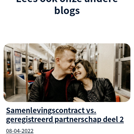
blogs
Samenlevingscontract vs.
geregistreerd partnerschap deel 2
08-04-2022