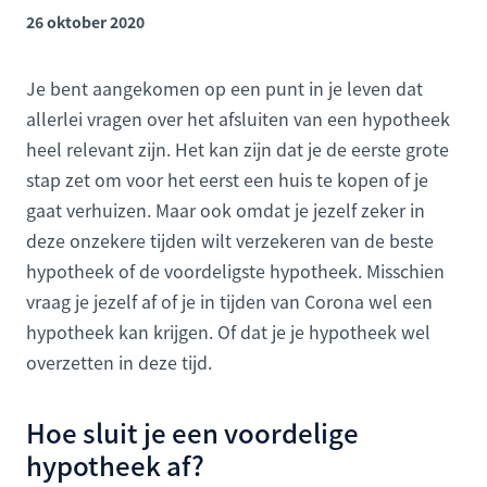
26 oktober 2020
Je bent aangekomen op een punt in je leven dat
allerlei vragen over het afsluiten van een hypotheek
heel relevant zijn. Het kan zijn dat je de eerste grote
stap zet om voor het eerst een huis te kopen of je
gaat verhuizen. Maar ook omdat je jezelf zeker in
deze onzekere tijden wilt verzekeren van de beste
hypotheek of de voordeligste hypotheek. Misschien
vraag je jezelf af of je in tijden van Corona wel een
hypotheek kan krijgen. Of dat je je hypotheek wel
overzetten in deze tijd.
Hoe sluit je een voordelige
hypotheek af?