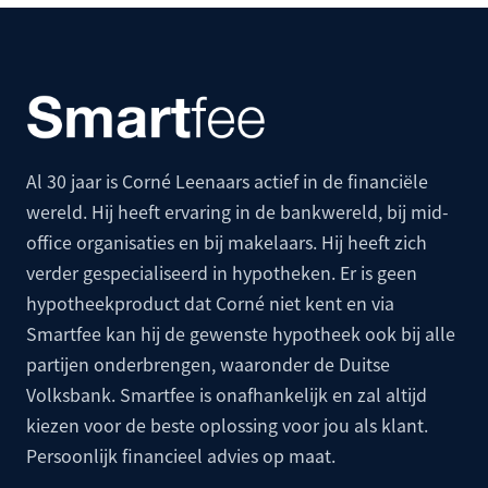
Al 30 jaar is Corné Leenaars actief in de financiële
wereld. Hij heeft ervaring in de bankwereld, bij mid-
office organisaties en bij makelaars. Hij heeft zich
verder gespecialiseerd in hypotheken. Er is geen
hypotheekproduct dat Corné niet kent en via
Smartfee kan hij de gewenste hypotheek ook bij alle
partijen onderbrengen, waaronder de
Duitse
Volksbank
. Smartfee is onafhankelijk en zal altijd
kiezen voor de beste oplossing voor jou als klant.
Persoonlijk financieel advies op maat.