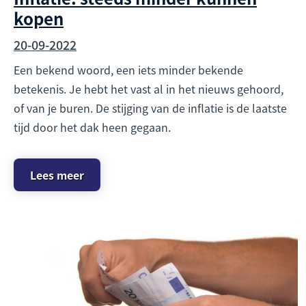
kopen
20-09-2022
Een bekend woord, een iets minder bekende
betekenis. Je hebt het vast al in het nieuws gehoord,
of van je buren. De stijging van de inflatie is de laatste
tijd door het dak heen gegaan.
Lees meer