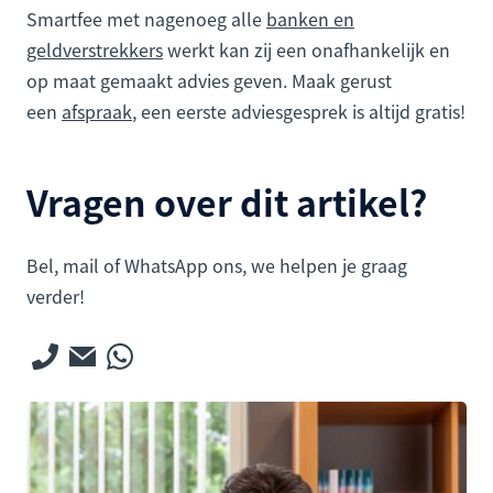
Smartfee met nagenoeg alle
banken en
geldverstrekkers
werkt kan zij een onafhankelijk en
op maat gemaakt advies geven. Maak gerust
een
afspraak
, een eerste adviesgesprek is altijd gratis!
Vragen over dit artikel?
Bel, mail of WhatsApp ons, we helpen je graag
verder!