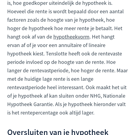
is, hoe goedkoper uiteindelijk de hypotheek is.
Hoeveel die rente is wordt bepaald door een aantal
factoren zoals de hoogte van je hypotheek, hoe
hoger de hypotheek hoe meer rente je betaalt. Het
hangt ook af van de
hypotheekvorm
. Het hangt
ervan af of je voor een annuïtaire of lineaire
hypotheek kiest. Tenslotte heeft ook de rentevaste
periode invloed op de hoogte van de rente. Hoe
langer de rentevastperiode, hoe hoger de rente. Maar
met de huidige lage rente is een lange
rentevastperiode heel interessant. Ook maakt het uit
of je hypotheek af kan sluiten onder NHG, Nationale
Hypotheek Garantie. Als je hypotheek hieronder valt
is het rentepercentage ook altijd lager.
Oversluiten van je hypotheek