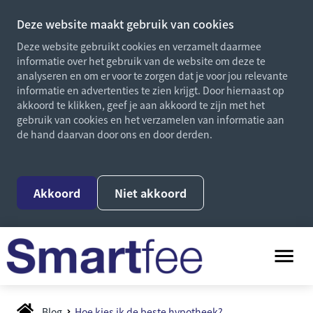
Deze website maakt gebruik van cookies
Deze website gebruikt cookies en verzamelt daarmee
informatie over het gebruik van de website om deze te
analyseren en om er voor te zorgen dat je voor jou relevante
informatie en advertenties te zien krijgt. Door hiernaast op
akkoord te klikken, geef je aan akkoord te zijn met het
gebruik van cookies en het verzamelen van informatie aan
de hand daarvan door ons en door derden.
Akkoord
Niet akkoord
Blog
Hoe kies ik de beste hypotheek?