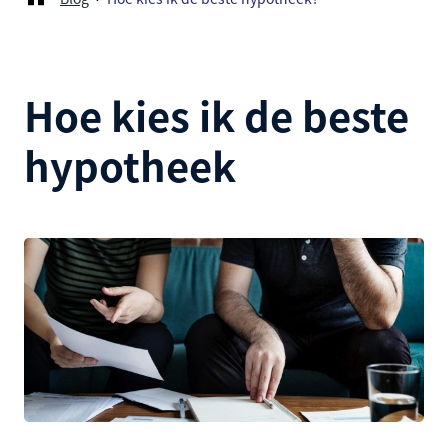
Hoe kies ik de beste
hypotheek