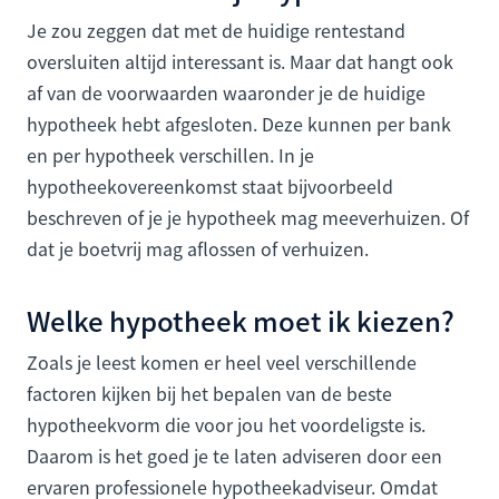
Je zou zeggen dat met de huidige rentestand
oversluiten altijd interessant is. Maar dat hangt ook
af van de voorwaarden waaronder je de huidige
hypotheek hebt afgesloten. Deze kunnen per bank
en per hypotheek verschillen. In je
hypotheekovereenkomst staat bijvoorbeeld
beschreven of je je hypotheek mag meeverhuizen. Of
dat je boetvrij mag aflossen of verhuizen.
Welke hypotheek moet ik kiezen?
Zoals je leest komen er heel veel verschillende
factoren kijken bij het bepalen van de beste
hypotheekvorm die voor jou het voordeligste is.
Daarom is het goed je te laten adviseren door een
ervaren professionele hypotheekadviseur. Omdat