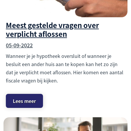
Meest gestelde vragen over
verplicht aflossen
05-09-2022
Wanneer je je hypotheek oversluit of wanneer je
besluit een ander huis aan te kopen kan het zo zijn
dat je verplicht moet aflossen. Hier komen een aantal
fiscale vragen bij kijken.
Lees meer