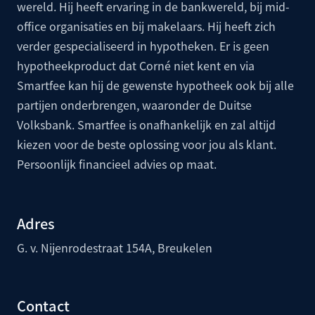
wereld. Hij heeft ervaring in de bankwereld, bij mid-
office organisaties en bij makelaars. Hij heeft zich
verder gespecialiseerd in hypotheken. Er is geen
hypotheekproduct dat Corné niet kent en via
Smartfee kan hij de gewenste hypotheek ook bij alle
partijen onderbrengen, waaronder de
Duitse
Volksbank
. Smartfee is onafhankelijk en zal altijd
kiezen voor de beste oplossing voor jou als klant.
Persoonlijk financieel advies op maat.
Adres
G. v. Nijenrodestraat 154A, Breukelen
Contact