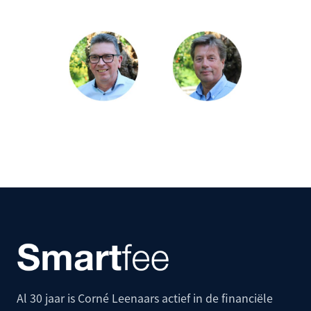
Al 30 jaar is Corné Leenaars actief in de financiële