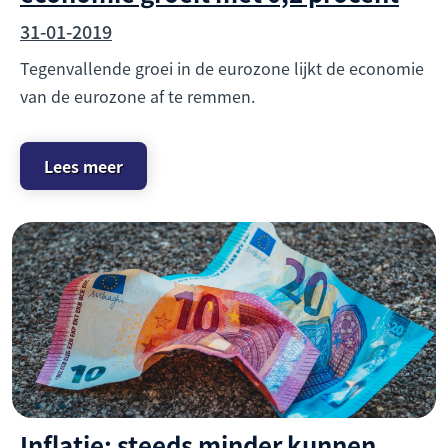
31-01-2019
Tegenvallende groei in de eurozone lijkt de economie
van de eurozone af te remmen.
Lees meer
Inflatie: steeds minder kunnen