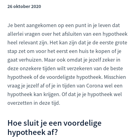
26 oktober 2020
Je bent aangekomen op een punt in je leven dat
allerlei vragen over het afsluiten van een hypotheek
heel relevant zijn. Het kan zijn dat je de eerste grote
stap zet om voor het eerst een huis te kopen of je
gaat verhuizen. Maar ook omdat je jezelf zeker in
deze onzekere tijden wilt verzekeren van de beste
hypotheek of de voordeligste hypotheek. Misschien
vraag je jezelf af of je in tijden van Corona wel een
hypotheek kan krijgen. Of dat je je hypotheek wel
overzetten in deze tijd.
Hoe sluit je een voordelige
hypotheek af?