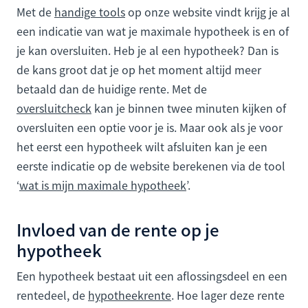
Met de
handige tools
op onze website vindt krijg je al
een indicatie van wat je maximale hypotheek is en of
je kan oversluiten. Heb je al een hypotheek? Dan is
de kans groot dat je op het moment altijd meer
betaald dan de huidige rente. Met de
oversluitcheck
kan je binnen twee minuten kijken of
oversluiten een optie voor je is. Maar ook als je voor
het eerst een hypotheek wilt afsluiten kan je een
eerste indicatie op de website berekenen via de tool
‘
wat is mijn maximale hypotheek
’.
Invloed van de rente op je
hypotheek
Een hypotheek bestaat uit een aflossingsdeel en een
rentedeel, de
hypotheekrente
. Hoe lager deze rente