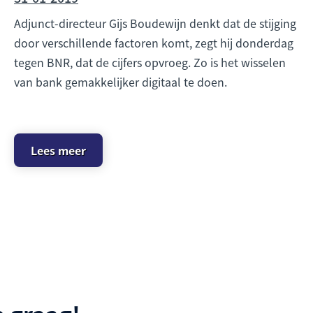
Adjunct-directeur Gijs Boudewijn denkt dat de stijging
door verschillende factoren komt, zegt hij donderdag
tegen BNR, dat de cijfers opvroeg. Zo is het wisselen
van bank gemakkelijker digitaal te doen.
Lees meer