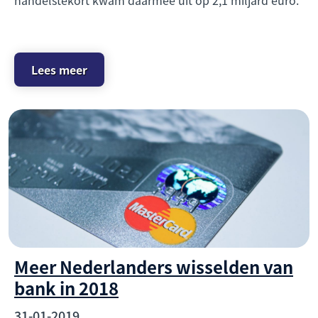
Lees meer
Meer Nederlanders wisselden van
bank in 2018
31-01-2019