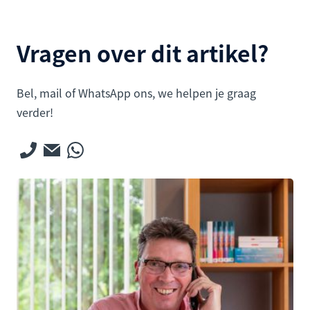
Vragen over dit artikel?
Bel, mail of WhatsApp ons, we helpen je graag
verder!