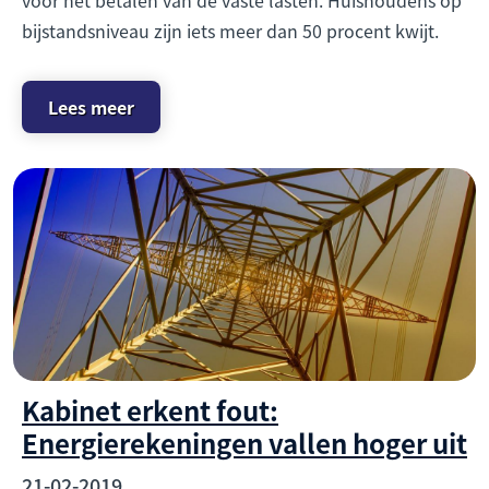
bijstandsniveau zijn iets meer dan 50 procent kwijt.
Lees meer
Kabinet erkent fout:
Energierekeningen vallen hoger uit
21-02-2019