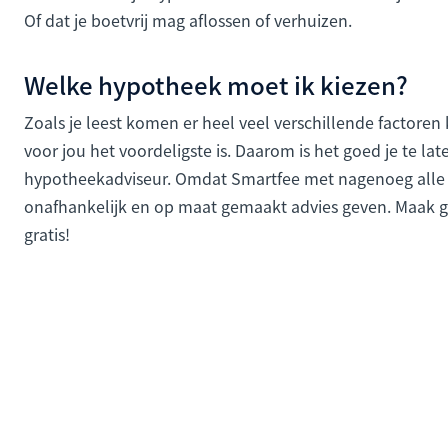
Of dat je boetvrij mag aflossen of verhuizen.
Welke hypotheek moet ik kiezen?
Zoals je leest komen er heel veel verschillende factore
voor jou het voordeligste is. Daarom is het goed je te la
hypotheekadviseur. Omdat Smartfee met nagenoeg all
onafhankelijk en op maat gemaakt advies geven. Maak 
gratis!