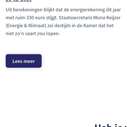
Uit berekeningen blijkt dat de energierekening dit jaar
met ruim 330 euro stijgt. Staatssecretaris Mona Keijzer
(Energie & Klimaat) zei destijds in de Kamer dat het
niet zo’n vaart zou lopen.
Lees meer