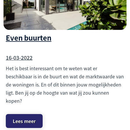
Even buurten
16-03-2022
Het is best interessant om te weten wat er
beschikbaar is in de buurt en wat de marktwaarde van
de woningen is. En of dit binnen jouw mogelijkheden
ligt. Ben jij op de hoogte van wat jij zou kunnen
kopen?
Lees meer