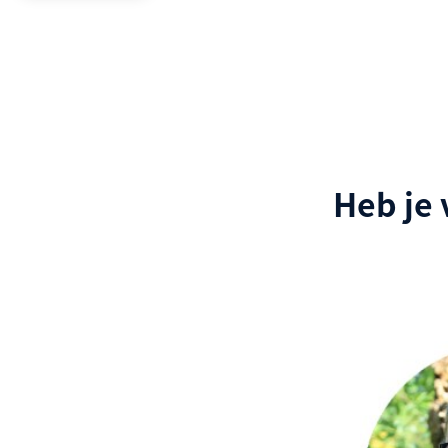
Heb je