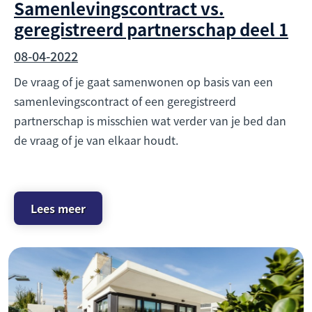
Samenlevingscontract vs.
geregistreerd partnerschap deel 1
08-04-2022
De vraag of je gaat samenwonen op basis van een
samenlevingscontract of een geregistreerd
partnerschap is misschien wat verder van je bed dan
de vraag of je van elkaar houdt.
Lees meer