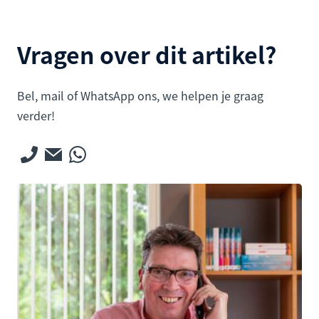
Vragen over dit artikel?
Bel, mail of WhatsApp ons, we helpen je graag
verder!