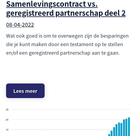
Samenlevingscontract vs.
geregistreerd partnerschap deel 2
08-04-2022
Wat ook goed is om te overwegen zijn de besparingen
die je kunt maken door een testament op te stellen
en/of een geregistreerd partnerschap aan te gaan.
Lees meer