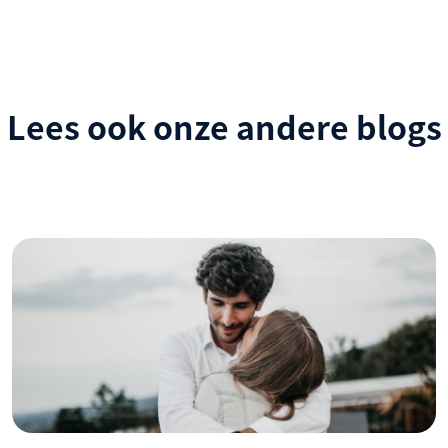
Lees ook onze andere blogs