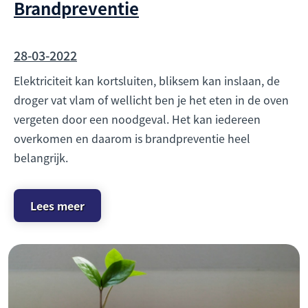
Brandpreventie
28-03-2022
Elektriciteit kan kortsluiten, bliksem kan inslaan, de
droger vat vlam of wellicht ben je het eten in de oven
vergeten door een noodgeval. Het kan iedereen
overkomen en daarom is brandpreventie heel
belangrijk.
Lees meer