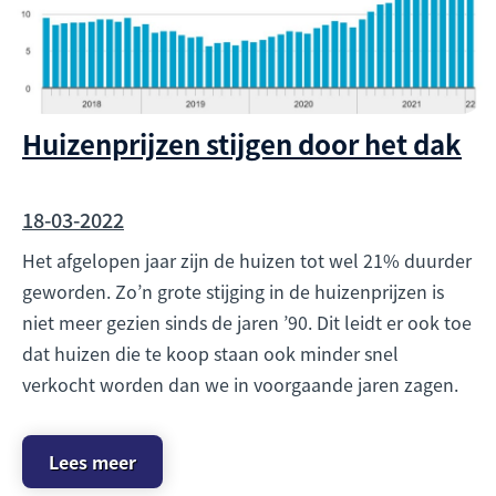
Huizenprijzen stijgen door het dak
18-03-2022
Het afgelopen jaar zijn de huizen tot wel 21% duurder
geworden. Zo’n grote stijging in de huizenprijzen is
niet meer gezien sinds de jaren ’90. Dit leidt er ook toe
dat huizen die te koop staan ook minder snel
verkocht worden dan we in voorgaande jaren zagen.
Lees meer