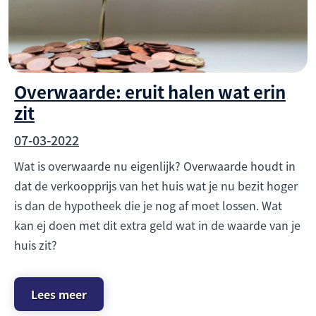
Overwaarde: eruit halen wat erin
zit
07-03-2022
Wat is overwaarde nu eigenlijk? Overwaarde houdt in
dat de verkoopprijs van het huis wat je nu bezit hoger
is dan de hypotheek die je nog af moet lossen. Wat
kan ej doen met dit extra geld wat in de waarde van je
huis zit?
Lees meer