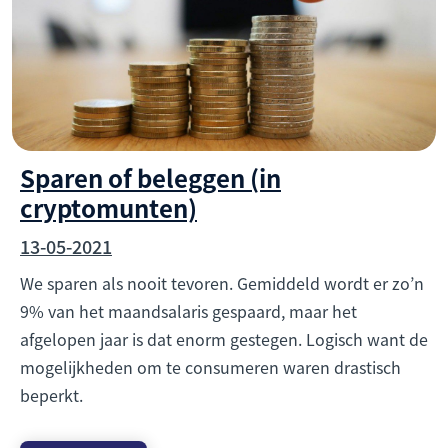
Sparen of beleggen (in
cryptomunten)
13-05-2021
We sparen als nooit tevoren. Gemiddeld wordt er zo’n
9% van het maandsalaris gespaard, maar het
afgelopen jaar is dat enorm gestegen. Logisch want de
mogelijkheden om te consumeren waren drastisch
beperkt.