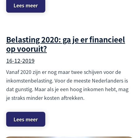
Lees meer
Belasting 2020: ga je er financieel
op vooruit?
16-12-2019
Vanaf 2020 zijn er nog maar twee schijven voor de
inkomstenbelasting. Voor de meeste Nederlanders is
dat gunstig. Maar als je een hoog inkomen hebt, mag
je straks minder kosten aftrekken.
Lees meer