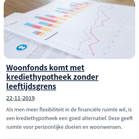
Woonfonds komt met
krediethypotheek zonder
leeftijdsgrens
22-11-2019
Als men meer flexibiliteit in de financiële ruimte wil, is
een krediethypotheek een goed alternatief. Deze geeft
ruimte voor persoonlijke doelen en woonwensen.