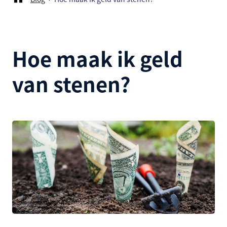
Hoe maak ik geld
van stenen?