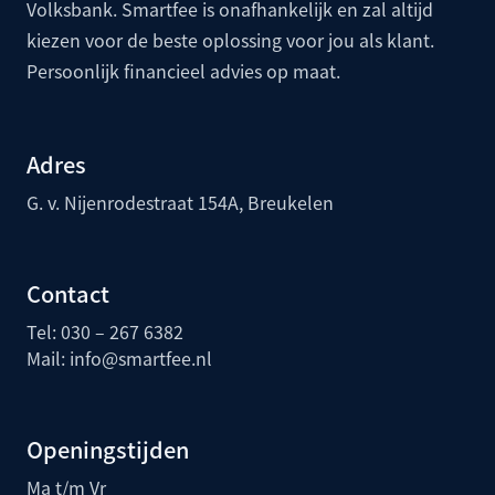
Volksbank
. Smartfee is onafhankelijk en zal altijd
kiezen voor de beste oplossing voor jou als klant.
Persoonlijk financieel advies op maat.
Adres
G. v. Nijenrodestraat 154A, Breukelen
Contact
Tel: 030 – 267 6382
Mail:
info@smartfee.n
l
Openingstijden
Ma t/m Vr