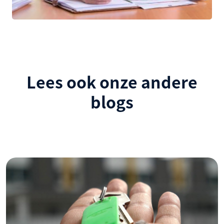
Lees ook onze andere
blogs