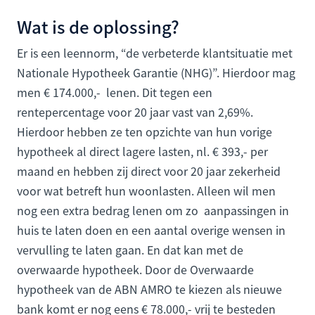
Wat is de oplossing?
Er is een leennorm, “de verbeterde klantsituatie met
Nationale Hypotheek Garantie (NHG)”. Hierdoor mag
men € 174.000,- lenen. Dit tegen een
rentepercentage voor 20 jaar vast van 2,69%.
Hierdoor hebben ze ten opzichte van hun vorige
hypotheek al direct lagere lasten, nl. € 393,- per
maand en hebben zij direct voor 20 jaar zekerheid
voor wat betreft hun woonlasten. Alleen wil men
nog een extra bedrag lenen om zo aanpassingen in
huis te laten doen en een aantal overige wensen in
vervulling te laten gaan. En dat kan met de
overwaarde hypotheek. Door de Overwaarde
hypotheek van de ABN AMRO te kiezen als nieuwe
bank komt er nog eens € 78.000,- vrij te besteden