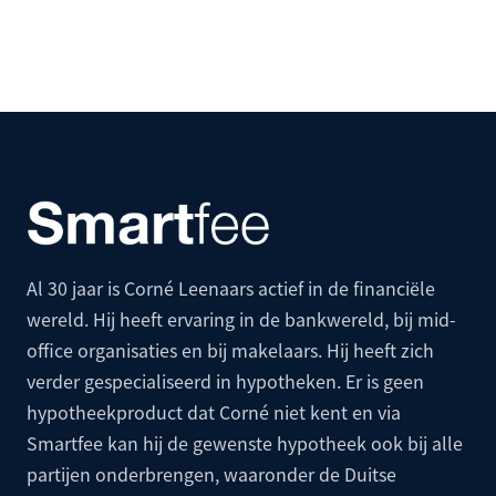
Al 30 jaar is Corné Leenaars actief in de financiële
wereld. Hij heeft ervaring in de bankwereld, bij mid-
office organisaties en bij makelaars. Hij heeft zich
verder gespecialiseerd in hypotheken. Er is geen
hypotheekproduct dat Corné niet kent en via
Smartfee kan hij de gewenste hypotheek ook bij alle
partijen onderbrengen, waaronder de
Duitse