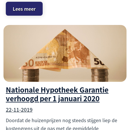
Lees meer
Nationale Hypotheek Garantie
verhoogd per 1 januari 2020
22-11-2019
Doordat de huizenprijzen nog steeds stijgen liep de
kostengrens uit de pas met de gemiddelde