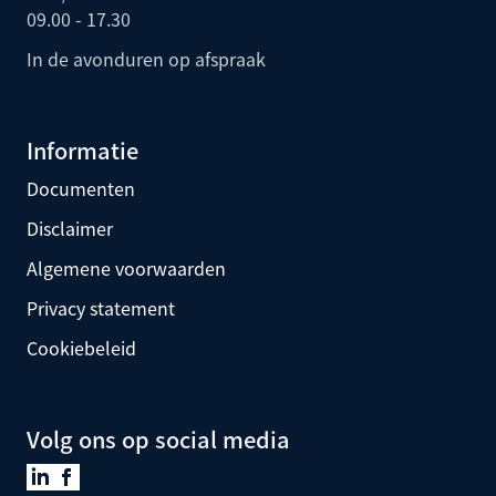
09.00 - 17.30
In de avonduren op afspraak
Informatie
Documenten
Disclaimer
Algemene voorwaarden
Privacy statement
Cookiebeleid
Volg ons op social media