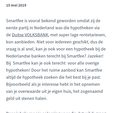
15 mei 2019
Smartfee is vooral bekend geworden omdat zij de
eerste partij in Nederland was die hypotheken via
de
Duitse VOLKSBANK
, met super lage rentetarieven,
kon aanbieden. Niet voor iedereen geschikt, dus de
vraag is al snel, kan je ook voor een hypotheek bij de
Nederlandse banken terecht bij Smartfee? Jazeker!
Bij Smartfee kan je ook terecht voor alle overige
hypotheken! Door het ruime aanbod kan Smartfee
altijd de hypotheek zoeken die het best bij je past.
Bijvoorbeeld als je interesse hebt in het opnemen
van je overwaarde uit je eigen huis, het zogenaamd
geld uit stenen halen.