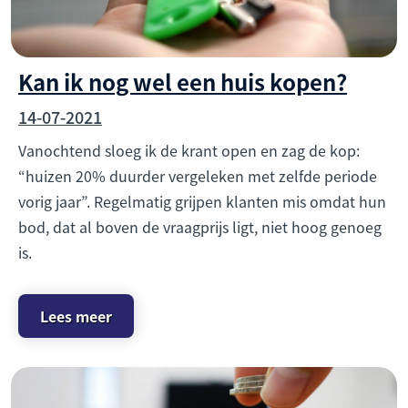
Kan ik nog wel een huis kopen?
14-07-2021
Vanochtend sloeg ik de krant open en zag de kop:
“huizen 20% duurder vergeleken met zelfde periode
vorig jaar”. Regelmatig grijpen klanten mis omdat hun
bod, dat al boven de vraagprijs ligt, niet hoog genoeg
is.
Lees meer