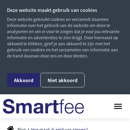
Deze website maakt gebruik van cookies
Deze website gebruikt cookies en verzamelt daarmee
informatie over het gebruik van de website om deze te
analyseren en om er voor te zorgen dat je voor jou relevante
informatie en advertenties te zien krijgt. Door hiernaast op
akkoord te klikken, geef je aan akkoord te zijn met het
gebruik van cookies en het verzamelen van informatie aan
de hand daarvan door ons en door derden.
Akkoord
Niet akkoord
Blog
Hoe maak ik geld van stenen?