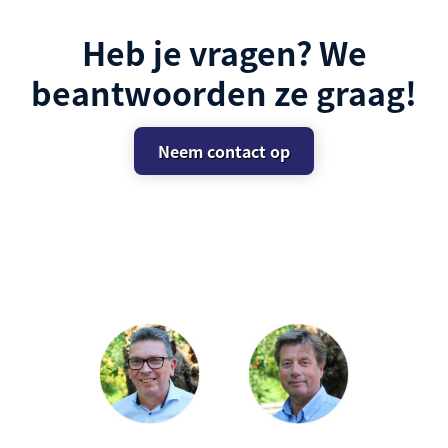
Heb je vragen? We
beantwoorden ze graag!
Neem contact op