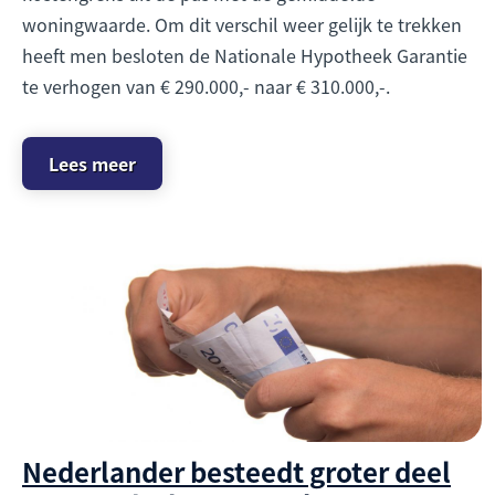
woningwaarde. Om dit verschil weer gelijk te trekken
heeft men besloten de Nationale Hypotheek Garantie
te verhogen van € 290.000,- naar € 310.000,-.
Lees meer
Nederlander besteedt groter deel