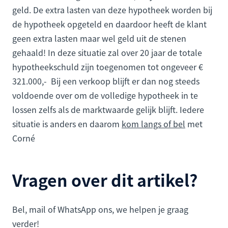
geld. De extra lasten van deze hypotheek worden bij
de hypotheek opgeteld en daardoor heeft de klant
geen extra lasten maar wel geld uit de stenen
gehaald! In deze situatie zal over 20 jaar de totale
hypotheekschuld zijn toegenomen tot ongeveer €
321.000,- Bij een verkoop blijft er dan nog steeds
voldoende over om de volledige hypotheek in te
lossen zelfs als de marktwaarde gelijk blijft. Iedere
situatie is anders en daarom
kom langs of bel
met
Corné
Vragen over dit artikel?
Bel, mail of WhatsApp ons, we helpen je graag
verder!