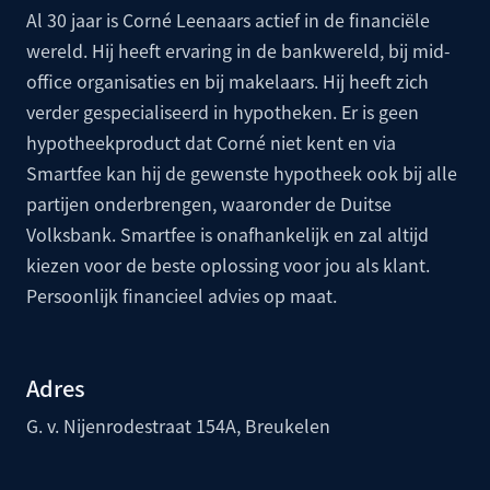
Al 30 jaar is Corné Leenaars actief in de financiële
wereld. Hij heeft ervaring in de bankwereld, bij mid-
office organisaties en bij makelaars. Hij heeft zich
verder gespecialiseerd in hypotheken. Er is geen
hypotheekproduct dat Corné niet kent en via
Smartfee kan hij de gewenste hypotheek ook bij alle
partijen onderbrengen, waaronder de
Duitse
Volksbank
. Smartfee is onafhankelijk en zal altijd
kiezen voor de beste oplossing voor jou als klant.
Persoonlijk financieel advies op maat.
Adres
G. v. Nijenrodestraat 154A, Breukelen