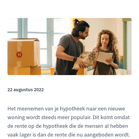
22 augustus 2022
Het meenemen van je hypotheek naar een nieuwe
woning wordt steeds meer populair. Dit komt omdat
de rente op de hypotheek die de mensen al hebben
vaak lager is dan de rente die nu aangeboden wordt.