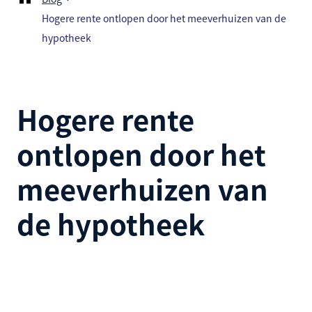
Hogere rente ontlopen door het meeverhuizen van de
hypotheek
Hogere rente
ontlopen door het
meeverhuizen van
de hypotheek