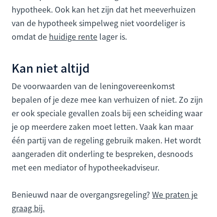
hypotheek. Ook kan het zijn dat het meeverhuizen
van de hypotheek simpelweg niet voordeliger is
omdat de
huidige rente
lager is.
Kan niet altijd
De voorwaarden van de leningovereenkomst
bepalen of je deze mee kan verhuizen of niet. Zo zijn
er ook speciale gevallen zoals bij een scheiding waar
je op meerdere zaken moet letten. Vaak kan maar
één partij van de regeling gebruik maken. Het wordt
aangeraden dit onderling te bespreken, desnoods
met een mediator of hypotheekadviseur.
Benieuwd naar de overgangsregeling?
We praten je
graag bij.