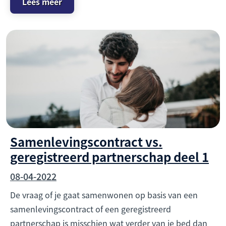
Lees meer
Samenlevingscontract vs.
geregistreerd partnerschap deel 1
08-04-2022
De vraag of je gaat samenwonen op basis van een
samenlevingscontract of een geregistreerd
partnerschap is misschien wat verder van je bed dan