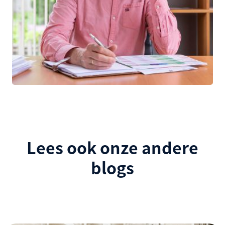
Lees ook onze andere
blogs