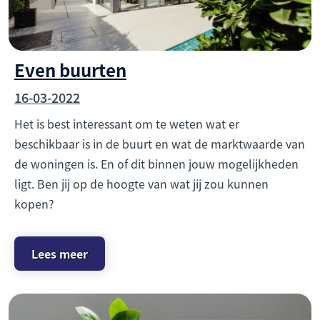
Even buurten
16-03-2022
Het is best interessant om te weten wat er
beschikbaar is in de buurt en wat de marktwaarde van
de woningen is. En of dit binnen jouw mogelijkheden
ligt. Ben jij op de hoogte van wat jij zou kunnen
kopen?
Lees meer