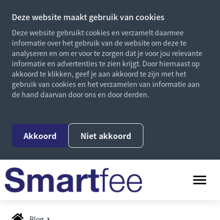
Deze website maakt gebruik van cookies
Deze website gebruikt cookies en verzamelt daarmee
informatie over het gebruik van de website om deze te
analyseren en om er voor te zorgen dat je voor jou relevante
informatie en advertenties te zien krijgt. Door hiernaast op
akkoord te klikken, geef je aan akkoord te zijn met het
gebruik van cookies en het verzamelen van informatie aan
de hand daarvan door ons en door derden.
Akkoord
Niet akkoord
Blog