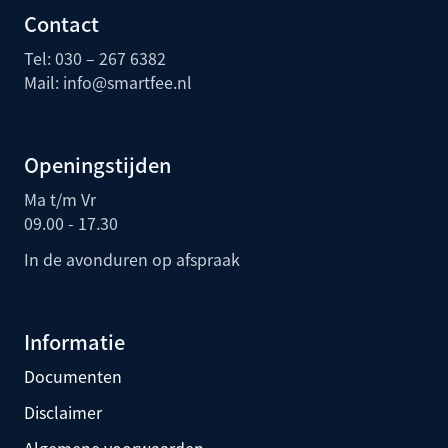
Contact
Tel: 030 – 267 6382
Mail:
info@smartfee.n
l
Openingstijden
Ma t/m Vr
09.00 - 17.30
In de avonduren op afspraak
Informatie
Documenten
Disclaimer