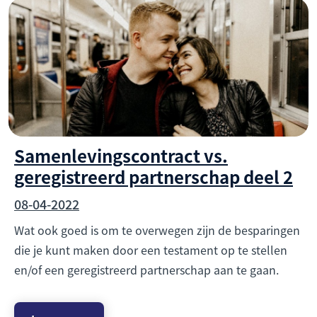
Samenlevingscontract vs.
geregistreerd partnerschap deel 2
08-04-2022
Wat ook goed is om te overwegen zijn de besparingen
die je kunt maken door een testament op te stellen
en/of een geregistreerd partnerschap aan te gaan.