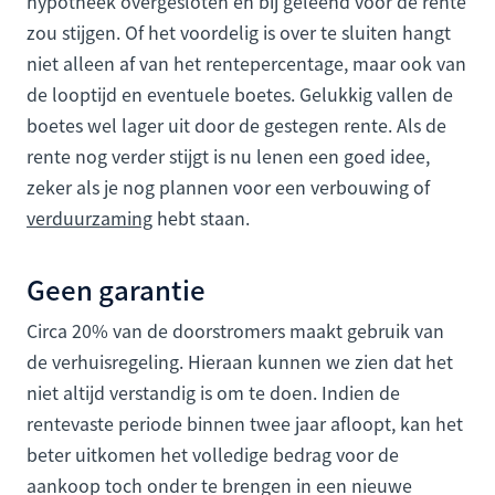
hypotheek overgesloten en bij geleend voor de rente
zou stijgen. Of het voordelig is over te sluiten hangt
niet alleen af van het rentepercentage, maar ook van
de looptijd en eventuele boetes. Gelukkig vallen de
boetes wel lager uit door de gestegen rente. Als de
rente nog verder stijgt is nu lenen een goed idee,
zeker als je nog plannen voor een verbouwing of
verduurzaming
hebt staan.
Geen garantie
Circa 20% van de doorstromers maakt gebruik van
de verhuisregeling. Hieraan kunnen we zien dat het
niet altijd verstandig is om te doen. Indien de
rentevaste periode binnen twee jaar afloopt, kan het
beter uitkomen het volledige bedrag voor de
aankoop toch onder te brengen in een nieuwe