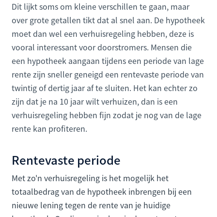
Dit lijkt soms om kleine verschillen te gaan, maar
over grote getallen tikt dat al snel aan. De hypotheek
moet dan wel een verhuisregeling hebben, deze is
vooral interessant voor doorstromers. Mensen die
een hypotheek aangaan tijdens een periode van lage
rente zijn sneller geneigd een rentevaste periode van
twintig of dertig jaar af te sluiten. Het kan echter zo
zijn dat je na 10 jaar wilt verhuizen, dan is een
verhuisregeling hebben fijn zodat je nog van de lage
rente kan profiteren.
Rentevaste periode
Met zo'n verhuisregeling is het mogelijk het
totaalbedrag van de hypotheek inbrengen bij een
nieuwe lening tegen de rente van je huidige