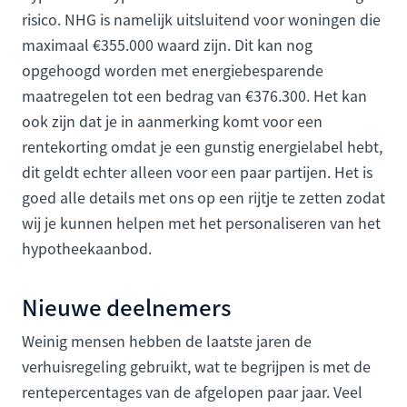
risico. NHG is namelijk uitsluitend voor woningen die
maximaal €355.000 waard zijn. Dit kan nog
opgehoogd worden met energiebesparende
maatregelen tot een bedrag van €376.300. Het kan
ook zijn dat je in aanmerking komt voor een
rentekorting omdat je een gunstig energielabel hebt,
dit geldt echter alleen voor een paar partijen. Het is
goed alle details met ons op een rijtje te zetten zodat
wij je kunnen helpen met het personaliseren van het
hypotheekaanbod.
Nieuwe deelnemers
Weinig mensen hebben de laatste jaren de
verhuisregeling gebruikt, wat te begrijpen is met de
rentepercentages van de afgelopen paar jaar. Veel