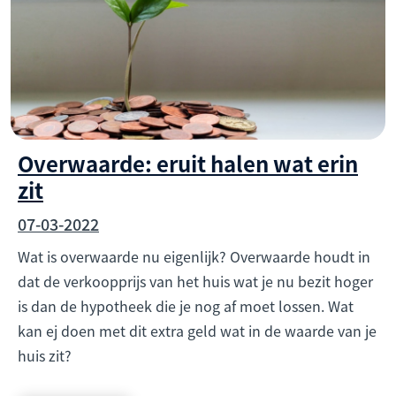
Overwaarde: eruit halen wat erin
zit
07-03-2022
Wat is overwaarde nu eigenlijk? Overwaarde houdt in
dat de verkoopprijs van het huis wat je nu bezit hoger
is dan de hypotheek die je nog af moet lossen. Wat
kan ej doen met dit extra geld wat in de waarde van je
huis zit?