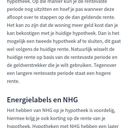
hypotheek. Op die manier kun je de rentevaste
periode nog uitzitten en hoef je pas wanneer deze
afloopt over te stappen op de dan geldende rente.
Het kan zo zijn dat de woning meer geld kost dan je
kan bekostigen met je huidige hypotheek. Dan is het
mogelijk een tweede hypotheek af te sluiten, dit gaat
wel volgens de huidige rente. Natuurlijk wisselt de
huidige rente op basis van de rentevaste periode en
de geldverstrekker die je wilt gebruiken. Tegenover
een langere rentevaste periode staat een hogere
rente.
Energielabels en NHG
Het hebben van NHG op je hypotheek is voordelig,
hiermee krijg je ook korting op de rente van je
hypotheek. Hypotheken met NHG hebben een lager