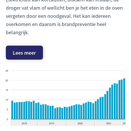
droger vat vlam of wellicht ben je het eten in de oven
vergeten door een noodgeval. Het kan iedereen
overkomen en daarom is brandpreventie heel
belangrijk.
Lees meer