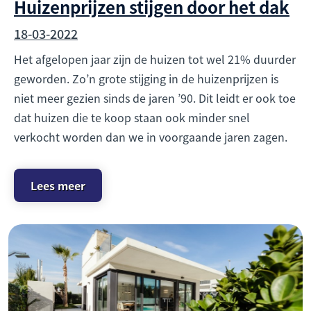
Huizenprijzen stijgen door het dak
18-03-2022
Het afgelopen jaar zijn de huizen tot wel 21% duurder
geworden. Zo’n grote stijging in de huizenprijzen is
niet meer gezien sinds de jaren ’90. Dit leidt er ook toe
dat huizen die te koop staan ook minder snel
verkocht worden dan we in voorgaande jaren zagen.
Lees meer