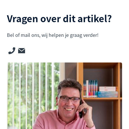
Vragen over dit artikel?
Bel of mail ons, wij helpen je graag verder!