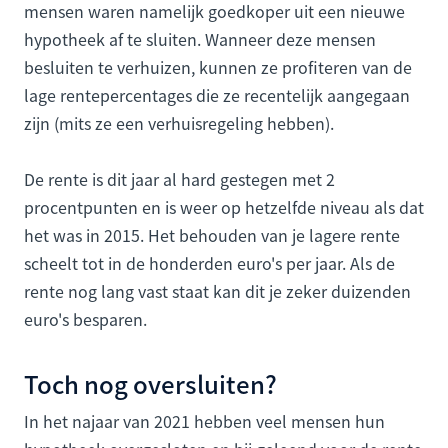
mensen waren namelijk goedkoper uit een nieuwe
hypotheek af te sluiten. Wanneer deze mensen
besluiten te verhuizen, kunnen ze profiteren van de
lage rentepercentages die ze recentelijk aangegaan
zijn (mits ze een verhuisregeling hebben).
De rente is dit jaar al hard gestegen met 2
procentpunten en is weer op hetzelfde niveau als dat
het was in 2015. Het behouden van je lagere rente
scheelt tot in de honderden euro's per jaar. Als de
rente nog lang vast staat kan dit je zeker duizenden
euro's besparen.
Toch nog oversluiten?
In het najaar van 2021 hebben veel mensen hun