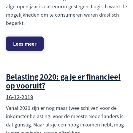
afgelopen jaar is dat enorm gestegen. Logisch want de
mogelijkheden om te consumeren waren drastisch
beperkt.
Lees meer
Belasting 2020: ga je er financieel
op vooruit?
16-12-2019
Vanaf 2020 zijn er nog maar twee schijven voor de
inkomstenbelasting. Voor de meeste Nederlanders is
dat gunstig. Maar als je een hoog inkomen hebt, mag
je straks minder kosten aftrekken.