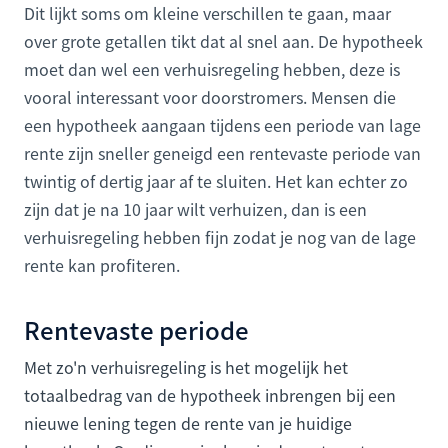
Dit lijkt soms om kleine verschillen te gaan, maar
over grote getallen tikt dat al snel aan. De hypotheek
moet dan wel een verhuisregeling hebben, deze is
vooral interessant voor doorstromers. Mensen die
een hypotheek aangaan tijdens een periode van lage
rente zijn sneller geneigd een rentevaste periode van
twintig of dertig jaar af te sluiten. Het kan echter zo
zijn dat je na 10 jaar wilt verhuizen, dan is een
verhuisregeling hebben fijn zodat je nog van de lage
rente kan profiteren.
Rentevaste periode
Met zo'n verhuisregeling is het mogelijk het
totaalbedrag van de hypotheek inbrengen bij een
nieuwe lening tegen de rente van je huidige