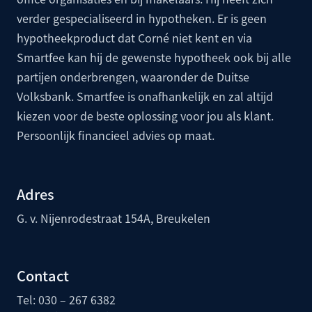
verder gespecialiseerd in hypotheken. Er is geen
hypotheekproduct dat Corné niet kent en via
Smartfee kan hij de gewenste hypotheek ook bij alle
partijen onderbrengen, waaronder de
Duitse
Volksbank
. Smartfee is onafhankelijk en zal altijd
kiezen voor de beste oplossing voor jou als klant.
Persoonlijk financieel advies op maat.
Adres
G. v. Nijenrodestraat 154A, Breukelen
Contact
Tel: 030 – 267 6382