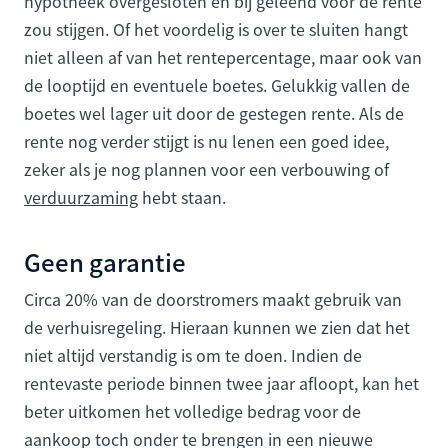
hypotheek overgesloten en bij geleend voor de rente
zou stijgen. Of het voordelig is over te sluiten hangt
niet alleen af van het rentepercentage, maar ook van
de looptijd en eventuele boetes. Gelukkig vallen de
boetes wel lager uit door de gestegen rente. Als de
rente nog verder stijgt is nu lenen een goed idee,
zeker als je nog plannen voor een verbouwing of
verduurzaming
hebt staan.
Geen garantie
Circa 20% van de doorstromers maakt gebruik van
de verhuisregeling. Hieraan kunnen we zien dat het
niet altijd verstandig is om te doen. Indien de
rentevaste periode binnen twee jaar afloopt, kan het
beter uitkomen het volledige bedrag voor de
aankoop toch onder te brengen in een nieuwe