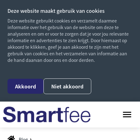
Deze website maakt gebruik van cookies
Deze website gebruikt cookies en verzamelt daarmee
informatie over het gebruik van de website om deze te
analyseren en om er voor te zorgen dat je voor jou relevante
informatie en advertenties te zien krijgt. Door hiernaast op
akkoord te klikken, geef je aan akkoord te zijn met het
gebruik van cookies en het verzamelen van informatie aan
de hand daarvan door ons en door derden.
Akkoord
Niet akkoord
Blog