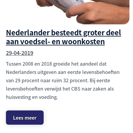
Nederlander besteedt groter deel
aan voedsel- en woonkosten
29-04-2019
Tussen 2008 en 2018 groeide het aandeel dat
Nederlanders uitgeven aan eerste levensbehoeften
van 29 procent naar ruim 32 procent. Bij eerste
levensbehoeften verwijst het CBS naar zaken als
huisvesting en voeding.
Lees meer