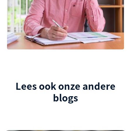
Lees ook onze andere
blogs