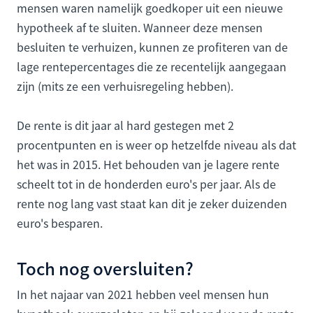
mensen waren namelijk goedkoper uit een nieuwe
hypotheek af te sluiten. Wanneer deze mensen
besluiten te verhuizen, kunnen ze profiteren van de
lage rentepercentages die ze recentelijk aangegaan
zijn (mits ze een verhuisregeling hebben).
De rente is dit jaar al hard gestegen met 2
procentpunten en is weer op hetzelfde niveau als dat
het was in 2015. Het behouden van je lagere rente
scheelt tot in de honderden euro's per jaar. Als de
rente nog lang vast staat kan dit je zeker duizenden
euro's besparen.
Toch nog oversluiten?
In het najaar van 2021 hebben veel mensen hun