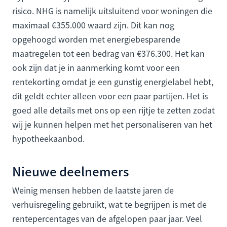
risico. NHG is namelijk uitsluitend voor woningen die
maximaal €355.000 waard zijn. Dit kan nog
opgehoogd worden met energiebesparende
maatregelen tot een bedrag van €376.300. Het kan
ook zijn dat je in aanmerking komt voor een
rentekorting omdat je een gunstig energielabel hebt,
dit geldt echter alleen voor een paar partijen. Het is
goed alle details met ons op een rijtje te zetten zodat
wij je kunnen helpen met het personaliseren van het
hypotheekaanbod.
Nieuwe deelnemers
Weinig mensen hebben de laatste jaren de
verhuisregeling gebruikt, wat te begrijpen is met de
rentepercentages van de afgelopen paar jaar. Veel