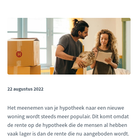
22 augustus 2022
Het meenemen van je hypotheek naar een nieuwe
woning wordt steeds meer populair. Dit komt omdat
de rente op de hypotheek die de mensen al hebben
vaak lager is dan de rente die nu aangeboden wordt.