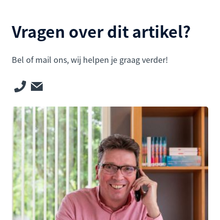
Vragen over dit artikel?
Bel of mail ons, wij helpen je graag verder!