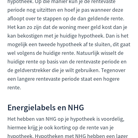
hypotheek. Op die manier kun je de rentevaste
periode nog uitzitten en hoef je pas wanneer deze
afloopt over te stappen op de dan geldende rente.
Het kan zo zijn dat de woning meer geld kost dan je
kan bekostigen met je huidige hypotheek. Dan is het
mogelijk een tweede hypotheek af te sluiten, dit gaat
wel volgens de huidige rente. Natuurlijk wisselt de
huidige rente op basis van de rentevaste periode en
de geldverstrekker die je wilt gebruiken. Tegenover
een langere rentevaste periode staat een hogere
rente.
Energielabels en NHG
Het hebben van NHG op je hypotheek is voordelig,
hiermee krijg je ook korting op de rente van je
hypotheek. Hypotheken met NHG hebben een lager