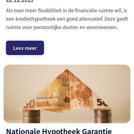
Als men meer flexibiliteit in de financiële ruimte wil, is
een krediethypotheek een goed alternatief. Deze geeft
ruimte voor persoonlijke doelen en woonwensen.
Lees meer
Nationale Hypotheek Garantie