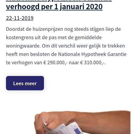
verhoogd per 1 januari 2020
22-11-2019
Doordat de huizenprijzen nog steeds stijgen liep de
kostengrens uit de pas met de gemiddelde
woningwaarde. Om dit verschil weer gelijk te trekken
heeft men besloten de Nationale Hypotheek Garantie
te verhogen van € 290.000,- naar € 310.000,-.
Lees meer