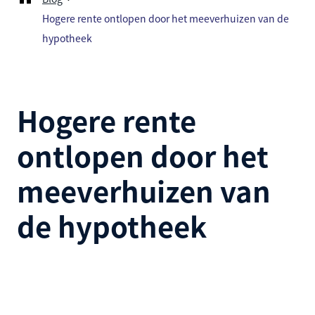
Hogere rente ontlopen door het meeverhuizen van de
hypotheek
Hogere rente
ontlopen door het
meeverhuizen van
de hypotheek