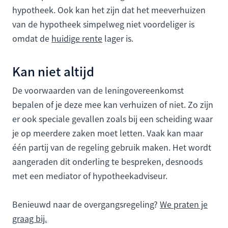
hypotheek. Ook kan het zijn dat het meeverhuizen
van de hypotheek simpelweg niet voordeliger is
omdat de
huidige rente
lager is.
Kan niet altijd
De voorwaarden van de leningovereenkomst
bepalen of je deze mee kan verhuizen of niet. Zo zijn
er ook speciale gevallen zoals bij een scheiding waar
je op meerdere zaken moet letten. Vaak kan maar
één partij van de regeling gebruik maken. Het wordt
aangeraden dit onderling te bespreken, desnoods
met een mediator of hypotheekadviseur.
Benieuwd naar de overgangsregeling?
We praten je
graag bij.