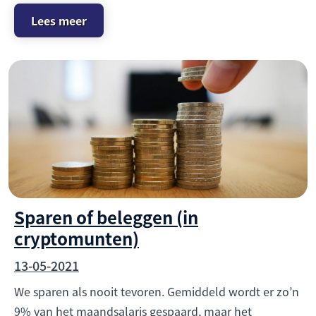
Lees meer
Sparen of beleggen (in
cryptomunten)
13-05-2021
We sparen als nooit tevoren. Gemiddeld wordt er zo’n
9% van het maandsalaris gespaard, maar het