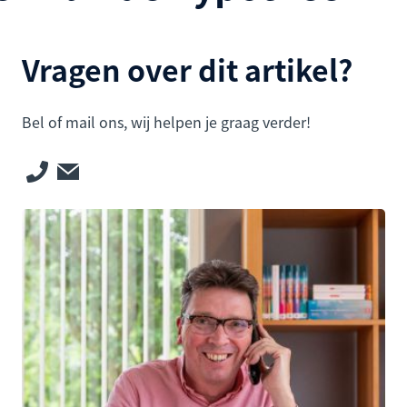
Vragen over dit artikel?
Bel of mail ons, wij helpen je graag verder!