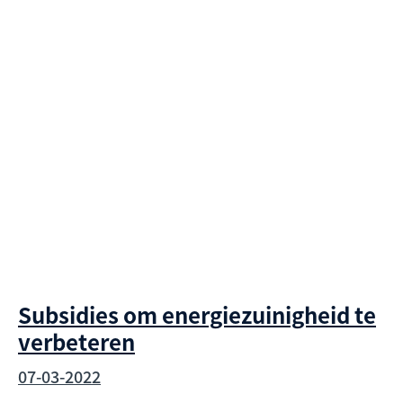
Subsidies om energiezuinigheid te
verbeteren
07-03-2022