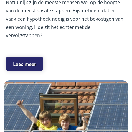
Natuurlijk zijn de meeste mensen wel op de hoogte
van de meest basale stappen. Bijvoorbeeld dat er
vaak een hypotheek nodig is voor het bekostigen van
een woning. Hoe zit het echter met de
vervolgstappen?
Lees meer