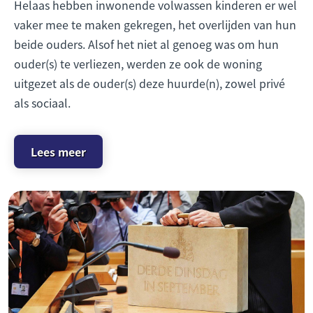
Helaas hebben inwonende volwassen kinderen er wel
vaker mee te maken gekregen, het overlijden van hun
beide ouders. Alsof het niet al genoeg was om hun
ouder(s) te verliezen, werden ze ook de woning
uitgezet als de ouder(s) deze huurde(n), zowel privé
als sociaal.
Lees meer