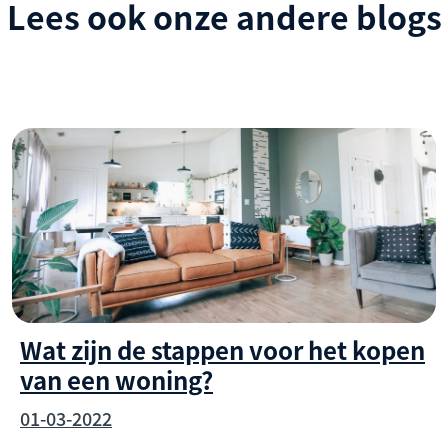
Lees ook onze andere blogs
Wat zijn de stappen voor het kopen
van een woning?
01-03-2022