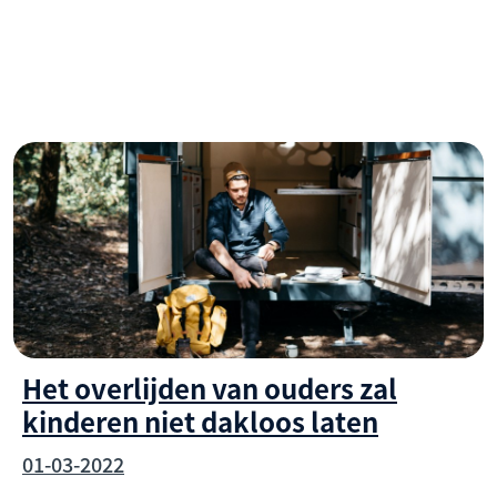
Het overlijden van ouders zal
kinderen niet dakloos laten
01-03-2022