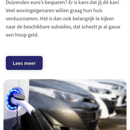
Duizenden euro’s besparen? Er is kans dat jij dit kan!
Veel woningeigenaren willen graag hun huis
verduurzamen. Het is dan ook belangrijk te kijken
naar de beschikbare subsidies, dat scheelt je al gauw
een hoop geld.
Lees meer