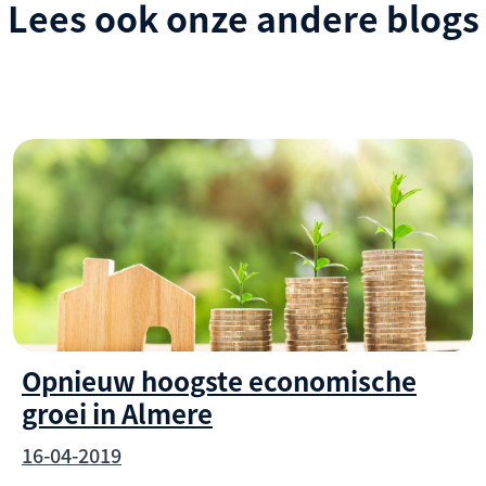
Lees ook onze andere blogs
Opnieuw hoogste economische
groei in Almere
16-04-2019