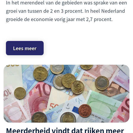
In het merendeel van de gebieden was sprake van een
groei van tussen de 2 en 3 procent. In heel Nederland
groeide de economie vorig jaar met 2,7 procent.
Lees meer
Meerderheid vindt dat rijken meer