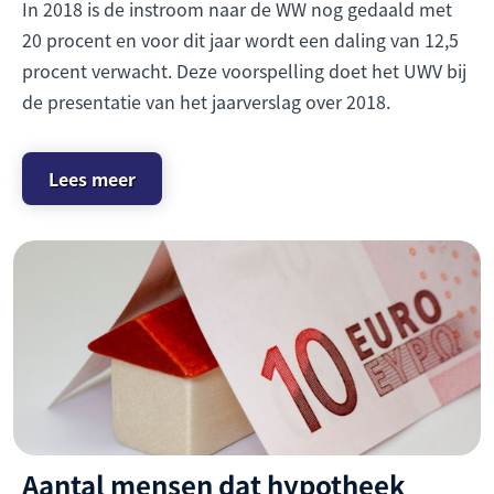
In 2018 is de instroom naar de WW nog gedaald met
20 procent en voor dit jaar wordt een daling van 12,5
procent verwacht. Deze voorspelling doet het UWV bij
de presentatie van het jaarverslag over 2018.
Lees meer
Aantal mensen dat hypotheek