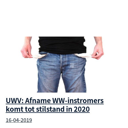
UWV: Afname WW-instromers
komt tot stilstand in 2020
16-04-2019