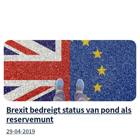
Brexit bedreigt status van pond als
reservemunt
29-04-2019