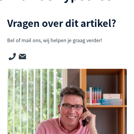
Vragen over dit artikel?
Bel of mail ons, wij helpen je graag verder!