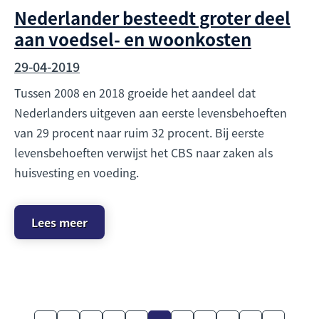
Nederlander besteedt groter deel
aan voedsel- en woonkosten
29-04-2019
Tussen 2008 en 2018 groeide het aandeel dat
Nederlanders uitgeven aan eerste levensbehoeften
van 29 procent naar ruim 32 procent. Bij eerste
levensbehoeften verwijst het CBS naar zaken als
huisvesting en voeding.
Lees meer