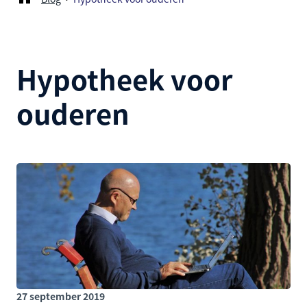
Hypotheek voor
ouderen
27 september 2019