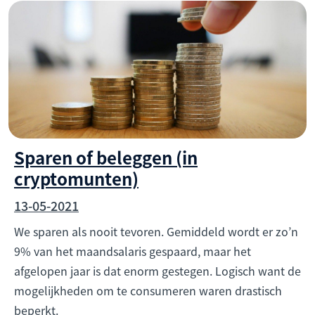
Sparen of beleggen (in
cryptomunten)
13-05-2021
We sparen als nooit tevoren. Gemiddeld wordt er zo’n
9% van het maandsalaris gespaard, maar het
afgelopen jaar is dat enorm gestegen. Logisch want de
mogelijkheden om te consumeren waren drastisch
beperkt.