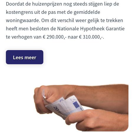
Doordat de huizenprijzen nog steeds stijgen liep de
kostengrens uit de pas met de gemiddelde
woningwaarde. Om dit verschil weer gelijk te trekken
heeft men besloten de Nationale Hypotheek Garantie
te verhogen van € 290.000,- naar € 310.000,-.
Lees meer