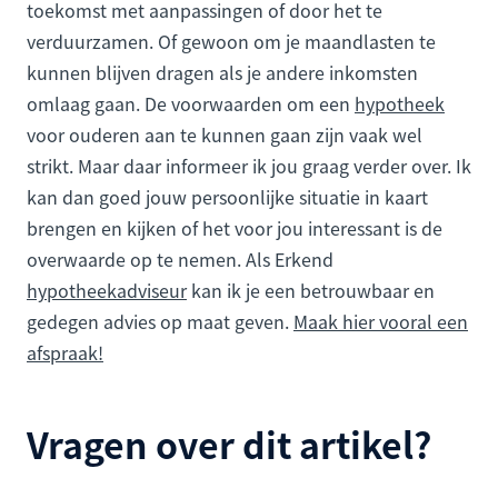
toekomst met aanpassingen of door het te
verduurzamen. Of gewoon om je maandlasten te
kunnen blijven dragen als je andere inkomsten
omlaag gaan. De voorwaarden om een
hypotheek
voor ouderen aan te kunnen gaan zijn vaak wel
strikt. Maar daar informeer ik jou graag verder over. Ik
kan dan goed jouw persoonlijke situatie in kaart
brengen en kijken of het voor jou interessant is de
overwaarde op te nemen. Als Erkend
hypotheekadviseur
kan ik je een betrouwbaar en
gedegen advies op maat geven.
Maak hier vooral een
afspraak!
Vragen over dit artikel?