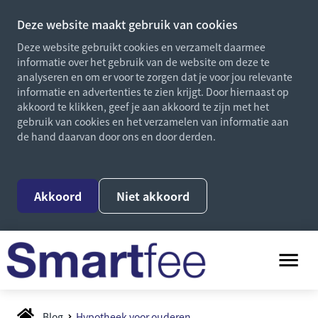
Deze website maakt gebruik van cookies
Deze website gebruikt cookies en verzamelt daarmee
informatie over het gebruik van de website om deze te
analyseren en om er voor te zorgen dat je voor jou relevante
informatie en advertenties te zien krijgt. Door hiernaast op
akkoord te klikken, geef je aan akkoord te zijn met het
gebruik van cookies en het verzamelen van informatie aan
de hand daarvan door ons en door derden.
Akkoord
Niet akkoord
Blog
Hypotheek voor ouderen