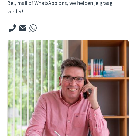
Bel, mail of WhatsApp ons, we helpen je graag
verder!