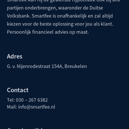
partijen onderbrengen, waaronder de
Duitse
Volksbank
. Smartfee is onafhankelijk en zal altijd
kiezen voor de beste oplossing voor jou als klant.
Persoonlijk financieel advies op maat.
Adres
G. v. Nijenrodestraat 154A, Breukelen
Contact
Tel: 030 – 267 6382
Mail:
info@smartfee.n
l