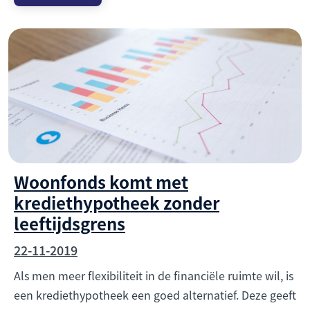
Woonfonds komt met
krediethypotheek zonder
leeftijdsgrens
22-11-2019
Als men meer flexibiliteit in de financiële ruimte wil, is
een krediethypotheek een goed alternatief. Deze geeft