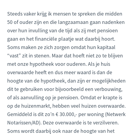
Steeds vaker krijg ik mensen te spreken die midden
50 of ouder zijn en die langzaamaan gaan nadenken
over hun invulling van de tijd als zij met pensioen
gaan en het financiële plaatje wat daarbij hoort.
Soms maken ze zich zorgen omdat hun kapitaal
“vast” zit in stenen. Maar dat hoeft niet zo te blijven
met onze hypotheek voor ouderen. Als je huis
overwaarde heeft en dus meer waard is dan de
hoogte van de hypotheek, dan zijn er mogelijkheden
dit te gebruiken voor bijvoorbeeld een verbouwing,
of als aanvulling op je pensioen. Omdat er krapte is
op de huizenmarkt, hebben veel huizen overwaarde.
Gemiddeld is dit zo’n € 30.000,- per woning (Netwerk
Notarissen/AD). Deze overwaarde is te verzilveren.
Soms wordt daarbij ook naar de hoogte van het