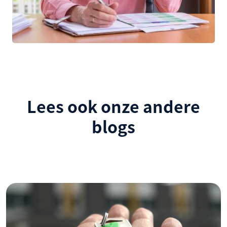
Lees ook onze andere
blogs