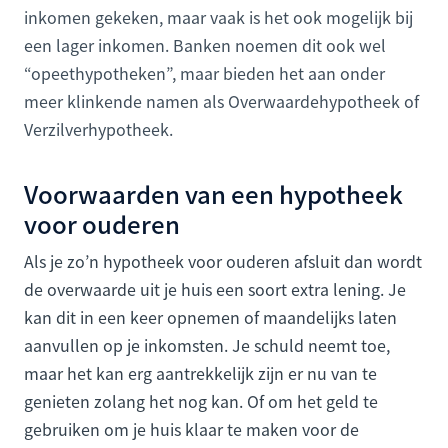
inkomen gekeken, maar vaak is het ook mogelijk bij
een lager inkomen. Banken noemen dit ook wel
“opeethypotheken”, maar bieden het aan onder
meer klinkende namen als Overwaardehypotheek of
Verzilverhypotheek.
Voorwaarden van een hypotheek
voor ouderen
Als je zo’n hypotheek voor ouderen afsluit dan wordt
de overwaarde uit je huis een soort extra lening. Je
kan dit in een keer opnemen of maandelijks laten
aanvullen op je inkomsten. Je schuld neemt toe,
maar het kan erg aantrekkelijk zijn er nu van te
genieten zolang het nog kan. Of om het geld te
gebruiken om je huis klaar te maken voor de