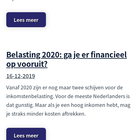
Lees meer
Belasting 2020: ga je er financieel
op vooruit?
16-12-2019
Vanaf 2020 zijn er nog maar twee schijven voor de
inkomstenbelasting. Voor de meeste Nederlanders is
dat gunstig. Maar als je een hoog inkomen hebt, mag
je straks minder kosten aftrekken.
Lees meer