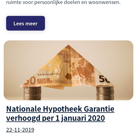
ruimte voor persoonlijke doelen en woonwensen.
Lees meer
Nationale Hypotheek Garantie
verhoogd per 1 januari 2020
22-11-2019