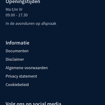
Openingstijden
Ma t/m Vr
09.00 - 17.30
In de avonduren op afspraak
Informatie
Documenten
Disclaimer
Algemene voorwaarden
Privacy statement
Cookiebeleid
Volg ons op social media