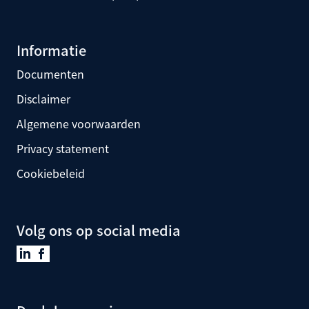
Informatie
Documenten
Disclaimer
Algemene voorwaarden
Privacy statement
Cookiebeleid
Volg ons op social media