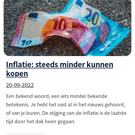
Inflatie: steeds minder kunnen
kopen
20-09-2022
Een bekend woord, een iets minder bekende
betekenis. Je hebt het vast al in het nieuws gehoord,
of van je buren. De stijging van de inflatie is de laatste
tijd door het dak heen gegaan.