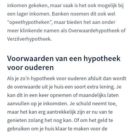
inkomen gekeken, maar vaak is het ook mogelijk bij
een lager inkomen. Banken noemen dit ook wel
“opeethypotheken”, maar bieden het aan onder
meer klinkende namen als Overwaardehypotheek of
Verzilverhypotheek.
Voorwaarden van een hypotheek
voor ouderen
Als je zo’n hypotheek voor ouderen afsluit dan wordt
de overwaarde uit je huis een soort extra lening. Je
kan dit in een keer opnemen of maandelijks laten
aanvullen op je inkomsten. Je schuld neemt toe,
maar het kan erg aantrekkelijk zijn er nu van te
genieten zolang het nog kan. Of om het geld te
gebruiken om je huis klaar te maken voor de