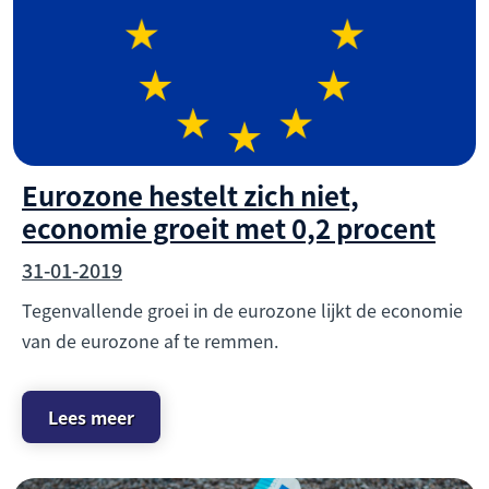
Eurozone hestelt zich niet,
economie groeit met 0,2 procent
31-01-2019
Tegenvallende groei in de eurozone lijkt de economie
van de eurozone af te remmen.
Lees meer