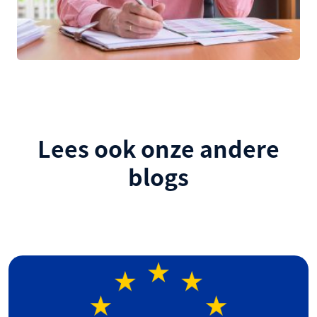
Lees ook onze andere
blogs