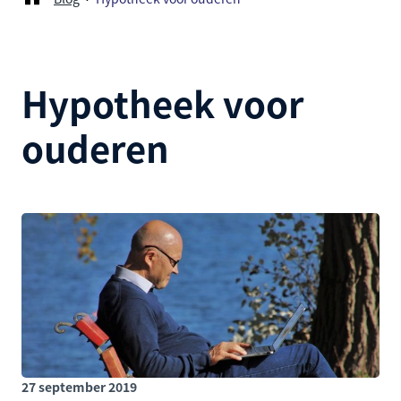
Hypotheek voor
ouderen
27 september 2019