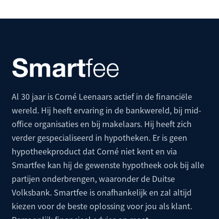
Al 30 jaar is Corné Leenaars actief in de financiële
wereld. Hij heeft ervaring in de bankwereld, bij mid-
office organisaties en bij makelaars. Hij heeft zich
verder gespecialiseerd in hypotheken. Er is geen
hypotheekproduct dat Corné niet kent en via
Smartfee kan hij de gewenste hypotheek ook bij alle
partijen onderbrengen, waaronder de
Duitse
Volksbank
. Smartfee is onafhankelijk en zal altijd
kiezen voor de beste oplossing voor jou als klant.