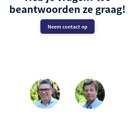
beantwoorden ze graag!
Neem contact op