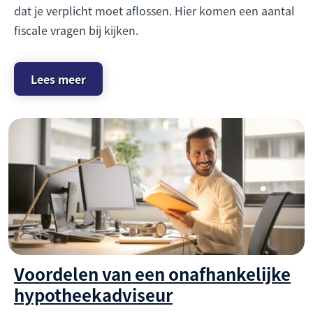
dat je verplicht moet aflossen. Hier komen een aantal
fiscale vragen bij kijken.
Lees meer
Voordelen van een onafhankelijke
hypotheekadviseur