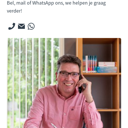
Bel, mail of WhatsApp ons, we helpen je graag
verder!