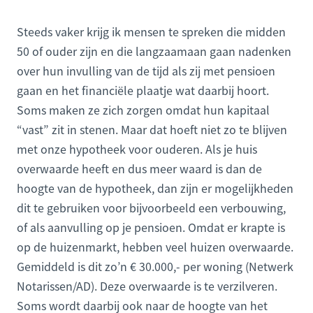
Steeds vaker krijg ik mensen te spreken die midden
50 of ouder zijn en die langzaamaan gaan nadenken
over hun invulling van de tijd als zij met pensioen
gaan en het financiële plaatje wat daarbij hoort.
Soms maken ze zich zorgen omdat hun kapitaal
“vast” zit in stenen. Maar dat hoeft niet zo te blijven
met onze hypotheek voor ouderen. Als je huis
overwaarde heeft en dus meer waard is dan de
hoogte van de hypotheek, dan zijn er mogelijkheden
dit te gebruiken voor bijvoorbeeld een verbouwing,
of als aanvulling op je pensioen. Omdat er krapte is
op de huizenmarkt, hebben veel huizen overwaarde.
Gemiddeld is dit zo’n € 30.000,- per woning (Netwerk
Notarissen/AD). Deze overwaarde is te verzilveren.
Soms wordt daarbij ook naar de hoogte van het