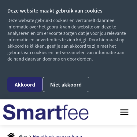
Deze website maakt gebruik van cookies
Deze website gebruikt cookies en verzamelt daarmee
informatie over het gebruik van de website om deze te
analyseren en om er voor te zorgen dat je voor jou relevante
informatie en advertenties te zien krijgt. Door hiernaast op
akkoord te klikken, geef je aan akkoord te zijn met het
gebruik van cookies en het verzamelen van informatie aan
de hand daarvan door ons en door derden.
Akkoord
Niet akkoord
Blog
Hypotheek voor ouderen