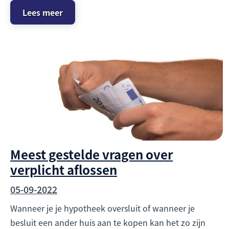
Lees meer
Meest gestelde vragen over
verplicht aflossen
05-09-2022
Wanneer je je hypotheek oversluit of wanneer je
besluit een ander huis aan te kopen kan het zo zijn