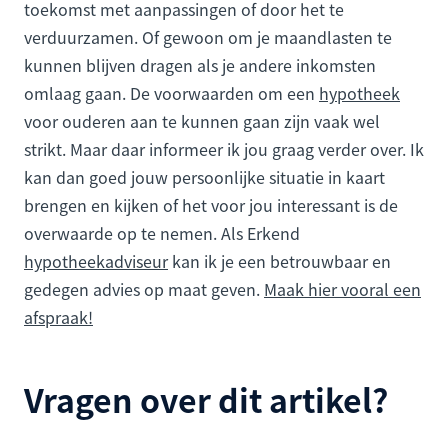
toekomst met aanpassingen of door het te
verduurzamen. Of gewoon om je maandlasten te
kunnen blijven dragen als je andere inkomsten
omlaag gaan. De voorwaarden om een
hypotheek
voor ouderen aan te kunnen gaan zijn vaak wel
strikt. Maar daar informeer ik jou graag verder over. Ik
kan dan goed jouw persoonlijke situatie in kaart
brengen en kijken of het voor jou interessant is de
overwaarde op te nemen. Als Erkend
hypotheekadviseur
kan ik je een betrouwbaar en
gedegen advies op maat geven.
Maak hier vooral een
afspraak!
Vragen over dit artikel?