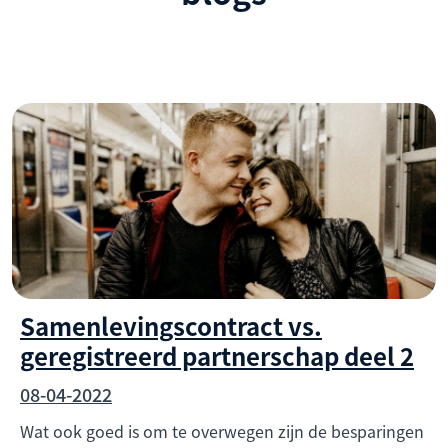
Samenlevingscontract vs.
geregistreerd partnerschap deel 2
08-04-2022
Wat ook goed is om te overwegen zijn de besparingen