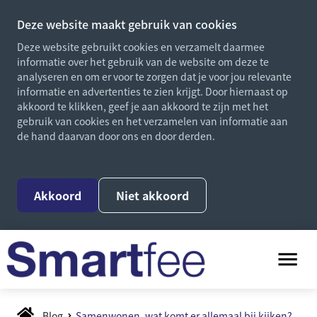
Deze website maakt gebruik van cookies
Deze website gebruikt cookies en verzamelt daarmee
informatie over het gebruik van de website om deze te
analyseren en om er voor te zorgen dat je voor jou relevante
informatie en advertenties te zien krijgt. Door hiernaast op
akkoord te klikken, geef je aan akkoord te zijn met het
gebruik van cookies en het verzamelen van informatie aan
de hand daarvan door ons en door derden.
Akkoord
Niet akkoord
Blog
Samenwonen, wat komt er allemaal bij kijken?