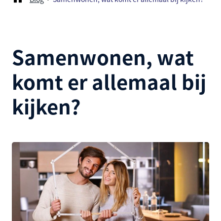
Samenwonen, wat
komt er allemaal bij
kijken?