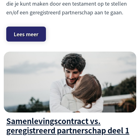
die je kunt maken door een testament op te stellen
en/of een geregistreerd partnerschap aan te gaan.
Lees meer
Samenlevingscontract vs.
geregistreerd partnerschap deel 1