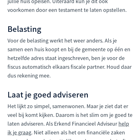
jullie huis opeisen. Uiteraard kun je dit ook
voorkomen door een testament te laten opstellen.
Belasting
Voor de belasting werkt het weer anders. Als je
samen een huis koopt en bij de gemeente op één en
hetzelfde adres staat ingeschreven, ben je voor de
fiscus automatisch elkaars fiscale partner. Houd daar
dus rekening mee.
Laat je goed adviseren
Het lijkt zo simpel, samenwonen. Maar je ziet dat er
veel bij komt kijken. Daarom is het slim om je goed te
laten adviseren. Als Erkend Financieel Adviseur
help
ik je graag
. Niet alleen als het om financiële zaken