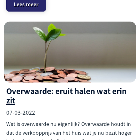
Lees meer
Overwaarde: eruit halen wat erin
zit
07-03-2022
Wat is overwaarde nu eigenlijk? Overwaarde houdt in
dat de verkoopprijs van het huis wat je nu bezit hoger