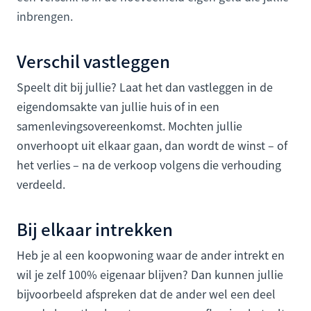
inbrengen.
Verschil vastleggen
Speelt dit bij jullie? Laat het dan vastleggen in de
eigendomsakte van jullie huis of in een
samenlevingsovereenkomst. Mochten jullie
onverhoopt uit elkaar gaan, dan wordt de winst – of
het verlies – na de verkoop volgens die verhouding
verdeeld.
Bij elkaar intrekken
Heb je al een koopwoning waar de ander intrekt en
wil je zelf 100% eigenaar blijven? Dan kunnen jullie
bijvoorbeeld afspreken dat de ander wel een deel