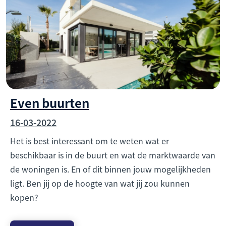
Even buurten
16-03-2022
Het is best interessant om te weten wat er
beschikbaar is in de buurt en wat de marktwaarde van
de woningen is. En of dit binnen jouw mogelijkheden
ligt. Ben jij op de hoogte van wat jij zou kunnen
kopen?