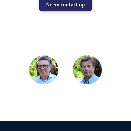
Neem contact op