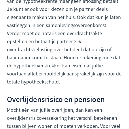
van de hypotheekrente maar geen aflossing betaalt.
Je kunt er ook voor kiezen om je partner deels
eigenaar te maken van het huis. Ook dat kun je laten
vastleggen in een samenlevingsovereenkomst.
Verder moet de notaris een overdrachtsakte
opstellen en betaalt je partner 2%
overdrachtsbelasting over het deel dat op zijn of
haar naam komt te staan. Houd er rekening mee dat
de hypotheekverstrekker kan eisen dat jullie
voortaan allebei hoofdelijk aansprakelijk zijn voor de
totale hypotheekschuld.
Overlijdensrisico en pensioen
Mocht één van jullie overlijden, dan kan een
overlijdensrisicoverzekering het verschil betekenen
tussen blijven wonen of moeten verkopen. Voor veel