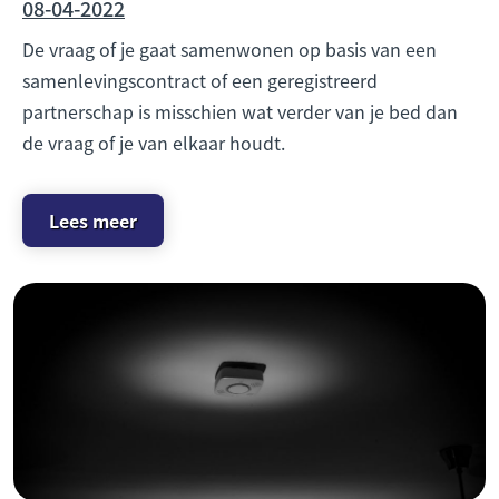
08-04-2022
De vraag of je gaat samenwonen op basis van een
samenlevingscontract of een geregistreerd
partnerschap is misschien wat verder van je bed dan
de vraag of je van elkaar houdt.
Lees meer