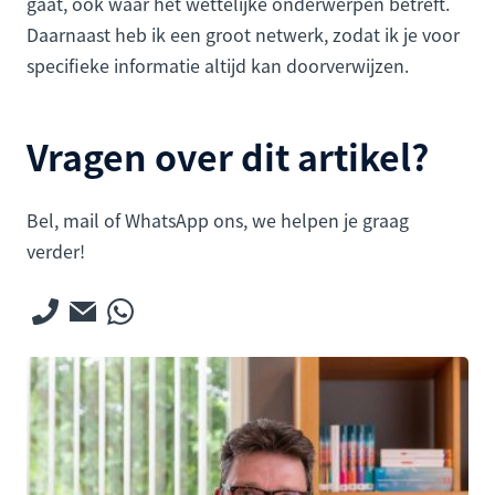
gaat, ook waar het wettelijke onderwerpen betreft.
Daarnaast heb ik een groot netwerk, zodat ik je voor
specifieke informatie altijd kan doorverwijzen.
Vragen over dit artikel?
Bel, mail of WhatsApp ons, we helpen je graag
verder!