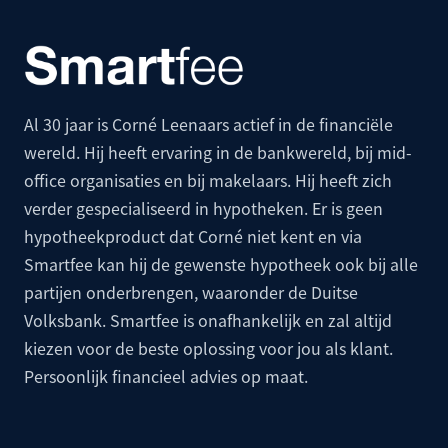
Al 30 jaar is Corné Leenaars actief in de financiële
wereld. Hij heeft ervaring in de bankwereld, bij mid-
office organisaties en bij makelaars. Hij heeft zich
verder gespecialiseerd in hypotheken. Er is geen
hypotheekproduct dat Corné niet kent en via
Smartfee kan hij de gewenste hypotheek ook bij alle
partijen onderbrengen, waaronder de
Duitse
Volksbank
. Smartfee is onafhankelijk en zal altijd
kiezen voor de beste oplossing voor jou als klant.
Persoonlijk financieel advies op maat.