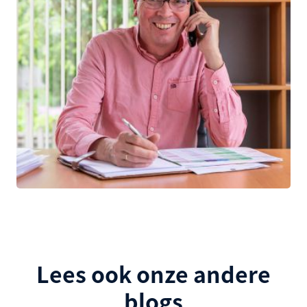
Lees ook onze andere
blogs