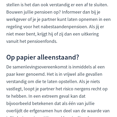
stellen is het dan ook verstandig er een af te sluiten.
Bouwen jullie pensioen op? Informeer dan bij je
werkgever of je je partner kunt laten opnemen in een
regeling voor het nabestaandenpensioen. Als jij er
niet meer bent, krijgt hij of zij dan een uitkering
vanuit het pensioenfonds.
Op papier alleenstaand?
De samenlevingsovereenkomst is inmiddels al een
paar keer genoemd. Het is in vrijwel alle gevallen
verstandig om die te laten opstellen. Als je niets
vastlegt, loopt je partner het risico nergens recht op
te hebben. In een extreem geval kan dat
bijvoorbeeld betekenen dat als één van jullie
overlijdt de erfgenamen hun deel van de waarde van