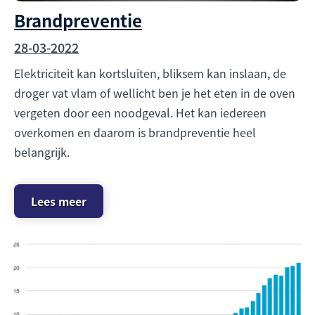
Brandpreventie
28-03-2022
Elektriciteit kan kortsluiten, bliksem kan inslaan, de
droger vat vlam of wellicht ben je het eten in de oven
vergeten door een noodgeval. Het kan iedereen
overkomen en daarom is brandpreventie heel
belangrijk.
Lees meer