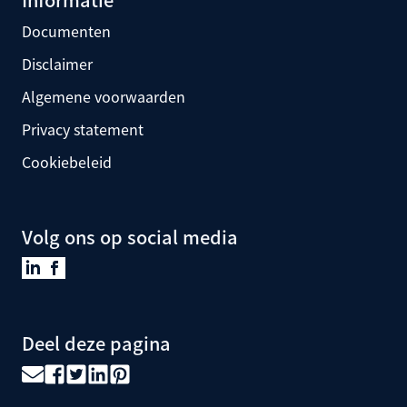
Documenten
Disclaimer
Algemene voorwaarden
Privacy statement
Cookiebeleid
Volg ons op social media
Deel deze pagina