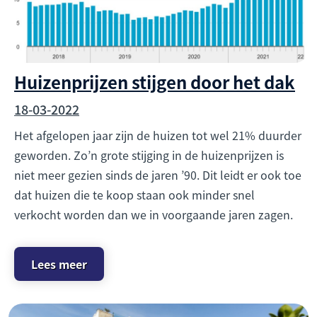
Huizenprijzen stijgen door het dak
18-03-2022
Het afgelopen jaar zijn de huizen tot wel 21% duurder
geworden. Zo’n grote stijging in de huizenprijzen is
niet meer gezien sinds de jaren ’90. Dit leidt er ook toe
dat huizen die te koop staan ook minder snel
verkocht worden dan we in voorgaande jaren zagen.
Lees meer