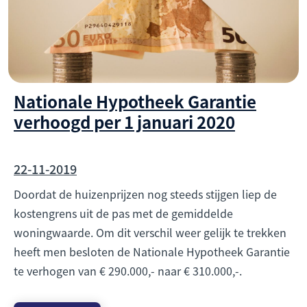
Nationale Hypotheek Garantie
verhoogd per 1 januari 2020
22-11-2019
Doordat de huizenprijzen nog steeds stijgen liep de
kostengrens uit de pas met de gemiddelde
woningwaarde. Om dit verschil weer gelijk te trekken
heeft men besloten de Nationale Hypotheek Garantie
te verhogen van € 290.000,- naar € 310.000,-.