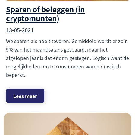
Sparen of beleggen (in
cryptomunten)
13-05-2021
We sparen als nooit tevoren. Gemiddeld wordt er zo’n
9% van het maandsalaris gespaard, maar het
afgelopen jaar is dat enorm gestegen. Logisch want de
mogelijkheden om te consumeren waren drastisch
beperkt.
Lees meer