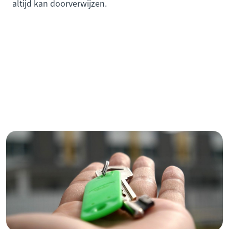
altijd kan doorverwijzen.