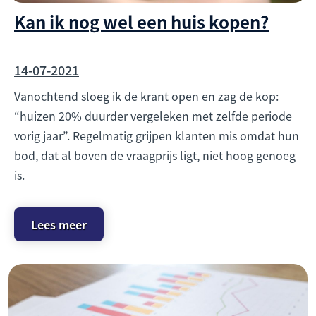
Kan ik nog wel een huis kopen?
14-07-2021
Vanochtend sloeg ik de krant open en zag de kop:
“huizen 20% duurder vergeleken met zelfde periode
vorig jaar”. Regelmatig grijpen klanten mis omdat hun
bod, dat al boven de vraagprijs ligt, niet hoog genoeg
is.
Lees meer