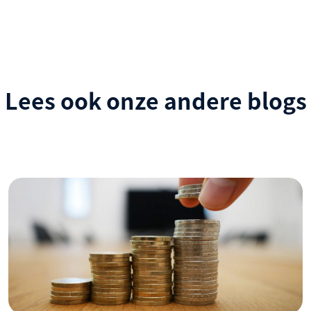
Lees ook onze andere blogs