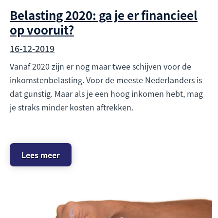
Belasting 2020: ga je er financieel
op vooruit?
16-12-2019
Vanaf 2020 zijn er nog maar twee schijven voor de
inkomstenbelasting. Voor de meeste Nederlanders is
dat gunstig. Maar als je een hoog inkomen hebt, mag
je straks minder kosten aftrekken.
Lees meer