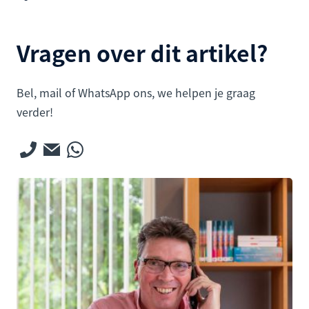
Vragen over dit artikel?
Bel, mail of WhatsApp ons, we helpen je graag
verder!