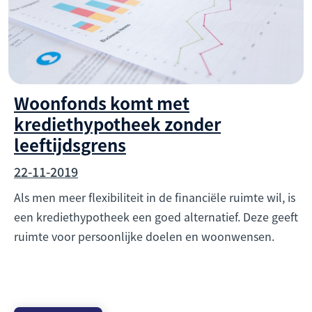
Woonfonds komt met
krediethypotheek zonder
leeftijdsgrens
22-11-2019
Als men meer flexibiliteit in de financiële ruimte wil, is
een krediethypotheek een goed alternatief. Deze geeft
ruimte voor persoonlijke doelen en woonwensen.