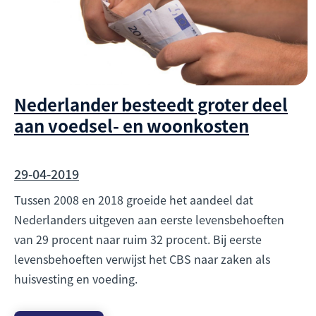
Nederlander besteedt groter deel
aan voedsel- en woonkosten
29-04-2019
Tussen 2008 en 2018 groeide het aandeel dat
Nederlanders uitgeven aan eerste levensbehoeften
van 29 procent naar ruim 32 procent. Bij eerste
levensbehoeften verwijst het CBS naar zaken als
huisvesting en voeding.